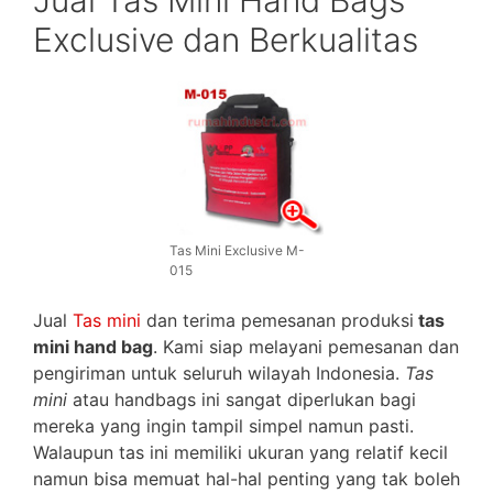
Exclusive dan Berkualitas
Tas Mini Exclusive M-
015
Jual
Tas mini
dan terima pemesanan produksi
tas
mini hand bag
. Kami siap melayani pemesanan dan
pengiriman untuk seluruh wilayah Indonesia.
Tas
mini
atau handbags ini sangat diperlukan bagi
mereka yang ingin tampil simpel namun pasti.
Walaupun tas ini memiliki ukuran yang relatif kecil
namun bisa memuat hal-hal penting yang tak boleh