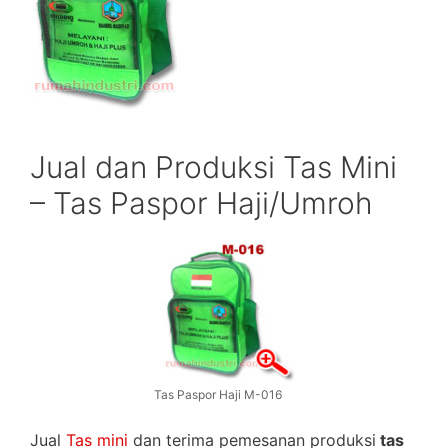
Jual dan Produksi Tas Mini
– Tas Paspor Haji/Umroh
Tas Paspor Haji M-016
Jual
Tas mini
dan terima pemesanan produksi
tas