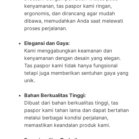
kenyamanan, tas paspor kami ringan,
ergonomis, dan dirancang agar mudah
dibawa, memudahkan Anda saat melewati
proses perjalanan.
Elegansi dan Gaya:
Kami menggabungkan keamanan dan
kenyamanan dengan desain yang elegan.
Tas paspor kami tidak hanya fungsional
tetapi juga memberikan sentuhan gaya yang
unik.
Bahan Berkualitas Tinggi:
Dibuat dari bahan berkualitas tinggi, tas
paspor kami tahan lama dan dapat bertahan
melalui berbagai kondisi perjalanan,
memastikan keandalan produk kami.