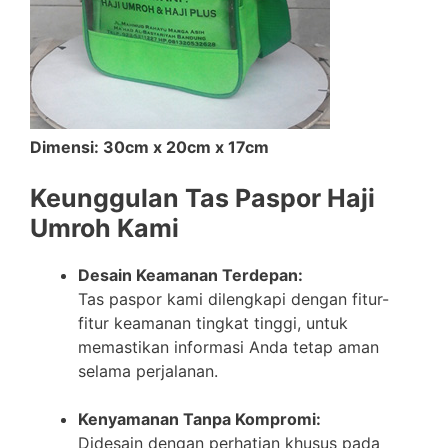
Dimensi: 30cm x 20cm x 17cm
Keunggulan Tas Paspor Haji
Umroh Kami
Desain Keamanan Terdepan:
Tas paspor kami dilengkapi dengan fitur-
fitur keamanan tingkat tinggi, untuk
memastikan informasi Anda tetap aman
selama perjalanan.
Kenyamanan Tanpa Kompromi:
Didesain dengan perhatian khusus pada