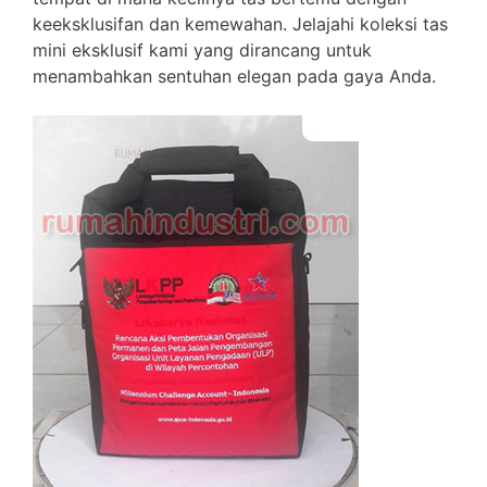
keeksklusifan dan kemewahan. Jelajahi koleksi tas
mini eksklusif kami yang dirancang untuk
menambahkan sentuhan elegan pada gaya Anda.