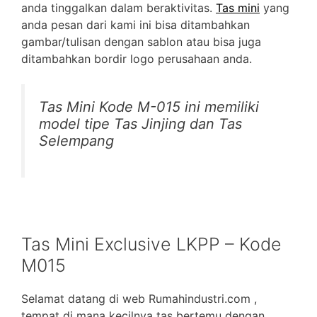
anda tinggalkan dalam beraktivitas.
Tas mini
yang
anda pesan dari kami ini bisa ditambahkan
gambar/tulisan dengan sablon atau bisa juga
ditambahkan bordir logo perusahaan anda.
Tas Mini Kode M-015 ini memiliki
model tipe Tas Jinjing dan Tas
Selempang
Tas Mini Exclusive LKPP – Kode
M015
Selamat datang di web Rumahindustri.com ,
tempat di mana kecilnya tas bertemu dengan