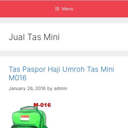
Menu
Jual Tas Mini
Tas Paspor Haji Umroh Tas Mini
M016
January 26, 2016
by
admin