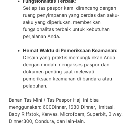
Fungsionalitas Terbaik:
Setiap tas paspor kami dirancang dengan
ruang penyimpanan yang cerdas dan saku-
saku yang diperlukan, memberikan
fungsionalitas terbaik untuk kebutuhan
perjalanan Anda.
Hemat Waktu di Pemeriksaan Keamanan:
Desain yang praktis memungkinkan Anda
dengan mudah mengakses paspor dan
dokumen penting saat melewati
pemeriksaan keamanan di bandara atau
pelabuhan.
Bahan Tas Mini / Tas Paspor Haji ini bisa
menggunakan: 600Dinner, 1680 Dinner, Imitasi,
Baby Riffstok, Kanvas, Microfoam, Superbit, Biway,
Dinner300, Condura, dan lain-lain.