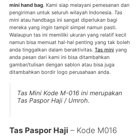
mini hand bag
. Kami siap melayani pemesanan dan
pengiriman untuk seluruh wilayah Indonesia.
Tas
mini
atau handbags ini sangat diperlukan bagi
mereka yang ingin tampil simpel namun pasti.
Walaupun tas ini memiliki ukuran yang relatif kecil
namun bisa memuat hal-hal penting yang tak boleh
anda tinggalkan dalam beraktivitas.
Tas mini
yang
anda pesan dari kami ini bisa ditambahkan
gambar/tulisan dengan sablon atau bisa juga
ditambahkan bordir logo perusahaan anda.
Tas Mini Kode M-016 ini merupakan
Tas Paspor Haji / Umroh.
Tas Paspor Haji
– Kode M016