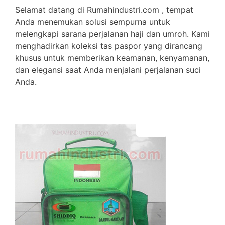
Selamat datang di Rumahindustri.com , tempat
Anda menemukan solusi sempurna untuk
melengkapi sarana perjalanan haji dan umroh. Kami
menghadirkan koleksi tas paspor yang dirancang
khusus untuk memberikan keamanan, kenyamanan,
dan elegansi saat Anda menjalani perjalanan suci
Anda.