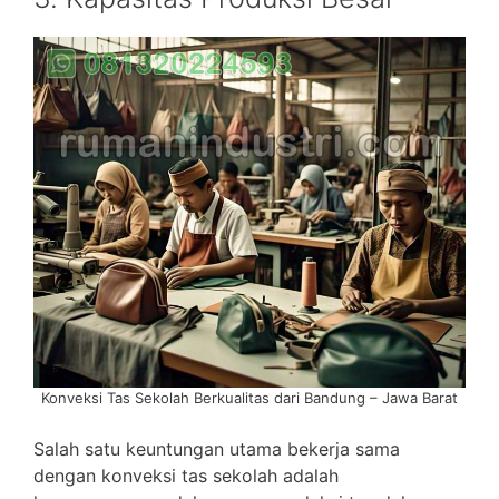
Konveksi Tas Sekolah Berkualitas dari Bandung – Jawa Barat
Salah satu keuntungan utama bekerja sama
dengan konveksi tas sekolah adalah