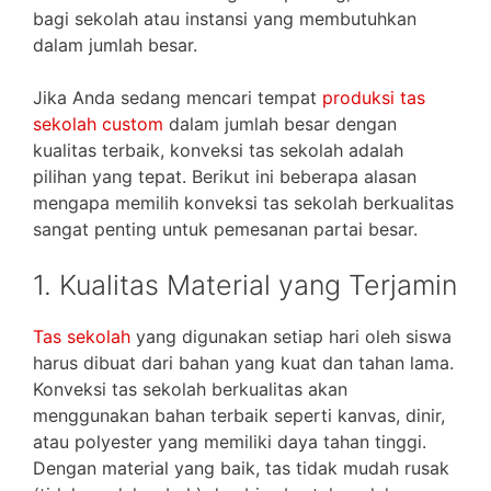
bagi sekolah atau instansi yang membutuhkan
dalam jumlah besar.
Jika Anda sedang mencari tempat
produksi tas
sekolah custom
dalam jumlah besar dengan
kualitas terbaik, konveksi tas sekolah adalah
pilihan yang tepat. Berikut ini beberapa alasan
mengapa memilih konveksi tas sekolah berkualitas
sangat penting untuk pemesanan partai besar.
1. Kualitas Material yang Terjamin
Tas sekolah
yang digunakan setiap hari oleh siswa
harus dibuat dari bahan yang kuat dan tahan lama.
Konveksi tas sekolah berkualitas akan
menggunakan bahan terbaik seperti kanvas, dinir,
atau polyester yang memiliki daya tahan tinggi.
Dengan material yang baik, tas tidak mudah rusak