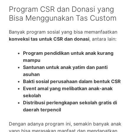
Program CSR dan Donasi yang
Bisa Menggunakan Tas Custom
Banyak program sosial yang bisa memanfaatkan
konveksi tas untuk CSR dan donasi
, antara lain:
Program pendidikan untuk anak kurang
mampu
Santunan untuk anak yatim dan panti
asuhan
Bakti sosial perusahaan dalam bentuk CSR
Event amal yang melibatkan anak-anak
sekolah
Distribusi perlengkapan sekolah gratis di
daerah terpencil
Dengan adanya program ini, semakin banyak anak
yang bisa merasakan manfaat dan mendapatkan