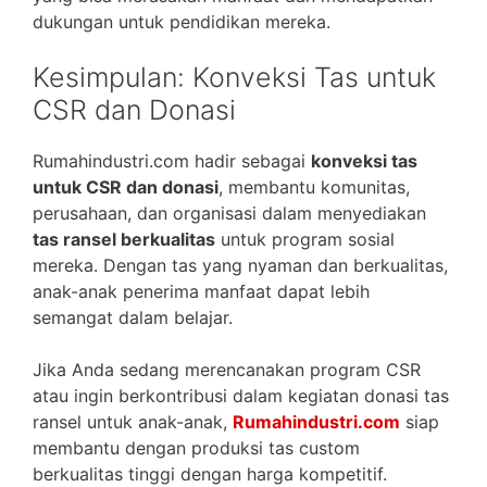
dukungan untuk pendidikan mereka.
Kesimpulan: Konveksi Tas untuk
CSR dan Donasi
Rumahindustri.com hadir sebagai
konveksi tas
untuk CSR dan donasi
, membantu komunitas,
perusahaan, dan organisasi dalam menyediakan
tas ransel berkualitas
untuk program sosial
mereka. Dengan tas yang nyaman dan berkualitas,
anak-anak penerima manfaat dapat lebih
semangat dalam belajar.
Jika Anda sedang merencanakan program CSR
atau ingin berkontribusi dalam kegiatan donasi tas
ransel untuk anak-anak,
Rumahindustri.com
siap
membantu dengan produksi tas custom
berkualitas tinggi dengan harga kompetitif.