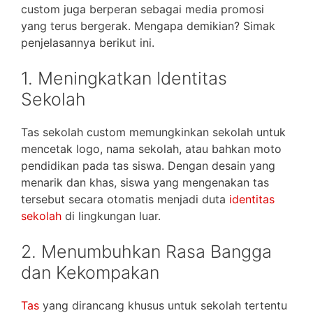
custom juga berperan sebagai media promosi
yang terus bergerak. Mengapa demikian? Simak
penjelasannya berikut ini.
1. Meningkatkan Identitas
Sekolah
Tas sekolah custom memungkinkan sekolah untuk
mencetak logo, nama sekolah, atau bahkan moto
pendidikan pada tas siswa. Dengan desain yang
menarik dan khas, siswa yang mengenakan tas
tersebut secara otomatis menjadi duta
identitas
sekolah
di lingkungan luar.
2. Menumbuhkan Rasa Bangga
dan Kekompakan
Tas
yang dirancang khusus untuk sekolah tertentu