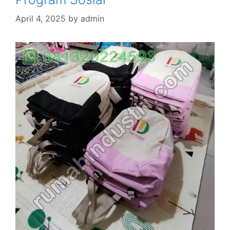
April 4, 2025
by
admin