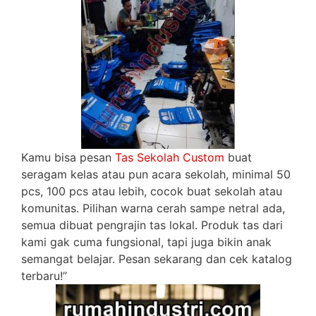
Kamu bisa pesan
Tas Sekolah Custom
buat
seragam kelas atau pun acara sekolah, minimal 50
pcs, 100 pcs atau lebih, cocok buat sekolah atau
komunitas. Pilihan warna cerah sampe netral ada,
semua dibuat pengrajin tas lokal. Produk tas dari
kami gak cuma fungsional, tapi juga bikin anak
semangat belajar. Pesan sekarang dan cek katalog
terbaru!”