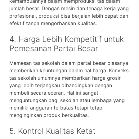
kemampuannya dalam memproduksi tas dalam
jumlah besar. Dengan mesin dan tenaga kerja yang
profesional, produksi bisa berjalan lebih cepat dan
efektif tanpa mengorbankan kualitas.
4. Harga Lebih Kompetitif untuk
Pemesanan Partai Besar
Memesan tas sekolah dalam partai besar biasanya
memberikan keuntungan dalam hal harga. Konveksi
tas sekolah umumnya memberikan harga grosir
yang lebih terjangkau dibandingkan dengan
membeli secara eceran. Hal ini sangat
menguntungkan bagi sekolah atau lembaga yang
memiliki anggaran terbatas tetapi tetap
menginginkan produk berkualitas.
5. Kontrol Kualitas Ketat