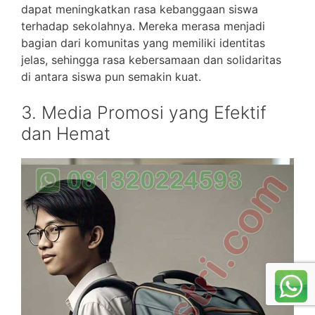
dapat meningkatkan rasa kebanggaan siswa
terhadap sekolahnya. Mereka merasa menjadi
bagian dari komunitas yang memiliki identitas
jelas, sehingga rasa kebersamaan dan solidaritas
di antara siswa pun semakin kuat.
3. Media Promosi yang Efektif
dan Hemat