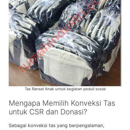
Tas Ransel Anak untuk kegiatan peduli sosial
Mengapa Memilih Konveksi Tas
untuk CSR dan Donasi?
Sebagai konveksi tas yang berpengalaman,