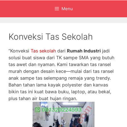
Menu
Konveksi Tas Sekolah
“Konveksi
Tas sekolah
dari
Rumah Industri
jadi
solusi buat siswa dari TK sampe SMA yang butuh
tas awet dan nyaman. Kami tawarkan tas ransel
murah dengan desain kece—mulai dari tas ransel
anak sampe tas selempang remaja yang trendy.
Bahan tahan lama kayak polyester dan kanvas
bikin tas ini kuat bawa buku, laptop, atau bekal,
plus tahan air buat hujan ringan.