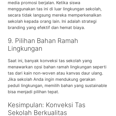
media promosi berjalan. Ketika siswa
menggunakan tas ini di luar lingkungan sekolah,
secara tidak langsung mereka memperkenalkan
sekolah kepada orang lain. Ini adalah strategi
branding yang efektif dan hemat biaya.
9. Pilihan Bahan Ramah
Lingkungan
Saat ini, banyak konveksi tas sekolah yang
menawarkan opsi bahan ramah lingkungan seperti
tas dari kain non-woven atau kanvas daur ulang.
Jika sekolah Anda ingin mendukung gerakan
peduli lingkungan, memilih bahan yang sustainable
bisa menjadi pilihan tepat.
Kesimpulan: Konveksi Tas
Sekolah Berkualitas