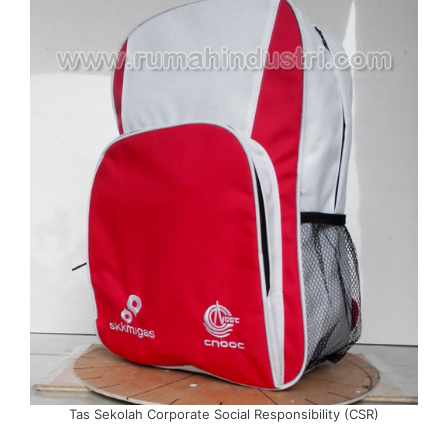
Tas Sekolah Corporate Social Responsibility (CSR)