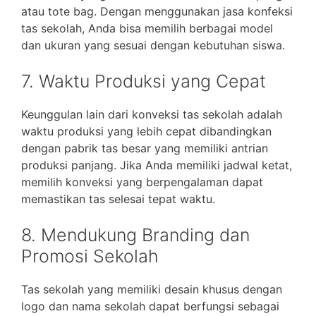
atau tote bag. Dengan menggunakan jasa konfeksi
tas sekolah, Anda bisa memilih berbagai model
dan ukuran yang sesuai dengan kebutuhan siswa.
7. Waktu Produksi yang Cepat
Keunggulan lain dari konveksi tas sekolah adalah
waktu produksi yang lebih cepat dibandingkan
dengan pabrik tas besar yang memiliki antrian
produksi panjang. Jika Anda memiliki jadwal ketat,
memilih konveksi yang berpengalaman dapat
memastikan tas selesai tepat waktu.
8. Mendukung Branding dan
Promosi Sekolah
Tas sekolah yang memiliki desain khusus dengan
logo dan nama sekolah dapat berfungsi sebagai