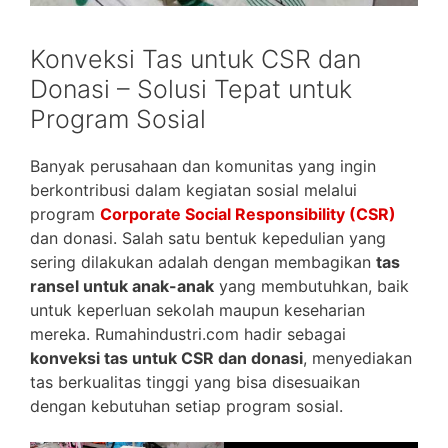
Konveksi Tas untuk CSR dan
Donasi – Solusi Tepat untuk
Program Sosial
Banyak perusahaan dan komunitas yang ingin
berkontribusi dalam kegiatan sosial melalui
program
Corporate Social Responsibility (CSR)
dan donasi. Salah satu bentuk kepedulian yang
sering dilakukan adalah dengan membagikan
tas
ransel untuk anak-anak
yang membutuhkan, baik
untuk keperluan sekolah maupun keseharian
mereka. Rumahindustri.com hadir sebagai
konveksi tas untuk CSR dan donasi
, menyediakan
tas berkualitas tinggi yang bisa disesuaikan
dengan kebutuhan setiap program sosial.