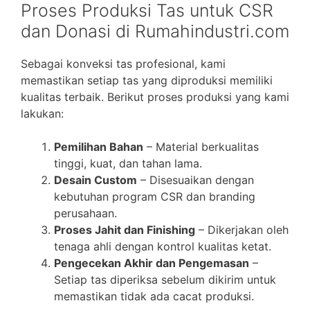
Proses Produksi Tas untuk CSR
dan Donasi di Rumahindustri.com
Sebagai konveksi tas profesional, kami
memastikan setiap tas yang diproduksi memiliki
kualitas terbaik. Berikut proses produksi yang kami
lakukan:
Pemilihan Bahan
– Material berkualitas
tinggi, kuat, dan tahan lama.
Desain Custom
– Disesuaikan dengan
kebutuhan program CSR dan branding
perusahaan.
Proses Jahit dan Finishing
– Dikerjakan oleh
tenaga ahli dengan kontrol kualitas ketat.
Pengecekan Akhir dan Pengemasan
–
Setiap tas diperiksa sebelum dikirim untuk
memastikan tidak ada cacat produksi.