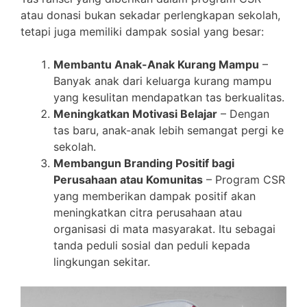
atau donasi bukan sekadar perlengkapan sekolah,
tetapi juga memiliki dampak sosial yang besar:
Membantu Anak-Anak Kurang Mampu
–
Banyak anak dari keluarga kurang mampu
yang kesulitan mendapatkan tas berkualitas.
Meningkatkan Motivasi Belajar
– Dengan
tas baru, anak-anak lebih semangat pergi ke
sekolah.
Membangun Branding Positif bagi
Perusahaan atau Komunitas
– Program CSR
yang memberikan dampak positif akan
meningkatkan citra perusahaan atau
organisasi di mata masyarakat. Itu sebagai
tanda peduli sosial dan peduli kepada
lingkungan sekitar.