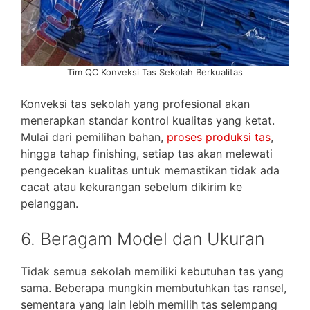
Tim QC Konveksi Tas Sekolah Berkualitas
Konveksi tas sekolah yang profesional akan
menerapkan standar kontrol kualitas yang ketat.
Mulai dari pemilihan bahan,
proses produksi tas
,
hingga tahap finishing, setiap tas akan melewati
pengecekan kualitas untuk memastikan tidak ada
cacat atau kekurangan sebelum dikirim ke
pelanggan.
6. Beragam Model dan Ukuran
Tidak semua sekolah memiliki kebutuhan tas yang
sama. Beberapa mungkin membutuhkan tas ransel,
sementara yang lain lebih memilih tas selempang