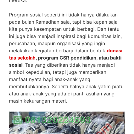
mereka.
Program sosial seperti ini tidak hanya dilakukan
pada bulan Ramadhan saja, tapi bisa kapan saja
kita punya kesempatan untuk berbagi. Dan tentu
ini juga bisa menjadi inspirasi bagi komunitas lain,
perusahaan, maupun organisasi yang ingin
melakukan kegiatan berbagi dalam bentuk
donasi
tas sekolah
, program CSR pendidikan, atau bakti
sosial
. Tas yang diberikan tidak hanya menjadi
simbol kepedulian, tetapi juga memberikan
manfaat nyata bagi anak-anak yang
membutuhkannya. Seperti halnya anak yatim piatu
atau anak-anak yang ada di panti asuhan yang
masih kekurangan materi.