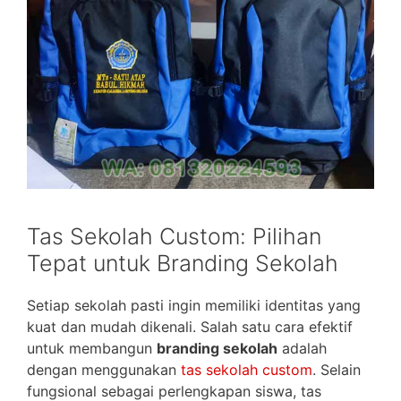
Tas Sekolah Custom: Pilihan
Tepat untuk Branding Sekolah
Setiap sekolah pasti ingin memiliki identitas yang
kuat dan mudah dikenali. Salah satu cara efektif
untuk membangun
branding sekolah
adalah
dengan menggunakan
tas sekolah custom
. Selain
fungsional sebagai perlengkapan siswa, tas