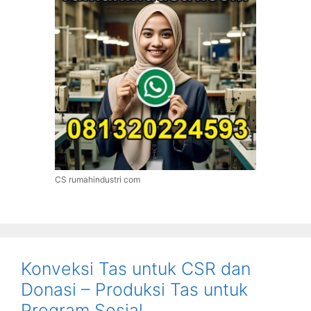
CS rumahindustri com
Konveksi Tas untuk CSR dan
Donasi – Produksi Tas untuk
Program Sosial