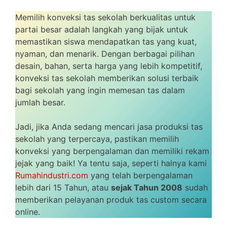
Memilih konveksi tas sekolah berkualitas untuk
partai besar adalah langkah yang bijak untuk
memastikan siswa mendapatkan tas yang kuat,
nyaman, dan menarik. Dengan berbagai pilihan
desain, bahan, serta harga yang lebih kompetitif,
konveksi tas sekolah memberikan solusi terbaik
bagi sekolah yang ingin memesan tas dalam
jumlah besar.
Jadi, jika Anda sedang mencari jasa produksi tas
sekolah yang terpercaya, pastikan memilih
konveksi yang berpengalaman dan memiliki rekam
jejak yang baik! Ya tentu saja, seperti halnya kami
Rumahindustri.com
yang telah berpengalaman
lebih dari 15 Tahun, atau
sejak Tahun 2008
sudah
memberikan pelayanan produk tas custom secara
online.