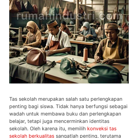
Tas sekolah merupakan salah satu perlengkapan
penting bagi siswa. Tidak hanya berfungsi sebagai
wadah untuk membawa buku dan perlengkapan
belajar, tetapi juga mencerminkan identitas
sekolah. Oleh karena itu, memilih
konveksi tas
sekolah berkualitas
sangatlah penting, terutama