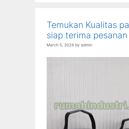
Temukan Kualitas pa
siap terima pesana
March 5, 2024
by
admin