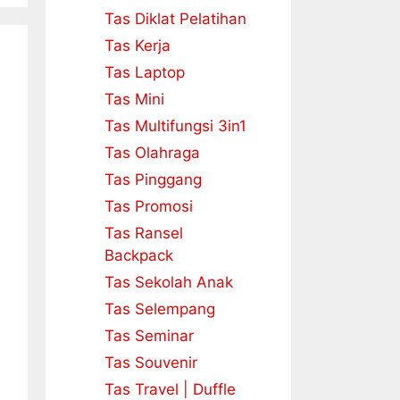
Tas Diklat Pelatihan
Tas Kerja
Tas Laptop
Tas Mini
Tas Multifungsi 3in1
Tas Olahraga
Tas Pinggang
Tas Promosi
Tas Ransel
Backpack
Tas Sekolah Anak
Tas Selempang
Tas Seminar
Tas Souvenir
Tas Travel | Duffle