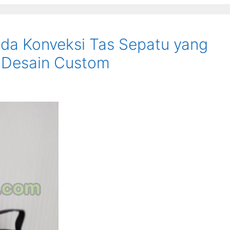
da Konveksi Tas Sepatu yang
n Desain Custom