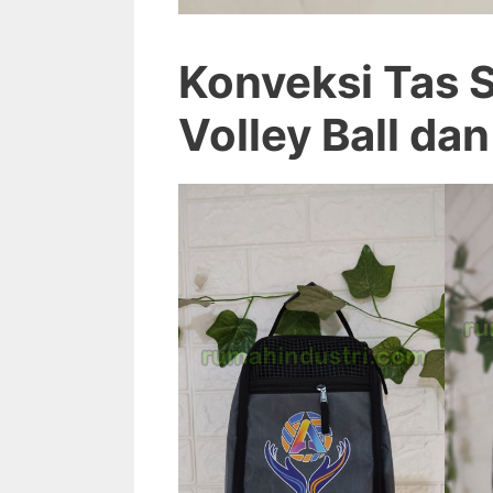
Konveksi Tas 
Volley Ball dan