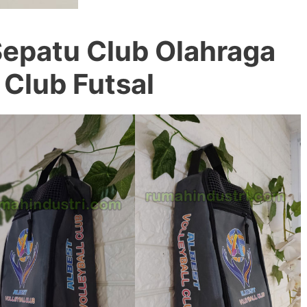
Sepatu Club Olahraga
 Club Futsal