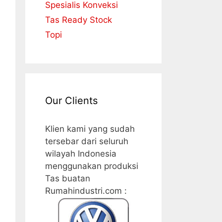
Spesialis Konveksi
Tas Ready Stock
Topi
Our Clients
Klien kami yang sudah
tersebar dari seluruh
wilayah Indonesia
menggunakan produksi
Tas buatan
Rumahindustri.com :