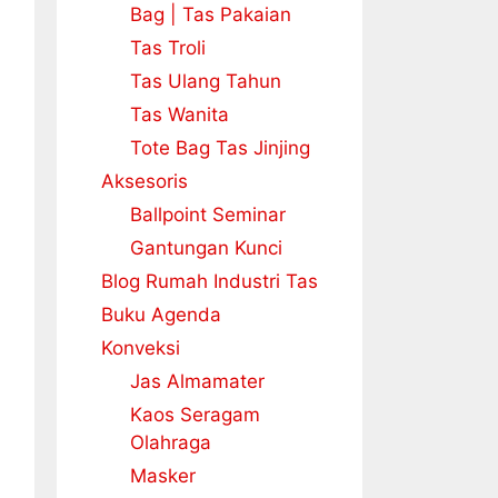
Bag | Tas Pakaian
Tas Troli
Tas Ulang Tahun
Tas Wanita
Tote Bag Tas Jinjing
Aksesoris
Ballpoint Seminar
Gantungan Kunci
Blog Rumah Industri Tas
Buku Agenda
Konveksi
Jas Almamater
Kaos Seragam
Olahraga
Masker