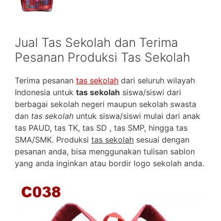
Jual Tas Sekolah dan Terima
Pesanan Produksi Tas Sekolah
Terima pesanan
tas sekolah
dari seluruh wilayah
Indonesia untuk
tas sekolah
siswa/siswi dari
berbagai sekolah negeri maupun sekolah swasta
dan
tas sekolah
untuk siswa/siswi mulai dari anak
tas PAUD, tas TK, tas SD , tas SMP, hingga tas
SMA/SMK. Produksi
tas sekolah
sesuai dengan
pesanan anda, bisa menggunakan tulisan sablon
yang anda inginkan atau bordir logo sekolah anda.