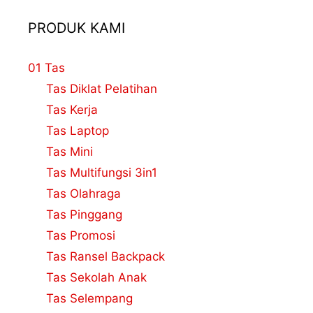
PRODUK KAMI
01 Tas
Tas Diklat Pelatihan
Tas Kerja
Tas Laptop
Tas Mini
Tas Multifungsi 3in1
Tas Olahraga
Tas Pinggang
Tas Promosi
Tas Ransel Backpack
Tas Sekolah Anak
Tas Selempang