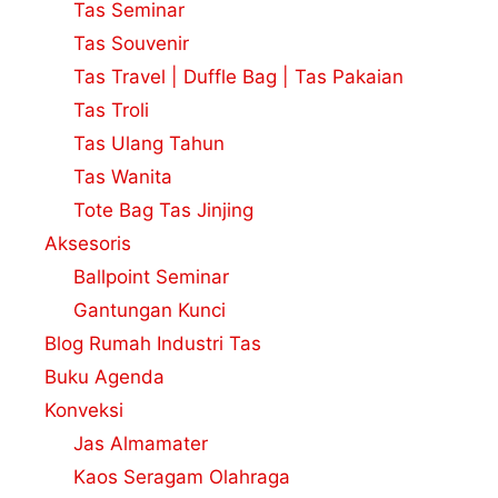
Tas Seminar
Tas Souvenir
Tas Travel | Duffle Bag | Tas Pakaian
Tas Troli
Tas Ulang Tahun
Tas Wanita
Tote Bag Tas Jinjing
Aksesoris
Ballpoint Seminar
Gantungan Kunci
Blog Rumah Industri Tas
Buku Agenda
Konveksi
Jas Almamater
Kaos Seragam Olahraga