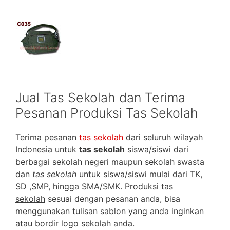
Jual Tas Sekolah dan Terima
Pesanan Produksi Tas Sekolah
Terima pesanan
tas sekolah
dari seluruh wilayah
Indonesia untuk
tas sekolah
siswa/siswi dari
berbagai sekolah negeri maupun sekolah swasta
dan
tas sekolah
untuk siswa/siswi mulai dari TK,
SD ,SMP, hingga SMA/SMK. Produksi
tas
sekolah
sesuai dengan pesanan anda, bisa
menggunakan tulisan sablon yang anda inginkan
atau bordir logo sekolah anda.