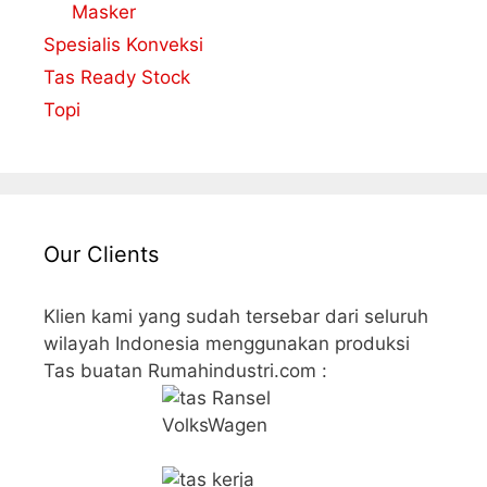
Masker
Spesialis Konveksi
Tas Ready Stock
Topi
Our Clients
Klien kami yang sudah tersebar dari seluruh
wilayah Indonesia menggunakan produksi
Tas buatan Rumahindustri.com :