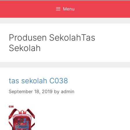
Menu
Produsen SekolahTas
Sekolah
tas sekolah C038
September 18, 2019
by
admin