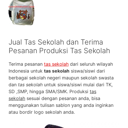
Jual Tas Sekolah dan Terima
Pesanan Produksi Tas Sekolah
Terima pesanan
tas sekolah
dari seluruh wilayah
Indonesia untuk
tas sekolah
siswa/siswi dari
berbagai sekolah negeri maupun sekolah swasta
dan
tas sekolah
untuk siswa/siswi mulai dari TK,
SD ,SMP, hingga SMA/SMK. Produksi
tas
sekolah
sesuai dengan pesanan anda, bisa
menggunakan tulisan sablon yang anda inginkan
atau bordir logo sekolah anda.