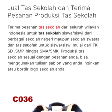
Jual Tas Sekolah dan Terima
Pesanan Produksi Tas Sekolah
Terima pesanan
tas sekolah
dari seluruh wilayah
Indonesia untuk
tas sekolah
siswa/siswi dari
berbagai sekolah negeri maupun sekolah swasta
dan
tas sekolah
untuk siswa/siswi mulai dari TK,
SD ,SMP, hingga SMA/SMK. Produksi
tas
sekolah
sesuai dengan pesanan anda, bisa
menggunakan tulisan sablon yang anda inginkan
atau bordir logo sekolah anda.