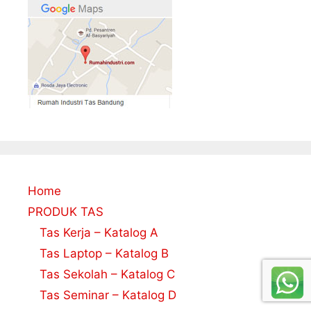
Home
PRODUK TAS
Tas Kerja – Katalog A
Tas Laptop – Katalog B
Tas Sekolah – Katalog C
Tas Seminar – Katalog D