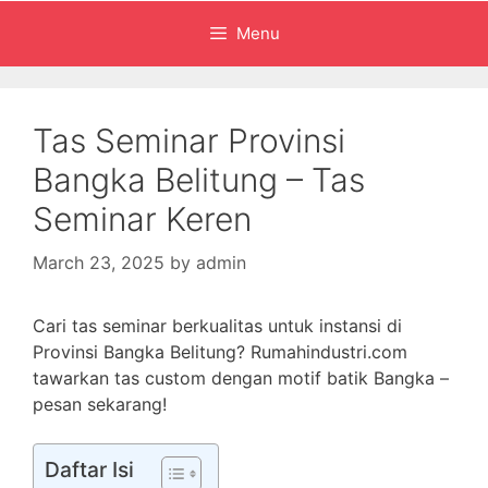
Menu
Tas Seminar Provinsi
Bangka Belitung – Tas
Seminar Keren
March 23, 2025
by
admin
Cari tas seminar berkualitas untuk instansi di
Provinsi Bangka Belitung? Rumahindustri.com
tawarkan tas custom dengan motif batik Bangka –
pesan sekarang!
Daftar Isi