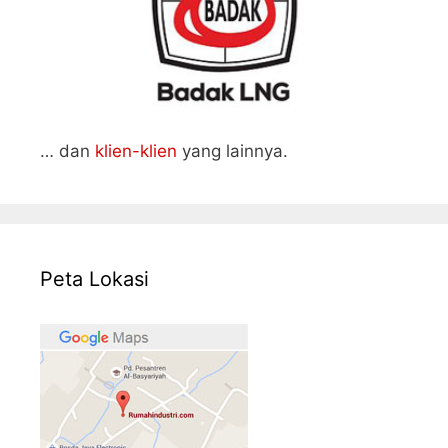
… dan
klien-klien
yang lainnya.
Peta Lokasi