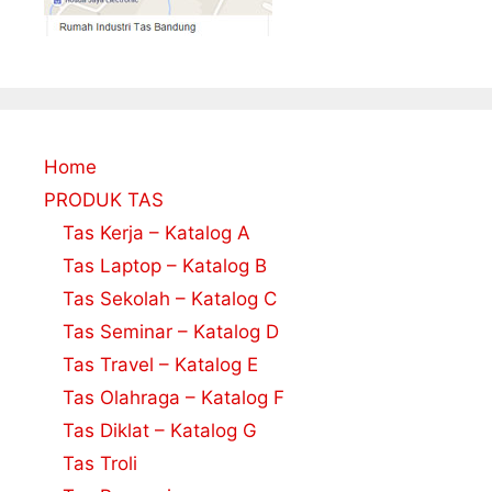
Home
PRODUK TAS
Tas Kerja – Katalog A
Tas Laptop – Katalog B
Tas Sekolah – Katalog C
Tas Seminar – Katalog D
Tas Travel – Katalog E
Tas Olahraga – Katalog F
Tas Diklat – Katalog G
Tas Troli