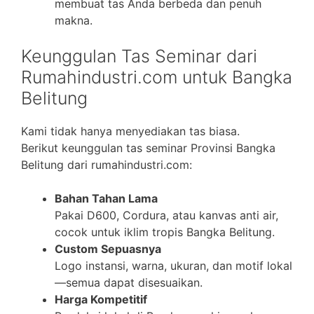
membuat tas Anda berbeda dan penuh
makna.
Keunggulan Tas Seminar dari
Rumahindustri.com untuk Bangka
Belitung
Kami tidak hanya menyediakan tas biasa.
Berikut keunggulan tas seminar Provinsi Bangka
Belitung dari rumahindustri.com:
Bahan Tahan Lama
Pakai D600, Cordura, atau kanvas anti air,
cocok untuk iklim tropis Bangka Belitung.
Custom Sepuasnya
Logo instansi, warna, ukuran, dan motif lokal
—semua dapat disesuaikan.
Harga Kompetitif