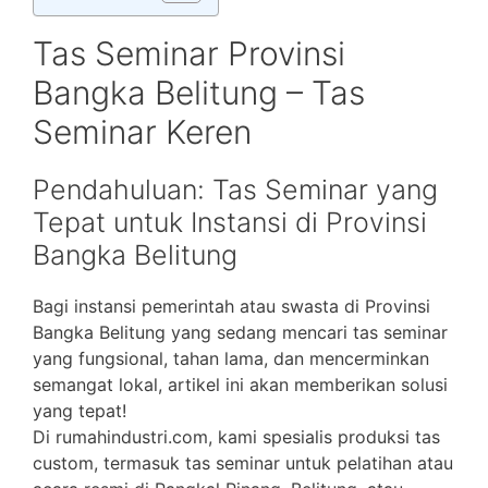
Tas Seminar Provinsi
Bangka Belitung – Tas
Seminar Keren
Pendahuluan: Tas Seminar yang
Tepat untuk Instansi di Provinsi
Bangka Belitung
Bagi instansi pemerintah atau swasta di Provinsi
Bangka Belitung yang sedang mencari tas seminar
yang fungsional, tahan lama, dan mencerminkan
semangat lokal, artikel ini akan memberikan solusi
yang tepat!
Di rumahindustri.com, kami spesialis produksi tas
custom, termasuk tas seminar untuk pelatihan atau