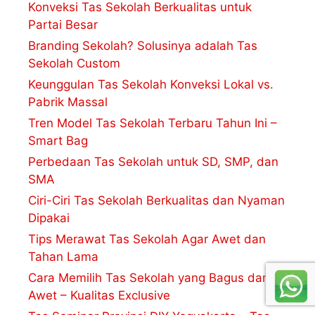
Konveksi Tas Sekolah Berkualitas untuk
Partai Besar
Branding Sekolah? Solusinya adalah Tas
Sekolah Custom
Keunggulan Tas Sekolah Konveksi Lokal vs.
Pabrik Massal
Tren Model Tas Sekolah Terbaru Tahun Ini –
Smart Bag
Perbedaan Tas Sekolah untuk SD, SMP, dan
SMA
Ciri-Ciri Tas Sekolah Berkualitas dan Nyaman
Dipakai
Tips Merawat Tas Sekolah Agar Awet dan
Tahan Lama
Cara Memilih Tas Sekolah yang Bagus dan
Awet – Kualitas Exclusive