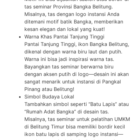
tas seminar Provinsi Bangka Belitung.
Misalnya, tas dengan logo instansi Anda
ditemani motif batik Bangka, memberikan
kesan elegan dan lokal yang kuat!
Warna Khas Pantai Tanjung Tinggi
Pantai Tanjung Tinggi, ikon Bangka Belitung,
dikenal dengan warna biru laut dan putih.
Warna ini bisa jadi inspirasi warna tas.
Bayangkan tas seminar berwarna biru
dengan aksen putih di logo—desain ini akan
sangat menarik untuk instansi di Pangkal
Pinang atau Belitung!
Simbol Budaya Lokal
Tambahkan simbol seperti “Batu Lapis” atau
“Rumah Adat Bangka” di desain tas.
Misalnya, tas seminar untuk pelatihan UMKM
di Belitung Timur bisa memiliki bordir kecil
ikon batu lapis di samping logo instansi—