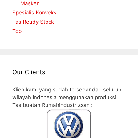
Masker
Spesialis Konveksi
Tas Ready Stock
Topi
Our Clients
Klien kami yang sudah tersebar dari seluruh
wilayah Indonesia menggunakan produksi
Tas buatan Rumahindustri.com :