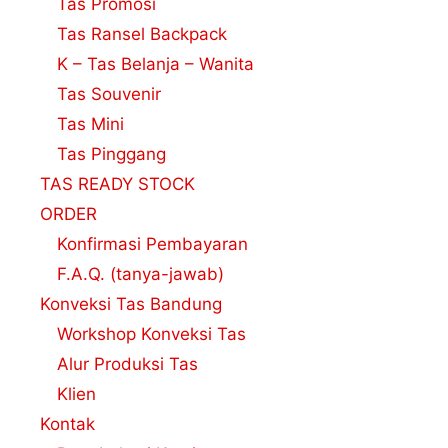
Tas Promosi
Tas Ransel Backpack
K – Tas Belanja – Wanita
Tas Souvenir
Tas Mini
Tas Pinggang
TAS READY STOCK
ORDER
Konfirmasi Pembayaran
F.A.Q. (tanya-jawab)
Konveksi Tas Bandung
Workshop Konveksi Tas
Alur Produksi Tas
Klien
Kontak