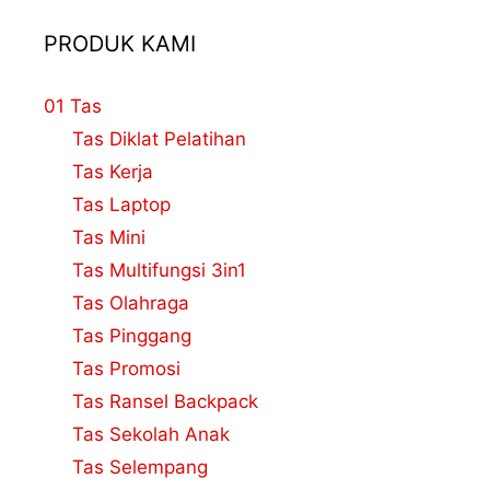
PRODUK KAMI
01 Tas
Tas Diklat Pelatihan
Tas Kerja
Tas Laptop
Tas Mini
Tas Multifungsi 3in1
Tas Olahraga
Tas Pinggang
Tas Promosi
Tas Ransel Backpack
Tas Sekolah Anak
Tas Selempang