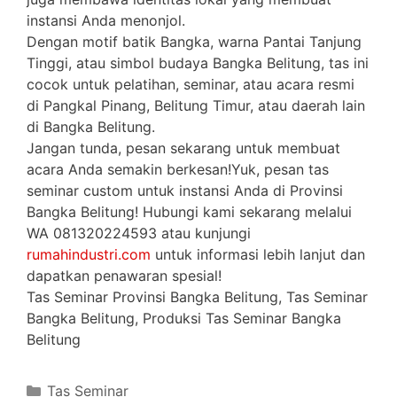
instansi Anda menonjol.
Dengan motif batik Bangka, warna Pantai Tanjung
Tinggi, atau simbol budaya Bangka Belitung, tas ini
cocok untuk pelatihan, seminar, atau acara resmi
di Pangkal Pinang, Belitung Timur, atau daerah lain
di Bangka Belitung.
Jangan tunda, pesan sekarang untuk membuat
acara Anda semakin berkesan!Yuk, pesan tas
seminar custom untuk instansi Anda di Provinsi
Bangka Belitung! Hubungi kami sekarang melalui
WA 081320224593 atau kunjungi
rumahindustri.com
untuk informasi lebih lanjut dan
dapatkan penawaran spesial!
Tas Seminar Provinsi Bangka Belitung, Tas Seminar
Bangka Belitung, Produksi Tas Seminar Bangka
Belitung
Categories
Tas Seminar