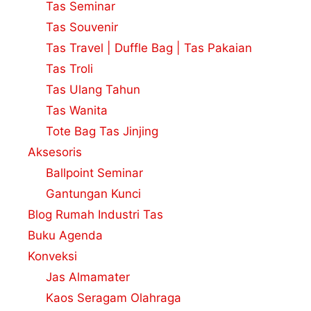
Tas Seminar
Tas Souvenir
Tas Travel | Duffle Bag | Tas Pakaian
Tas Troli
Tas Ulang Tahun
Tas Wanita
Tote Bag Tas Jinjing
Aksesoris
Ballpoint Seminar
Gantungan Kunci
Blog Rumah Industri Tas
Buku Agenda
Konveksi
Jas Almamater
Kaos Seragam Olahraga