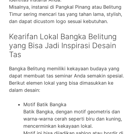
Misalnya, instansi di Pangkal Pinang atau Belitung
Timur sering mencari tas yang tahan lama, stylish,
dan dapat dicustom logo sesuai kebutuhan.
Kearifan Lokal Bangka Belitung
yang Bisa Jadi Inspirasi Desain
Tas
Bangka Belitung memiliki kekayaan budaya yang
dapat membuat tas seminar Anda semakin spesial.
Berikut elemen lokal yang bisa dimasukkan ke
dalam desain:
Motif Batik Bangka
Batik Bangka, dengan motif geometris dan
warna-warna cerah seperti biru dan kuning,
mencerminkan kekayaan lokal.
Motif ini bisa dijadikan sablon atau bordir di