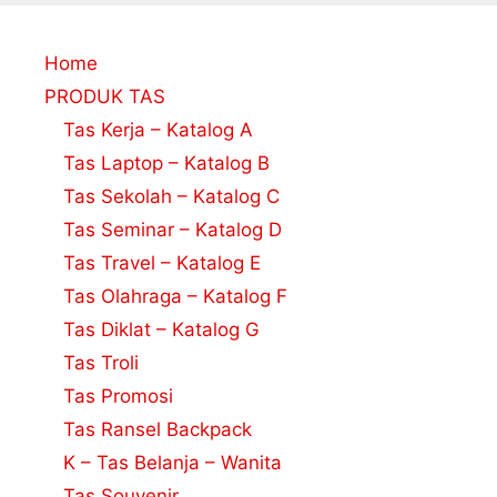
Home
PRODUK TAS
Tas Kerja – Katalog A
Tas Laptop – Katalog B
Tas Sekolah – Katalog C
Tas Seminar – Katalog D
Tas Travel – Katalog E
Tas Olahraga – Katalog F
Tas Diklat – Katalog G
Tas Troli
Tas Promosi
Tas Ransel Backpack
K – Tas Belanja – Wanita
Tas Souvenir