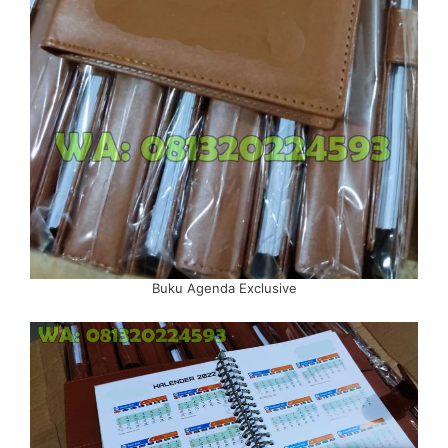
Buku Agenda Exclusive