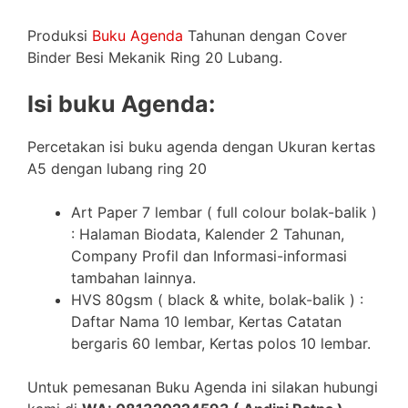
Produksi
Buku Agenda
Tahunan dengan Cover
Binder Besi Mekanik Ring 20 Lubang.
Isi buku Agenda:
Percetakan isi buku agenda dengan Ukuran kertas
A5 dengan lubang ring 20
Art Paper 7 lembar ( full colour bolak-balik )
: Halaman Biodata, Kalender 2 Tahunan,
Company Profil dan Informasi-informasi
tambahan lainnya.
HVS 80gsm ( black & white, bolak-balik ) :
Daftar Nama 10 lembar, Kertas Catatan
bergaris 60 lembar, Kertas polos 10 lembar.
Untuk pemesanan Buku Agenda ini silakan hubungi