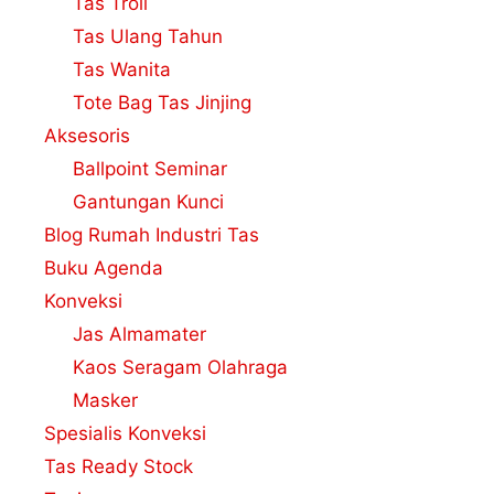
Tas Troli
Tas Ulang Tahun
Tas Wanita
Tote Bag Tas Jinjing
Aksesoris
Ballpoint Seminar
Gantungan Kunci
Blog Rumah Industri Tas
Buku Agenda
Konveksi
Jas Almamater
Kaos Seragam Olahraga
Masker
Spesialis Konveksi
Tas Ready Stock