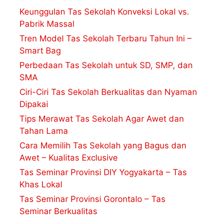
Keunggulan Tas Sekolah Konveksi Lokal vs.
Pabrik Massal
Tren Model Tas Sekolah Terbaru Tahun Ini –
Smart Bag
Perbedaan Tas Sekolah untuk SD, SMP, dan
SMA
Ciri-Ciri Tas Sekolah Berkualitas dan Nyaman
Dipakai
Tips Merawat Tas Sekolah Agar Awet dan
Tahan Lama
Cara Memilih Tas Sekolah yang Bagus dan
Awet – Kualitas Exclusive
Tas Seminar Provinsi DIY Yogyakarta – Tas
Khas Lokal
Tas Seminar Provinsi Gorontalo – Tas
Seminar Berkualitas