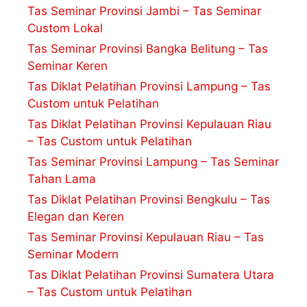
Tas Seminar Provinsi Jambi – Tas Seminar
Custom Lokal
Tas Seminar Provinsi Bangka Belitung – Tas
Seminar Keren
Tas Diklat Pelatihan Provinsi Lampung – Tas
Custom untuk Pelatihan
Tas Diklat Pelatihan Provinsi Kepulauan Riau
– Tas Custom untuk Pelatihan
Tas Seminar Provinsi Lampung – Tas Seminar
Tahan Lama
Tas Diklat Pelatihan Provinsi Bengkulu – Tas
Elegan dan Keren
Tas Seminar Provinsi Kepulauan Riau – Tas
Seminar Modern
Tas Diklat Pelatihan Provinsi Sumatera Utara
– Tas Custom untuk Pelatihan