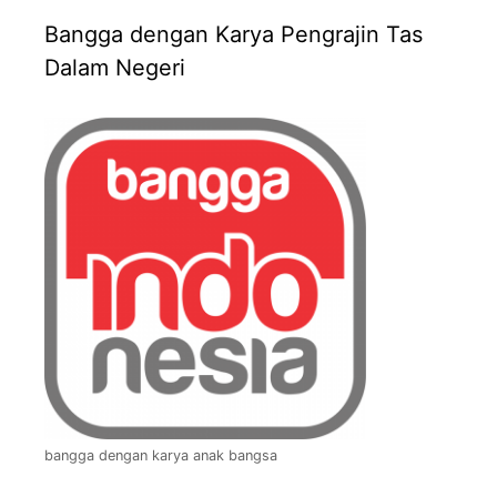
Bangga dengan Karya Pengrajin Tas
Dalam Negeri
bangga dengan karya anak bangsa