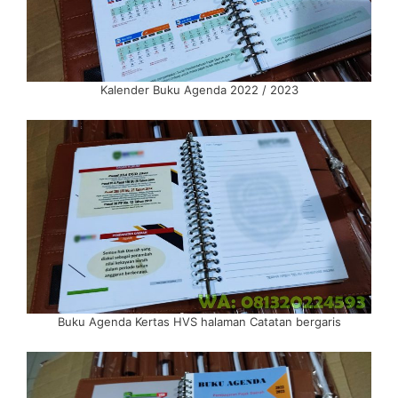
Kalender Buku Agenda 2022 / 2023
Buku Agenda Kertas HVS halaman Catatan bergaris