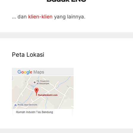
… dan
klien-klien
yang lainnya.
Peta Lokasi