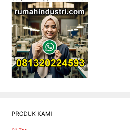
PRODUK KAMI