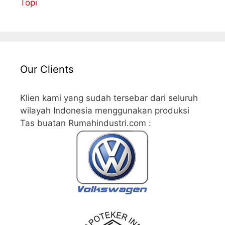
Topi
Our Clients
Klien kami yang sudah tersebar dari seluruh
wilayah Indonesia menggunakan produksi
Tas buatan Rumahindustri.com :