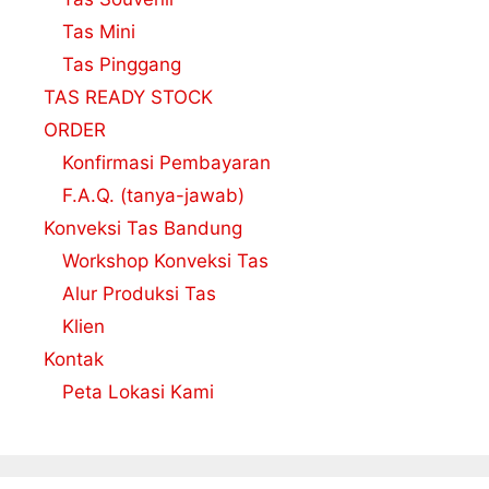
Tas Mini
Tas Pinggang
TAS READY STOCK
ORDER
Konfirmasi Pembayaran
F.A.Q. (tanya-jawab)
Konveksi Tas Bandung
Workshop Konveksi Tas
Alur Produksi Tas
Klien
Kontak
Peta Lokasi Kami