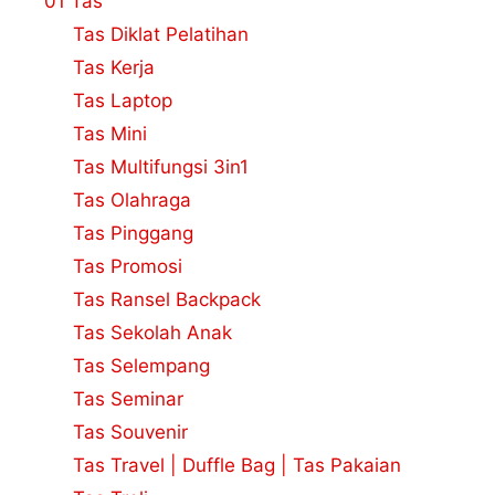
01 Tas
Tas Diklat Pelatihan
Tas Kerja
Tas Laptop
Tas Mini
Tas Multifungsi 3in1
Tas Olahraga
Tas Pinggang
Tas Promosi
Tas Ransel Backpack
Tas Sekolah Anak
Tas Selempang
Tas Seminar
Tas Souvenir
Tas Travel | Duffle Bag | Tas Pakaian