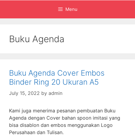
Menu
Buku Agenda
Buku Agenda Cover Embos
Binder Ring 20 Ukuran A5
July 15, 2022
by
admin
Kami juga menerima pesanan pembuatan Buku
Agenda dengan Cover bahan spoon imitasi yang
bisa disablon dan embos menggunakan Logo
Perusahaan dan Tulisan.