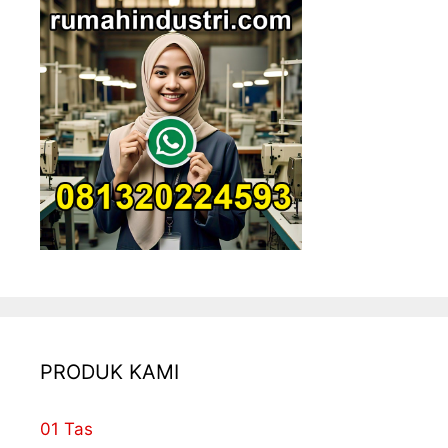
PRODUK KAMI
01 Tas