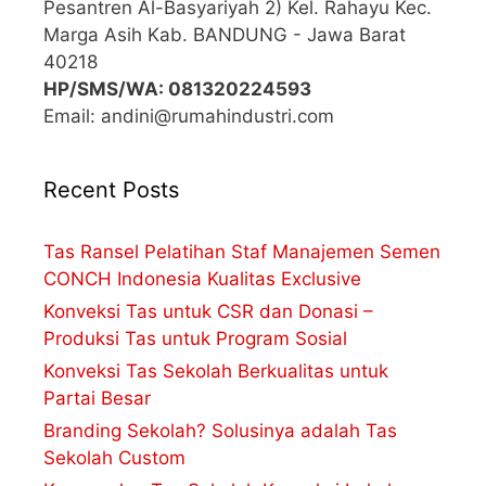
Pesantren Al-Basyariyah 2) Kel. Rahayu Kec.
Marga Asih Kab. BANDUNG - Jawa Barat
40218
HP/SMS/WA: 081320224593
Email: andini@rumahindustri.com
Recent Posts
Tas Ransel Pelatihan Staf Manajemen Semen
CONCH Indonesia Kualitas Exclusive
Konveksi Tas untuk CSR dan Donasi –
Produksi Tas untuk Program Sosial
Konveksi Tas Sekolah Berkualitas untuk
Partai Besar
Branding Sekolah? Solusinya adalah Tas
Sekolah Custom