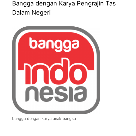
Bangga dengan Karya Pengrajin Tas
Dalam Negeri
bangga dengan karya anak bangsa