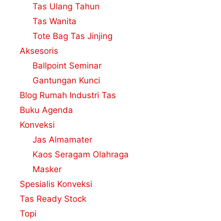
Tas Ulang Tahun
Tas Wanita
Tote Bag Tas Jinjing
Aksesoris
Ballpoint Seminar
Gantungan Kunci
Blog Rumah Industri Tas
Buku Agenda
Konveksi
Jas Almamater
Kaos Seragam Olahraga
Masker
Spesialis Konveksi
Tas Ready Stock
Topi