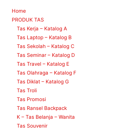
Home
PRODUK TAS
Tas Kerja – Katalog A
Tas Laptop – Katalog B
Tas Sekolah – Katalog C
Tas Seminar – Katalog D
Tas Travel – Katalog E
Tas Olahraga – Katalog F
Tas Diklat – Katalog G
Tas Troli
Tas Promosi
Tas Ransel Backpack
K – Tas Belanja – Wanita
Tas Souvenir