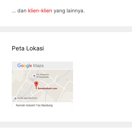
… dan
klien-klien
yang lainnya.
Peta Lokasi