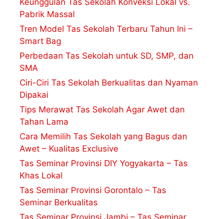
Keunggulan Tas Sekolah Konveksi Lokal vs.
Pabrik Massal
Tren Model Tas Sekolah Terbaru Tahun Ini –
Smart Bag
Perbedaan Tas Sekolah untuk SD, SMP, dan
SMA
Ciri-Ciri Tas Sekolah Berkualitas dan Nyaman
Dipakai
Tips Merawat Tas Sekolah Agar Awet dan
Tahan Lama
Cara Memilih Tas Sekolah yang Bagus dan
Awet – Kualitas Exclusive
Tas Seminar Provinsi DIY Yogyakarta – Tas
Khas Lokal
Tas Seminar Provinsi Gorontalo – Tas
Seminar Berkualitas
Tas Seminar Provinsi Jambi – Tas Seminar