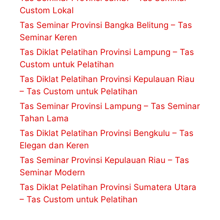
Custom Lokal
Tas Seminar Provinsi Bangka Belitung – Tas
Seminar Keren
Tas Diklat Pelatihan Provinsi Lampung – Tas
Custom untuk Pelatihan
Tas Diklat Pelatihan Provinsi Kepulauan Riau
– Tas Custom untuk Pelatihan
Tas Seminar Provinsi Lampung – Tas Seminar
Tahan Lama
Tas Diklat Pelatihan Provinsi Bengkulu – Tas
Elegan dan Keren
Tas Seminar Provinsi Kepulauan Riau – Tas
Seminar Modern
Tas Diklat Pelatihan Provinsi Sumatera Utara
– Tas Custom untuk Pelatihan