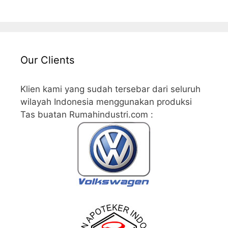
Our Clients
Klien kami yang sudah tersebar dari seluruh
wilayah Indonesia menggunakan produksi
Tas buatan Rumahindustri.com :