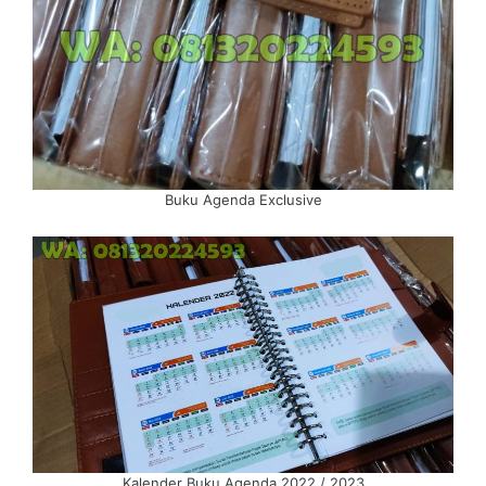
Buku Agenda Exclusive
Kalender Buku Agenda 2022 / 2023