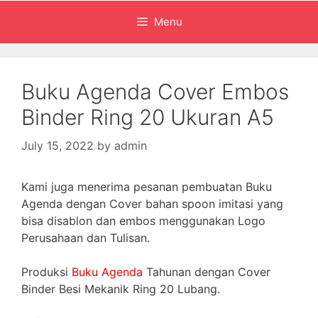
Menu
Buku Agenda Cover Embos
Binder Ring 20 Ukuran A5
July 15, 2022
by
admin
Kami juga menerima pesanan pembuatan Buku
Agenda dengan Cover bahan spoon imitasi yang
bisa disablon dan embos menggunakan Logo
Perusahaan dan Tulisan.
Produksi
Buku Agenda
Tahunan dengan Cover
Binder Besi Mekanik Ring 20 Lubang.