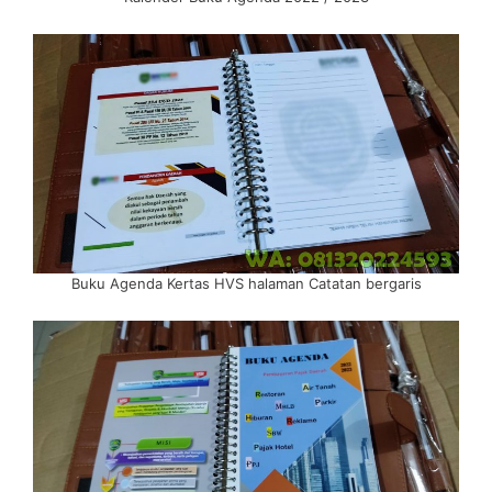
Buku Agenda Kertas HVS halaman Catatan bergaris