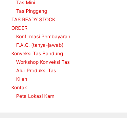
Tas Mini
Tas Pinggang
TAS READY STOCK
ORDER
Konfirmasi Pembayaran
F.A.Q. (tanya-jawab)
Konveksi Tas Bandung
Workshop Konveksi Tas
Alur Produksi Tas
Klien
Kontak
Peta Lokasi Kami