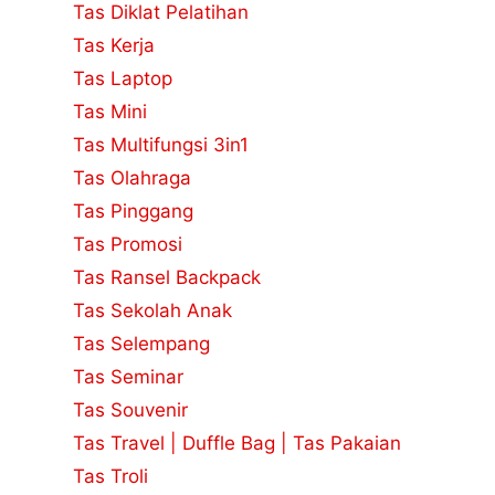
Tas Diklat Pelatihan
Tas Kerja
Tas Laptop
Tas Mini
Tas Multifungsi 3in1
Tas Olahraga
Tas Pinggang
Tas Promosi
Tas Ransel Backpack
Tas Sekolah Anak
Tas Selempang
Tas Seminar
Tas Souvenir
Tas Travel | Duffle Bag | Tas Pakaian
Tas Troli