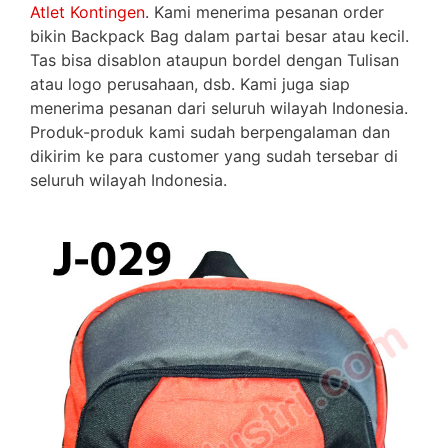
Atlet Kontingen
. Kami menerima pesanan order
bikin Backpack Bag dalam partai besar atau kecil.
Tas bisa disablon ataupun bordel dengan Tulisan
atau logo perusahaan, dsb. Kami juga siap
menerima pesanan dari seluruh wilayah Indonesia.
Produk-produk kami sudah berpengalaman dan
dikirim ke para customer yang sudah tersebar di
seluruh wilayah Indonesia.