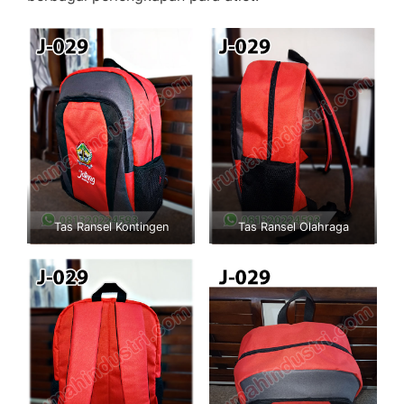
Tas Ransel Kontingen
Tas Ransel Olahraga