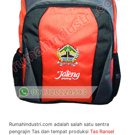
Rumahindustri.com adalah salah satu sentra
pengrajin Tas dan tempat produksi
Tas Ransel