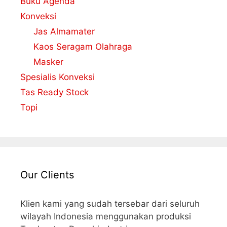
Buku Agenda
Konveksi
Jas Almamater
Kaos Seragam Olahraga
Masker
Spesialis Konveksi
Tas Ready Stock
Topi
Our Clients
Klien kami yang sudah tersebar dari seluruh
wilayah Indonesia menggunakan produksi