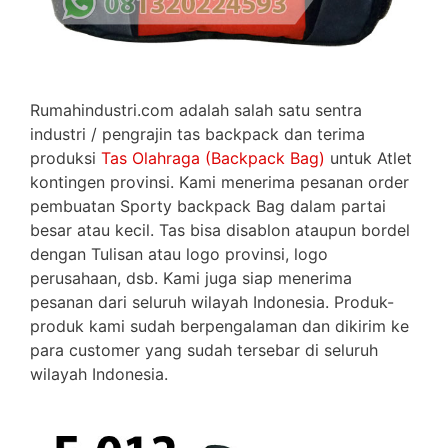
Rumahindustri.com adalah salah satu sentra
industri / pengrajin tas backpack dan terima
produksi
Tas Olahraga (Backpack Bag)
untuk Atlet
kontingen provinsi. Kami menerima pesanan order
pembuatan Sporty backpack Bag dalam partai
besar atau kecil. Tas bisa disablon ataupun bordel
dengan Tulisan atau logo provinsi, logo
perusahaan, dsb. Kami juga siap menerima
pesanan dari seluruh wilayah Indonesia. Produk-
produk kami sudah berpengalaman dan dikirim ke
para customer yang sudah tersebar di seluruh
wilayah Indonesia.