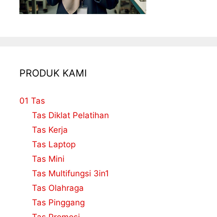
PRODUK KAMI
01 Tas
Tas Diklat Pelatihan
Tas Kerja
Tas Laptop
Tas Mini
Tas Multifungsi 3in1
Tas Olahraga
Tas Pinggang