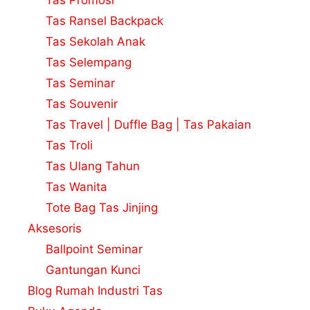
Tas Promosi
Tas Ransel Backpack
Tas Sekolah Anak
Tas Selempang
Tas Seminar
Tas Souvenir
Tas Travel | Duffle Bag | Tas Pakaian
Tas Troli
Tas Ulang Tahun
Tas Wanita
Tote Bag Tas Jinjing
Aksesoris
Ballpoint Seminar
Gantungan Kunci
Blog Rumah Industri Tas