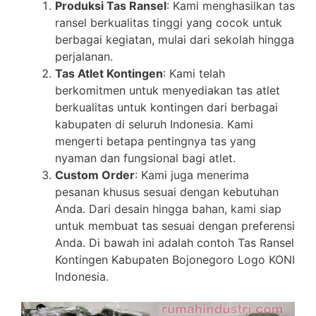
Produksi Tas Ransel
: Kami menghasilkan tas
ransel berkualitas tinggi yang cocok untuk
berbagai kegiatan, mulai dari sekolah hingga
perjalanan.
Tas Atlet Kontingen
: Kami telah
berkomitmen untuk menyediakan tas atlet
berkualitas untuk kontingen dari berbagai
kabupaten di seluruh Indonesia. Kami
mengerti betapa pentingnya tas yang
nyaman dan fungsional bagi atlet.
Custom Order
: Kami juga menerima
pesanan khusus sesuai dengan kebutuhan
Anda. Dari desain hingga bahan, kami siap
untuk membuat tas sesuai dengan preferensi
Anda. Di bawah ini adalah contoh Tas Ransel
Kontingen Kabupaten Bojonegoro Logo KONI
Indonesia.