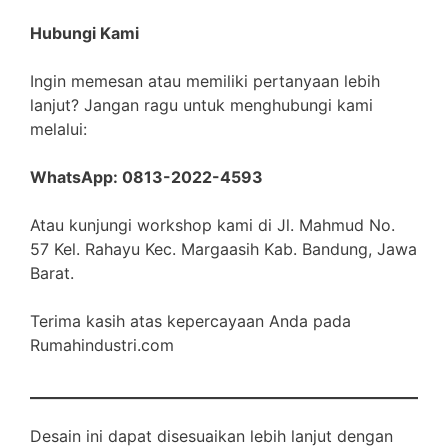
Hubungi Kami
Ingin memesan atau memiliki pertanyaan lebih
lanjut? Jangan ragu untuk menghubungi kami
melalui:
WhatsApp: 0813-2022-4593
Atau kunjungi workshop kami di Jl. Mahmud No.
57 Kel. Rahayu Kec. Margaasih Kab. Bandung, Jawa
Barat.
Terima kasih atas kepercayaan Anda pada
Rumahindustri.com
Desain ini dapat disesuaikan lebih lanjut dengan