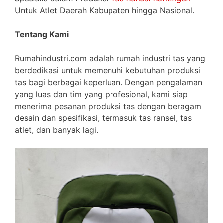
Untuk Atlet Daerah Kabupaten hingga Nasional.
Tentang Kami
Rumahindustri.com adalah rumah industri tas yang
berdedikasi untuk memenuhi kebutuhan produksi
tas bagi berbagai keperluan. Dengan pengalaman
yang luas dan tim yang profesional, kami siap
menerima pesanan produksi tas dengan beragam
desain dan spesifikasi, termasuk tas ransel, tas
atlet, dan banyak lagi.