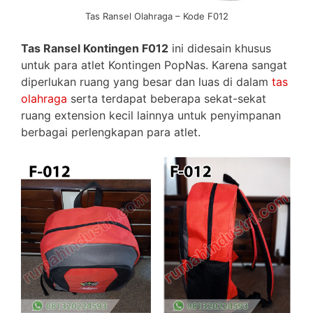
Tas Ransel Olahraga – Kode F012
Tas Ransel Kontingen F012
ini didesain khusus
untuk para atlet Kontingen PopNas. Karena sangat
diperlukan ruang yang besar dan luas di dalam
tas
olahraga
serta terdapat beberapa sekat-sekat
ruang extension kecil lainnya untuk penyimpanan
berbagai perlengkapan para atlet.