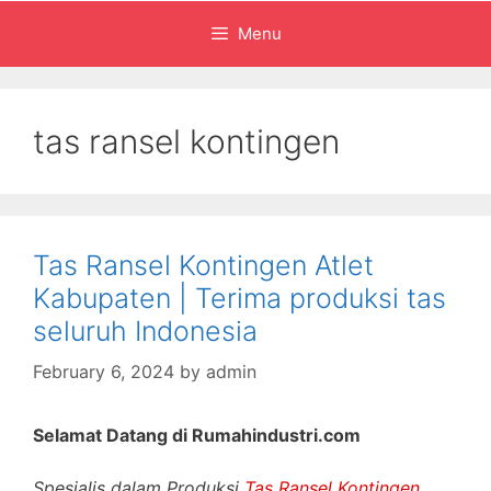
Menu
tas ransel kontingen
Tas Ransel Kontingen Atlet
Kabupaten | Terima produksi tas
seluruh Indonesia
February 6, 2024
by
admin
Selamat Datang di Rumahindustri.com
Spesialis dalam Produksi
Tas Ransel Kontingen