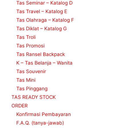
Tas Seminar – Katalog D
Tas Travel – Katalog E
Tas Olahraga – Katalog F
Tas Diklat – Katalog G
Tas Troli
Tas Promosi
Tas Ransel Backpack
K – Tas Belanja – Wanita
Tas Souvenir
Tas Mini
Tas Pinggang
TAS READY STOCK
ORDER
Konfirmasi Pembayaran
F.A.Q. (tanya-jawab)