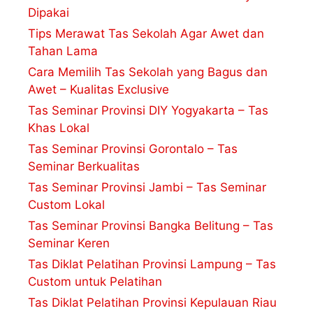
Dipakai
Tips Merawat Tas Sekolah Agar Awet dan
Tahan Lama
Cara Memilih Tas Sekolah yang Bagus dan
Awet – Kualitas Exclusive
Tas Seminar Provinsi DIY Yogyakarta – Tas
Khas Lokal
Tas Seminar Provinsi Gorontalo – Tas
Seminar Berkualitas
Tas Seminar Provinsi Jambi – Tas Seminar
Custom Lokal
Tas Seminar Provinsi Bangka Belitung – Tas
Seminar Keren
Tas Diklat Pelatihan Provinsi Lampung – Tas
Custom untuk Pelatihan
Tas Diklat Pelatihan Provinsi Kepulauan Riau