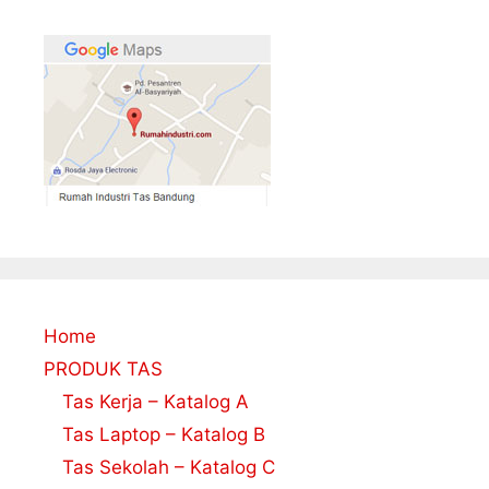
Home
PRODUK TAS
Tas Kerja – Katalog A
Tas Laptop – Katalog B
Tas Sekolah – Katalog C