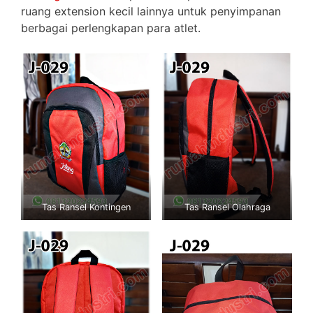
ruang extension kecil lainnya untuk penyimpanan
berbagai perlengkapan para atlet.
Tas Ransel Kontingen
Tas Ransel Olahraga