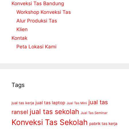
Konveksi Tas Bandung
Workshop Konveksi Tas
Alur Produksi Tas
Klien
Kontak
Peta Lokasi Kami
Tags
jual tas
jual tas laptop
jual tas kerja
Jual Tas Mini
jual tas sekolah
ransel
Jual Tas Seminar
Konveksi Tas Sekolah
pabrik tas kerja