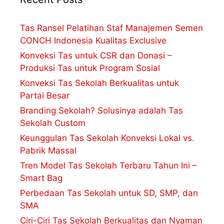
Tas Ransel Pelatihan Staf Manajemen Semen
CONCH Indonesia Kualitas Exclusive
Konveksi Tas untuk CSR dan Donasi –
Produksi Tas untuk Program Sosial
Konveksi Tas Sekolah Berkualitas untuk
Partai Besar
Branding Sekolah? Solusinya adalah Tas
Sekolah Custom
Keunggulan Tas Sekolah Konveksi Lokal vs.
Pabrik Massal
Tren Model Tas Sekolah Terbaru Tahun Ini –
Smart Bag
Perbedaan Tas Sekolah untuk SD, SMP, dan
SMA
Ciri-Ciri Tas Sekolah Berkualitas dan Nyaman