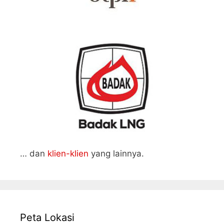
… dan
klien-klien
yang lainnya.
Peta Lokasi