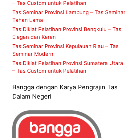
– Tas Custom untuk Pelatihan
Tas Seminar Provinsi Lampung – Tas Seminar
Tahan Lama
Tas Diklat Pelatihan Provinsi Bengkulu – Tas
Elegan dan Keren
Tas Seminar Provinsi Kepulauan Riau – Tas
Seminar Modern
Tas Diklat Pelatihan Provinsi Sumatera Utara
– Tas Custom untuk Pelatihan
Bangga dengan Karya Pengrajin Tas
Dalam Negeri