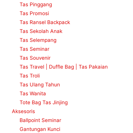
Tas Pinggang
Tas Promosi
Tas Ransel Backpack
Tas Sekolah Anak
Tas Selempang
Tas Seminar
Tas Souvenir
Tas Travel | Duffle Bag | Tas Pakaian
Tas Troli
Tas Ulang Tahun
Tas Wanita
Tote Bag Tas Jinjing
Aksesoris
Ballpoint Seminar
Gantungan Kunci