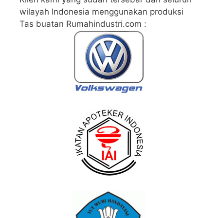
wilayah Indonesia menggunakan produksi
Tas buatan Rumahindustri.com :