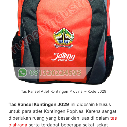
Tas Ransel Atlet Kontingen Provinsi – Kode J029
Tas Ransel Kontingen J029
ini didesain khusus
untuk para atlet Kontingen PopNas. Karena sangat
diperlukan ruang yang besar dan luas di dalam
tas
olahraga
serta terdapat beberapa sekat-sekat