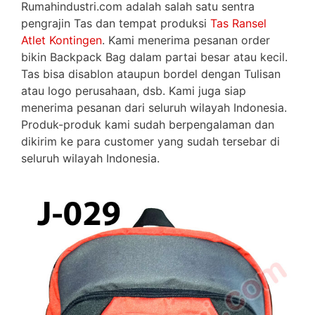
Rumahindustri.com adalah salah satu sentra
pengrajin Tas dan tempat produksi
Tas Ransel
Atlet Kontingen
. Kami menerima pesanan order
bikin Backpack Bag dalam partai besar atau kecil.
Tas bisa disablon ataupun bordel dengan Tulisan
atau logo perusahaan, dsb. Kami juga siap
menerima pesanan dari seluruh wilayah Indonesia.
Produk-produk kami sudah berpengalaman dan
dikirim ke para customer yang sudah tersebar di
seluruh wilayah Indonesia.