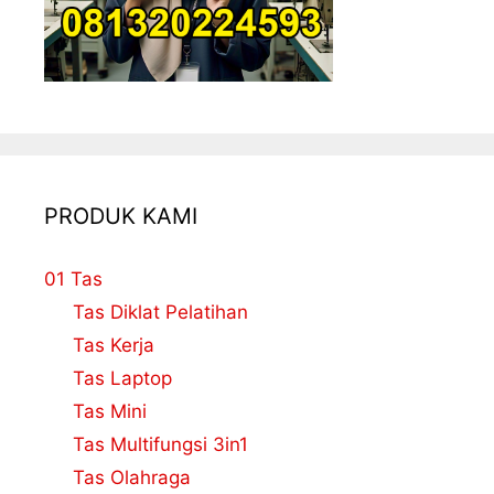
PRODUK KAMI
01 Tas
Tas Diklat Pelatihan
Tas Kerja
Tas Laptop
Tas Mini
Tas Multifungsi 3in1
Tas Olahraga