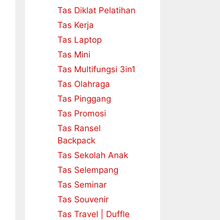
Tas Diklat Pelatihan
Tas Kerja
Tas Laptop
Tas Mini
Tas Multifungsi 3in1
Tas Olahraga
Tas Pinggang
Tas Promosi
Tas Ransel
Backpack
Tas Sekolah Anak
Tas Selempang
Tas Seminar
Tas Souvenir
Tas Travel | Duffle