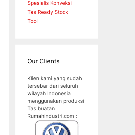
Spesialis Konveksi
Tas Ready Stock
Topi
Our Clients
Klien kami yang sudah
tersebar dari seluruh
wilayah Indonesia
menggunakan produksi
Tas buatan
Rumahindustri.com :