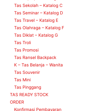
Tas Sekolah – Katalog C
Tas Seminar – Katalog D
Tas Travel – Katalog E
Tas Olahraga – Katalog F
Tas Diklat – Katalog G
Tas Troli
Tas Promosi
Tas Ransel Backpack
K – Tas Belanja – Wanita
Tas Souvenir
Tas Mini
Tas Pinggang
TAS READY STOCK
ORDER
Konfirmasi Pembayaran