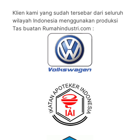
Klien kami yang sudah tersebar dari seluruh
wilayah Indonesia menggunakan produksi
Tas buatan Rumahindustri.com :