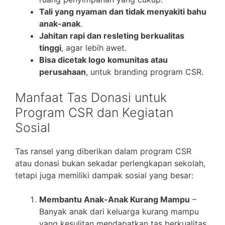
Tali yang nyaman dan tidak menyakiti bahu
anak-anak
.
Jahitan rapi dan resleting berkualitas
tinggi
, agar lebih awet.
Bisa dicetak logo komunitas atau
perusahaan
, untuk branding program CSR.
Manfaat Tas Donasi untuk
Program CSR dan Kegiatan
Sosial
Tas ransel yang diberikan dalam program CSR
atau donasi bukan sekadar perlengkapan sekolah,
tetapi juga memiliki dampak sosial yang besar:
Membantu Anak-Anak Kurang Mampu
–
Banyak anak dari keluarga kurang mampu
yang kesulitan mendapatkan tas berkualitas.