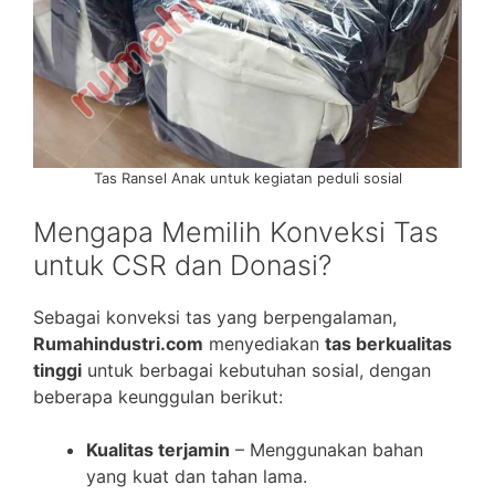
Tas Ransel Anak untuk kegiatan peduli sosial
Mengapa Memilih Konveksi Tas
untuk CSR dan Donasi?
Sebagai konveksi tas yang berpengalaman,
Rumahindustri.com
menyediakan
tas berkualitas
tinggi
untuk berbagai kebutuhan sosial, dengan
beberapa keunggulan berikut:
Kualitas terjamin
– Menggunakan bahan
yang kuat dan tahan lama.