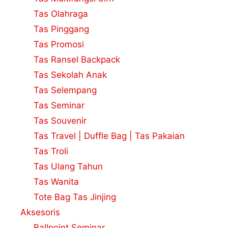
Tas Olahraga
Tas Pinggang
Tas Promosi
Tas Ransel Backpack
Tas Sekolah Anak
Tas Selempang
Tas Seminar
Tas Souvenir
Tas Travel | Duffle Bag | Tas Pakaian
Tas Troli
Tas Ulang Tahun
Tas Wanita
Tote Bag Tas Jinjing
Aksesoris
Ballpoint Seminar