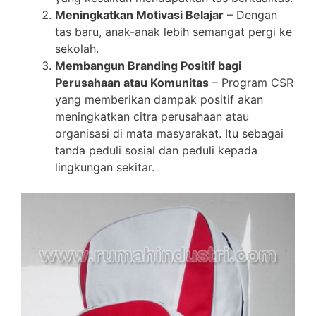
Meningkatkan Motivasi Belajar
– Dengan
tas baru, anak-anak lebih semangat pergi ke
sekolah.
Membangun Branding Positif bagi
Perusahaan atau Komunitas
– Program CSR
yang memberikan dampak positif akan
meningkatkan citra perusahaan atau
organisasi di mata masyarakat. Itu sebagai
tanda peduli sosial dan peduli kepada
lingkungan sekitar.