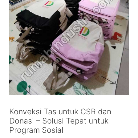
Konveksi Tas untuk CSR dan
Donasi – Solusi Tepat untuk
Program Sosial