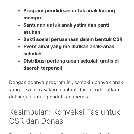
Program pendidikan untuk anak kurang
mampu
Santunan untuk anak yatim dan panti
asuhan
Bakti sosial perusahaan dalam bentuk CSR
Event amal yang melibatkan anak-anak
sekolah
Distribusi perlengkapan sekolah gratis di
daerah terpencil
Dengan adanya program ini, semakin banyak anak
yang bisa merasakan manfaat dan mendapatkan
dukungan untuk pendidikan mereka.
Kesimpulan: Konveksi Tas untuk
CSR dan Donasi