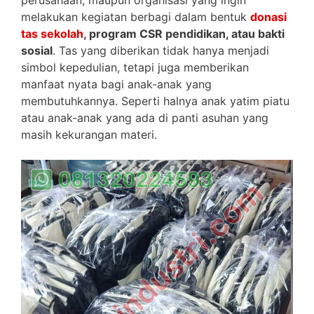
melakukan kegiatan berbagi dalam bentuk
donasi
tas sekolah
, program CSR pendidikan, atau bakti
sosial
. Tas yang diberikan tidak hanya menjadi
simbol kepedulian, tetapi juga memberikan
manfaat nyata bagi anak-anak yang
membutuhkannya. Seperti halnya anak yatim piatu
atau anak-anak yang ada di panti asuhan yang
masih kekurangan materi.