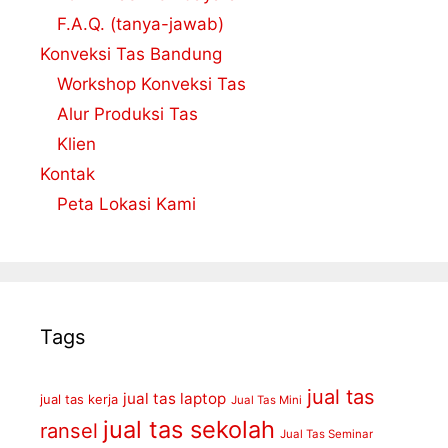
F.A.Q. (tanya-jawab)
Konveksi Tas Bandung
Workshop Konveksi Tas
Alur Produksi Tas
Klien
Kontak
Peta Lokasi Kami
Tags
jual tas
jual tas laptop
jual tas kerja
Jual Tas Mini
jual tas sekolah
ransel
Jual Tas Seminar