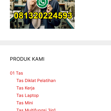
PRODUK KAMI
01 Tas
Tas Diklat Pelatihan
Tas Kerja
Tas Laptop
Tas Mini
Tas Multifungsi 3in1