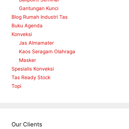
Gantungan Kunci
Blog Rumah Industri Tas
Buku Agenda
Konveksi
Jas Almamater
Kaos Seragam Olahraga
Masker
Spesialis Konveksi
Tas Ready Stock
Topi
Our Clients