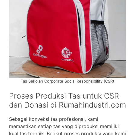
Tas Sekolah Corporate Social Responsibility (CSR)
Proses Produksi Tas untuk CSR
dan Donasi di Rumahindustri.com
Sebagai konveksi tas profesional, kami
memastikan setiap tas yang diproduksi memiliki
kualitas terbaik. Berikut proses produksi yang kami