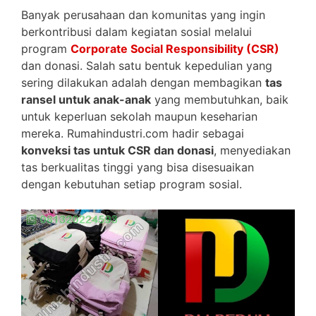
Banyak perusahaan dan komunitas yang ingin
berkontribusi dalam kegiatan sosial melalui
program
Corporate Social Responsibility (CSR)
dan donasi. Salah satu bentuk kepedulian yang
sering dilakukan adalah dengan membagikan
tas
ransel untuk anak-anak
yang membutuhkan, baik
untuk keperluan sekolah maupun keseharian
mereka. Rumahindustri.com hadir sebagai
konveksi tas untuk CSR dan donasi
, menyediakan
tas berkualitas tinggi yang bisa disesuaikan
dengan kebutuhan setiap program sosial.