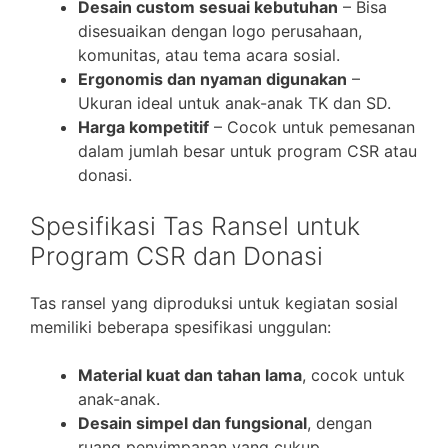
Desain custom sesuai kebutuhan
– Bisa
disesuaikan dengan logo perusahaan,
komunitas, atau tema acara sosial.
Ergonomis dan nyaman digunakan
–
Ukuran ideal untuk anak-anak TK dan SD.
Harga kompetitif
– Cocok untuk pemesanan
dalam jumlah besar untuk program CSR atau
donasi.
Spesifikasi Tas Ransel untuk
Program CSR dan Donasi
Tas ransel yang diproduksi untuk kegiatan sosial
memiliki beberapa spesifikasi unggulan:
Material kuat dan tahan lama
, cocok untuk
anak-anak.
Desain simpel dan fungsional
, dengan
ruang penyimpanan yang cukup.