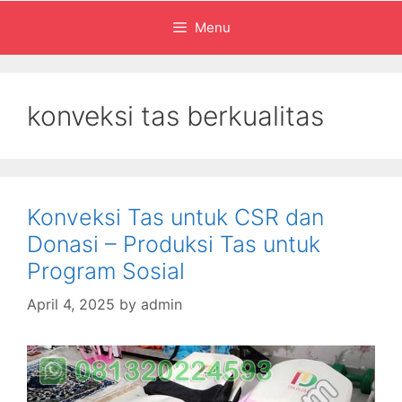
Menu
konveksi tas berkualitas
Konveksi Tas untuk CSR dan
Donasi – Produksi Tas untuk
Program Sosial
April 4, 2025
by
admin