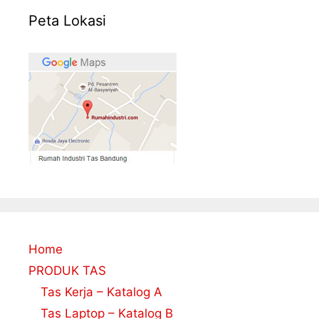
Peta Lokasi
Home
PRODUK TAS
Tas Kerja – Katalog A
Tas Laptop – Katalog B