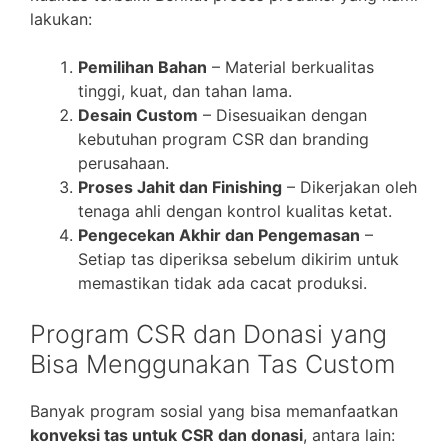
lakukan:
Pemilihan Bahan
– Material berkualitas
tinggi, kuat, dan tahan lama.
Desain Custom
– Disesuaikan dengan
kebutuhan program CSR dan branding
perusahaan.
Proses Jahit dan Finishing
– Dikerjakan oleh
tenaga ahli dengan kontrol kualitas ketat.
Pengecekan Akhir dan Pengemasan
–
Setiap tas diperiksa sebelum dikirim untuk
memastikan tidak ada cacat produksi.
Program CSR dan Donasi yang
Bisa Menggunakan Tas Custom
Banyak program sosial yang bisa memanfaatkan
konveksi tas untuk CSR dan donasi
, antara lain: