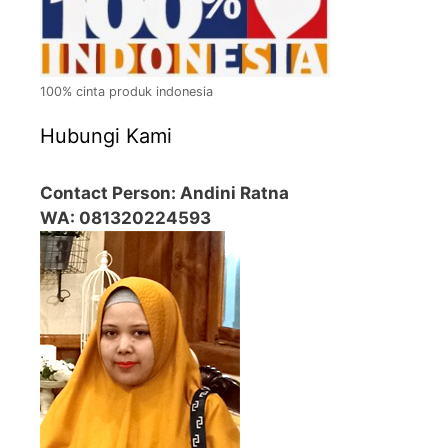
100% cinta produk indonesia
Hubungi Kami
Contact Person: Andini Ratna
WA: 081320224593