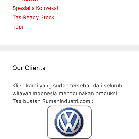
Spesialis Konveksi
Tas Ready Stock
Topi
Our Clients
Klien kami yang sudah tersebar dari seluruh
wilayah Indonesia menggunakan produksi
Tas buatan Rumahindustri.com :