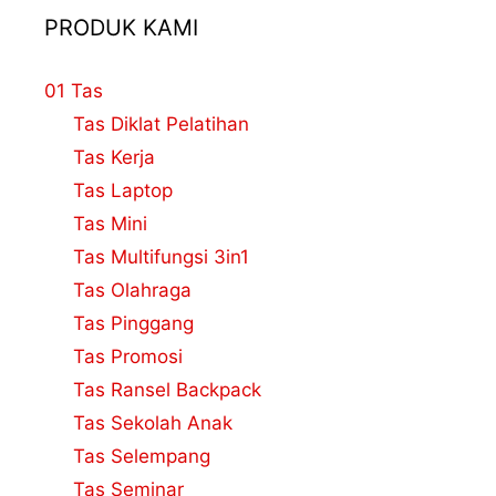
PRODUK KAMI
01 Tas
Tas Diklat Pelatihan
Tas Kerja
Tas Laptop
Tas Mini
Tas Multifungsi 3in1
Tas Olahraga
Tas Pinggang
Tas Promosi
Tas Ransel Backpack
Tas Sekolah Anak
Tas Selempang
Tas Seminar