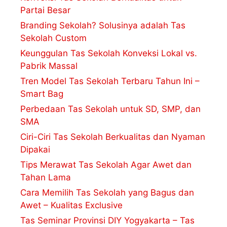
Partai Besar
Branding Sekolah? Solusinya adalah Tas
Sekolah Custom
Keunggulan Tas Sekolah Konveksi Lokal vs.
Pabrik Massal
Tren Model Tas Sekolah Terbaru Tahun Ini –
Smart Bag
Perbedaan Tas Sekolah untuk SD, SMP, dan
SMA
Ciri-Ciri Tas Sekolah Berkualitas dan Nyaman
Dipakai
Tips Merawat Tas Sekolah Agar Awet dan
Tahan Lama
Cara Memilih Tas Sekolah yang Bagus dan
Awet – Kualitas Exclusive
Tas Seminar Provinsi DIY Yogyakarta – Tas