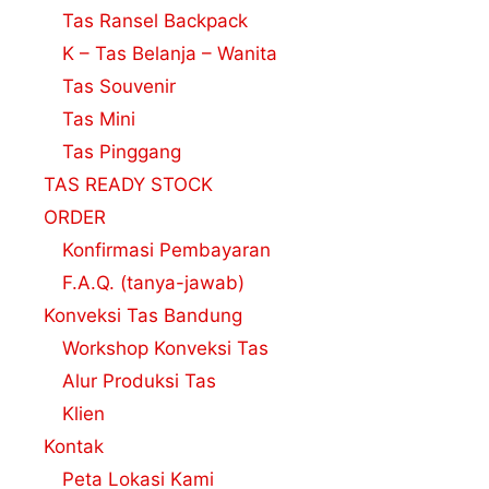
Tas Ransel Backpack
K – Tas Belanja – Wanita
Tas Souvenir
Tas Mini
Tas Pinggang
TAS READY STOCK
ORDER
Konfirmasi Pembayaran
F.A.Q. (tanya-jawab)
Konveksi Tas Bandung
Workshop Konveksi Tas
Alur Produksi Tas
Klien
Kontak
Peta Lokasi Kami