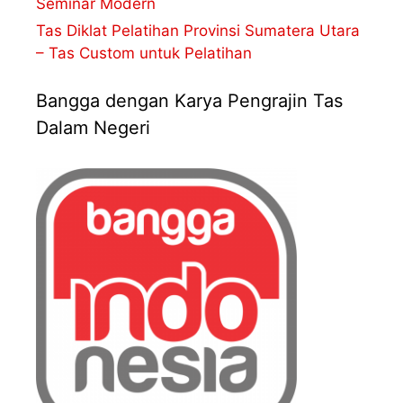
Seminar Modern
Tas Diklat Pelatihan Provinsi Sumatera Utara
– Tas Custom untuk Pelatihan
Bangga dengan Karya Pengrajin Tas
Dalam Negeri