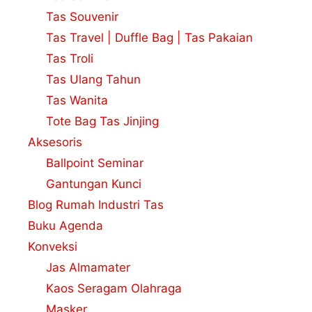
Tas Souvenir
Tas Travel | Duffle Bag | Tas Pakaian
Tas Troli
Tas Ulang Tahun
Tas Wanita
Tote Bag Tas Jinjing
Aksesoris
Ballpoint Seminar
Gantungan Kunci
Blog Rumah Industri Tas
Buku Agenda
Konveksi
Jas Almamater
Kaos Seragam Olahraga
Masker