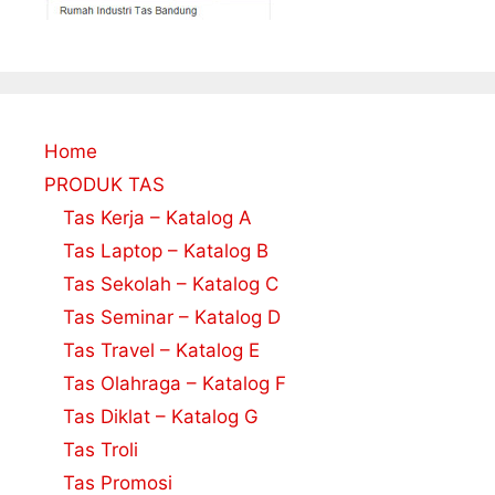
Home
PRODUK TAS
Tas Kerja – Katalog A
Tas Laptop – Katalog B
Tas Sekolah – Katalog C
Tas Seminar – Katalog D
Tas Travel – Katalog E
Tas Olahraga – Katalog F
Tas Diklat – Katalog G
Tas Troli
Tas Promosi