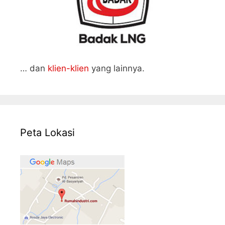
… dan
klien-klien
yang lainnya.
Peta Lokasi