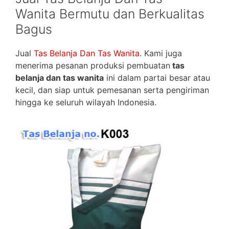
Wanita Bermutu dan Berkualitas
Bagus
Jual
Tas Belanja Dan Tas Wanita
. Kami juga
menerima pesanan produksi pembuatan
tas
belanja dan tas wanita
ini dalam partai besar atau
kecil, dan siap untuk pemesanan serta pengiriman
hingga ke seluruh wilayah Indonesia.