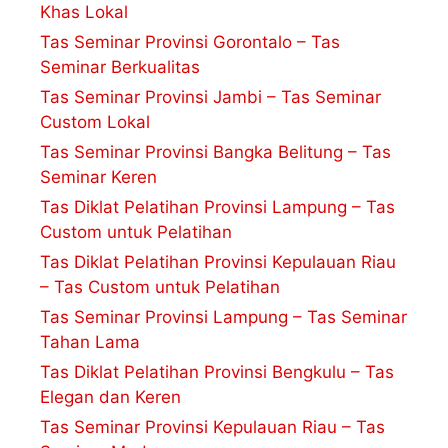
Khas Lokal
Tas Seminar Provinsi Gorontalo – Tas
Seminar Berkualitas
Tas Seminar Provinsi Jambi – Tas Seminar
Custom Lokal
Tas Seminar Provinsi Bangka Belitung – Tas
Seminar Keren
Tas Diklat Pelatihan Provinsi Lampung – Tas
Custom untuk Pelatihan
Tas Diklat Pelatihan Provinsi Kepulauan Riau
– Tas Custom untuk Pelatihan
Tas Seminar Provinsi Lampung – Tas Seminar
Tahan Lama
Tas Diklat Pelatihan Provinsi Bengkulu – Tas
Elegan dan Keren
Tas Seminar Provinsi Kepulauan Riau – Tas