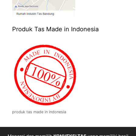
Produk Tas Made in Indonesia
produk tas made in indonesia