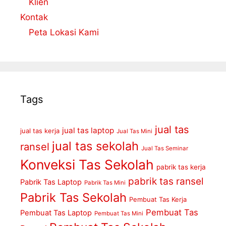
Klien
Kontak
Peta Lokasi Kami
Tags
jual tas
jual tas laptop
jual tas kerja
Jual Tas Mini
jual tas sekolah
ransel
Jual Tas Seminar
Konveksi Tas Sekolah
pabrik tas kerja
pabrik tas ransel
Pabrik Tas Laptop
Pabrik Tas Mini
Pabrik Tas Sekolah
Pembuat Tas Kerja
Pembuat Tas
Pembuat Tas Laptop
Pembuat Tas Mini