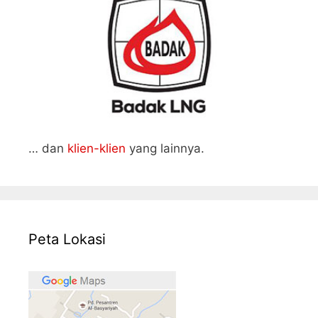
… dan
klien-klien
yang lainnya.
Peta Lokasi