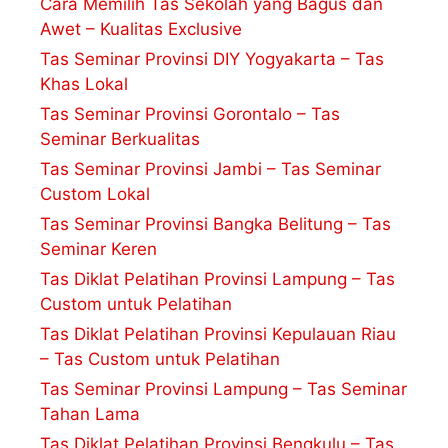
Cara Memilih Tas Sekolah yang Bagus dan
Awet – Kualitas Exclusive
Tas Seminar Provinsi DIY Yogyakarta – Tas
Khas Lokal
Tas Seminar Provinsi Gorontalo – Tas
Seminar Berkualitas
Tas Seminar Provinsi Jambi – Tas Seminar
Custom Lokal
Tas Seminar Provinsi Bangka Belitung – Tas
Seminar Keren
Tas Diklat Pelatihan Provinsi Lampung – Tas
Custom untuk Pelatihan
Tas Diklat Pelatihan Provinsi Kepulauan Riau
– Tas Custom untuk Pelatihan
Tas Seminar Provinsi Lampung – Tas Seminar
Tahan Lama
Tas Diklat Pelatihan Provinsi Bengkulu – Tas