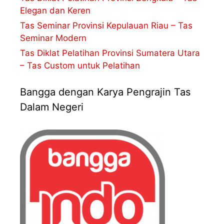
Elegan dan Keren
Tas Seminar Provinsi Kepulauan Riau – Tas
Seminar Modern
Tas Diklat Pelatihan Provinsi Sumatera Utara
– Tas Custom untuk Pelatihan
Bangga dengan Karya Pengrajin Tas
Dalam Negeri