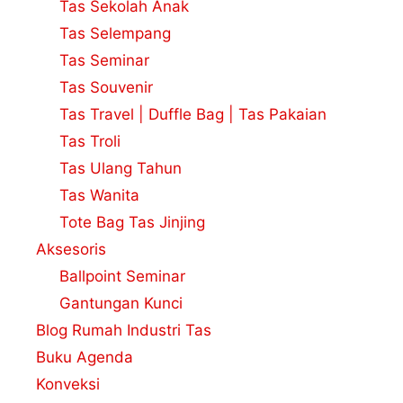
Tas Sekolah Anak
Tas Selempang
Tas Seminar
Tas Souvenir
Tas Travel | Duffle Bag | Tas Pakaian
Tas Troli
Tas Ulang Tahun
Tas Wanita
Tote Bag Tas Jinjing
Aksesoris
Ballpoint Seminar
Gantungan Kunci
Blog Rumah Industri Tas
Buku Agenda
Konveksi