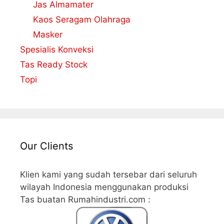
Jas Almamater
Kaos Seragam Olahraga
Masker
Spesialis Konveksi
Tas Ready Stock
Topi
Our Clients
Klien kami yang sudah tersebar dari seluruh
wilayah Indonesia menggunakan produksi
Tas buatan Rumahindustri.com :