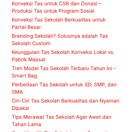
Konveksi Tas untuk CSR dan Donasi –
Produksi Tas untuk Program Sosial
Konveksi Tas Sekolah Berkualitas untuk
Partai Besar
Branding Sekolah? Solusinya adalah Tas
Sekolah Custom
Keunggulan Tas Sekolah Konveksi Lokal vs.
Pabrik Massal
Tren Model Tas Sekolah Terbaru Tahun Ini –
Smart Bag
Perbedaan Tas Sekolah untuk SD, SMP, dan
SMA
Ciri-Ciri Tas Sekolah Berkualitas dan Nyaman
Dipakai
Tips Merawat Tas Sekolah Agar Awet dan
Tahan Lama