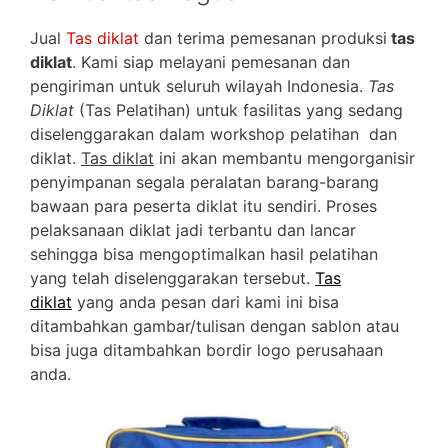
Jual
Tas diklat
dan terima pemesanan produksi
tas
diklat
. Kami siap melayani pemesanan dan
pengiriman untuk seluruh wilayah Indonesia.
Tas
Diklat
(Tas Pelatihan) untuk fasilitas yang sedang
diselenggarakan dalam workshop pelatihan dan
diklat.
Tas diklat
ini akan membantu mengorganisir
penyimpanan segala peralatan barang-barang
bawaan para peserta diklat itu sendiri. Proses
pelaksanaan diklat jadi terbantu dan lancar
sehingga bisa mengoptimalkan hasil pelatihan
yang telah diselenggarakan tersebut.
Tas
diklat
yang anda pesan dari kami ini bisa
ditambahkan gambar/tulisan dengan sablon atau
bisa juga ditambahkan bordir logo perusahaan
anda.