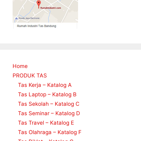
Home
PRODUK TAS
Tas Kerja – Katalog A
Tas Laptop – Katalog B
Tas Sekolah – Katalog C
Tas Seminar – Katalog D
Tas Travel – Katalog E
Tas Olahraga – Katalog F