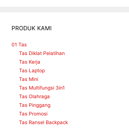
PRODUK KAMI
01 Tas
Tas Diklat Pelatihan
Tas Kerja
Tas Laptop
Tas Mini
Tas Multifungsi 3in1
Tas Olahraga
Tas Pinggang
Tas Promosi
Tas Ransel Backpack