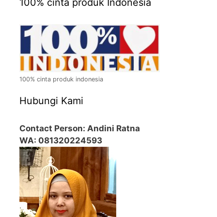
100% cinta produk Indonesia
100% cinta produk indonesia
Hubungi Kami
Contact Person: Andini Ratna
WA: 081320224593