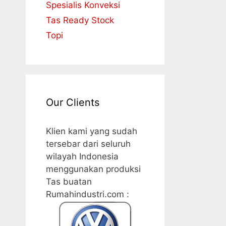
Spesialis Konveksi
Tas Ready Stock
Topi
Our Clients
Klien kami yang sudah
tersebar dari seluruh
wilayah Indonesia
menggunakan produksi
Tas buatan
Rumahindustri.com :