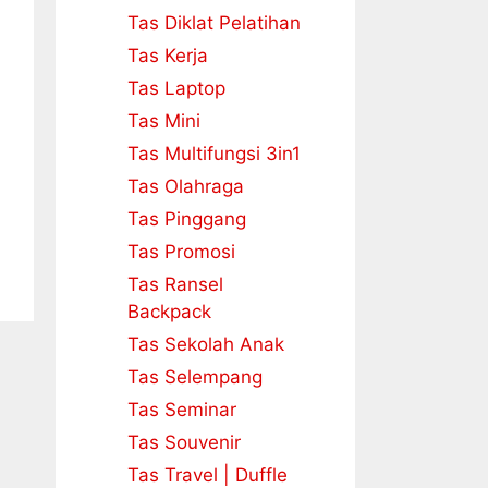
Tas Diklat Pelatihan
Tas Kerja
Tas Laptop
Tas Mini
Tas Multifungsi 3in1
Tas Olahraga
Tas Pinggang
Tas Promosi
Tas Ransel
Backpack
Tas Sekolah Anak
Tas Selempang
Tas Seminar
Tas Souvenir
Tas Travel | Duffle