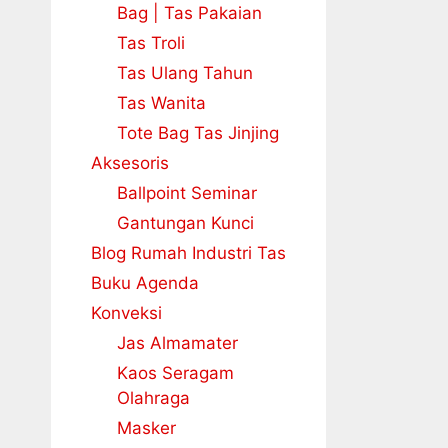
Bag | Tas Pakaian
Tas Troli
Tas Ulang Tahun
Tas Wanita
Tote Bag Tas Jinjing
Aksesoris
Ballpoint Seminar
Gantungan Kunci
Blog Rumah Industri Tas
Buku Agenda
Konveksi
Jas Almamater
Kaos Seragam
Olahraga
Masker