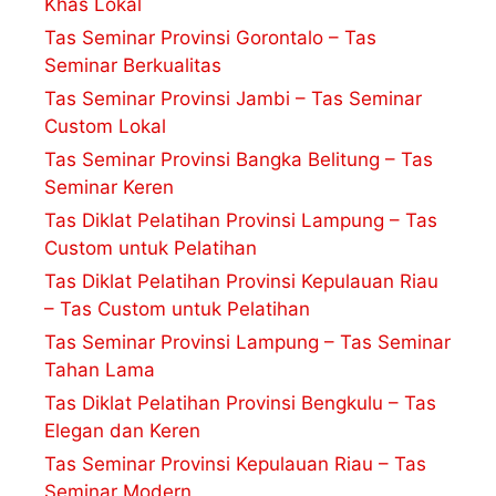
Khas Lokal
Tas Seminar Provinsi Gorontalo – Tas
Seminar Berkualitas
Tas Seminar Provinsi Jambi – Tas Seminar
Custom Lokal
Tas Seminar Provinsi Bangka Belitung – Tas
Seminar Keren
Tas Diklat Pelatihan Provinsi Lampung – Tas
Custom untuk Pelatihan
Tas Diklat Pelatihan Provinsi Kepulauan Riau
– Tas Custom untuk Pelatihan
Tas Seminar Provinsi Lampung – Tas Seminar
Tahan Lama
Tas Diklat Pelatihan Provinsi Bengkulu – Tas
Elegan dan Keren
Tas Seminar Provinsi Kepulauan Riau – Tas
Seminar Modern