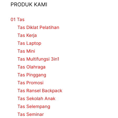
PRODUK KAMI
01 Tas
Tas Diklat Pelatihan
Tas Kerja
Tas Laptop
Tas Mini
Tas Multifungsi 3in1
Tas Olahraga
Tas Pinggang
Tas Promosi
Tas Ransel Backpack
Tas Sekolah Anak
Tas Selempang
Tas Seminar