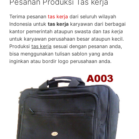
Pesanan Produksi Tas kerja
Terima pesanan
tas kerja
dari seluruh wilayah
Indonesia untuk
tas kerja
karyawan dari berbagai
kantor pemerintah ataupun swasta dan
tas kerja
untuk karyawan perusahaan besar ataupun kecil.
Produksi
tas kerja
sesuai dengan pesanan anda,
bisa menggunakan tulisan sablon yang anda
inginkan atau bordir logo perusahaan anda.