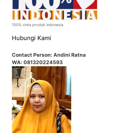
100% cinta produk indonesia
Hubungi Kami
Contact Person: Andini Ratna
WA: 081320224593