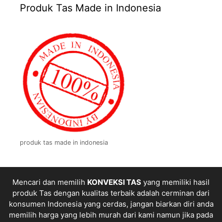
Produk Tas Made in Indonesia
produk tas made in indonesia
Mencari dan memilih
KONVEKSI TAS
yang memiliki hasil
produk Tas dengan kualitas terbaik adalah cerminan dari
konsumen Indonesia yang cerdas, jangan biarkan diri anda
memilih harga yang lebih murah dari kami namun jika pada