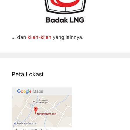
… dan
klien-klien
yang lainnya.
Peta Lokasi