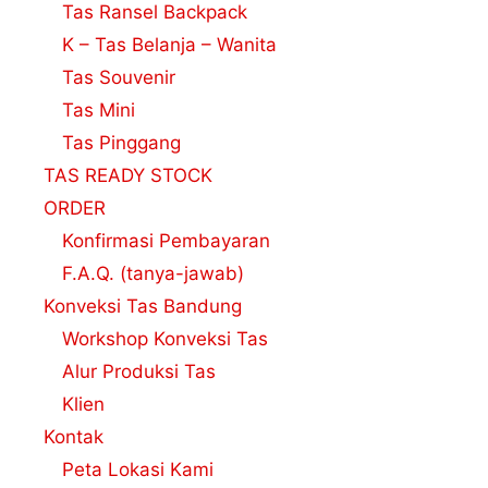
Tas Ransel Backpack
K – Tas Belanja – Wanita
Tas Souvenir
Tas Mini
Tas Pinggang
TAS READY STOCK
ORDER
Konfirmasi Pembayaran
F.A.Q. (tanya-jawab)
Konveksi Tas Bandung
Workshop Konveksi Tas
Alur Produksi Tas
Klien
Kontak
Peta Lokasi Kami