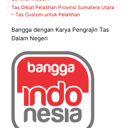
Tas Diklat Pelatihan Provinsi Sumatera Utara
– Tas Custom untuk Pelatihan
Bangga dengan Karya Pengrajin Tas
Dalam Negeri