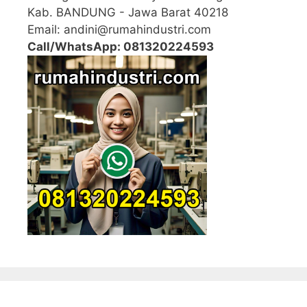
Kab. BANDUNG - Jawa Barat 40218
Email: andini@rumahindustri.com
Call/WhatsApp: 081320224593