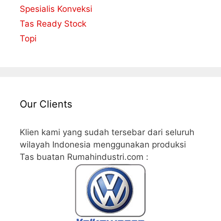
Spesialis Konveksi
Tas Ready Stock
Topi
Our Clients
Klien kami yang sudah tersebar dari seluruh
wilayah Indonesia menggunakan produksi
Tas buatan Rumahindustri.com :