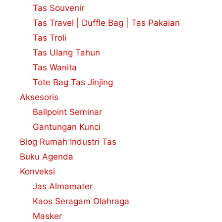
Tas Souvenir
Tas Travel | Duffle Bag | Tas Pakaian
Tas Troli
Tas Ulang Tahun
Tas Wanita
Tote Bag Tas Jinjing
Aksesoris
Ballpoint Seminar
Gantungan Kunci
Blog Rumah Industri Tas
Buku Agenda
Konveksi
Jas Almamater
Kaos Seragam Olahraga
Masker