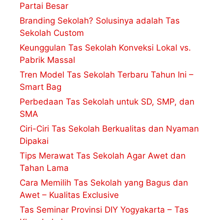
Partai Besar
Branding Sekolah? Solusinya adalah Tas
Sekolah Custom
Keunggulan Tas Sekolah Konveksi Lokal vs.
Pabrik Massal
Tren Model Tas Sekolah Terbaru Tahun Ini –
Smart Bag
Perbedaan Tas Sekolah untuk SD, SMP, dan
SMA
Ciri-Ciri Tas Sekolah Berkualitas dan Nyaman
Dipakai
Tips Merawat Tas Sekolah Agar Awet dan
Tahan Lama
Cara Memilih Tas Sekolah yang Bagus dan
Awet – Kualitas Exclusive
Tas Seminar Provinsi DIY Yogyakarta – Tas