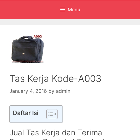
Menu
Tas Kerja Kode-A003
January 4, 2016
by
admin
Daftar Isi
Jual Tas Kerja dan Terima