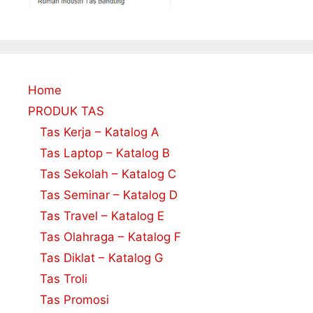
Home
PRODUK TAS
Tas Kerja – Katalog A
Tas Laptop – Katalog B
Tas Sekolah – Katalog C
Tas Seminar – Katalog D
Tas Travel – Katalog E
Tas Olahraga – Katalog F
Tas Diklat – Katalog G
Tas Troli
Tas Promosi