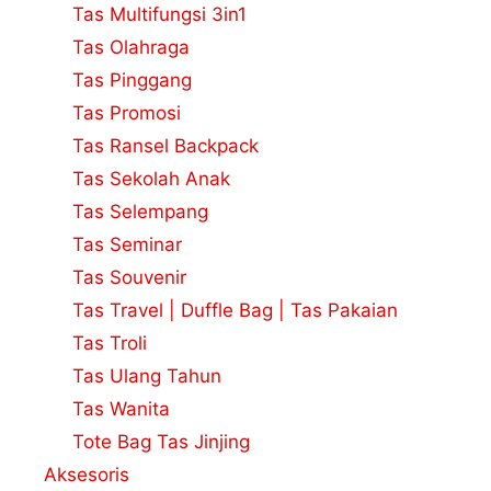
Tas Multifungsi 3in1
Tas Olahraga
Tas Pinggang
Tas Promosi
Tas Ransel Backpack
Tas Sekolah Anak
Tas Selempang
Tas Seminar
Tas Souvenir
Tas Travel | Duffle Bag | Tas Pakaian
Tas Troli
Tas Ulang Tahun
Tas Wanita
Tote Bag Tas Jinjing
Aksesoris