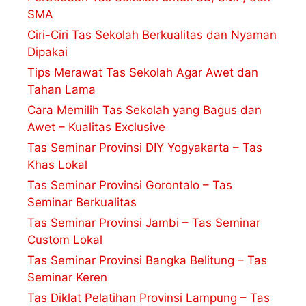
SMA
Ciri-Ciri Tas Sekolah Berkualitas dan Nyaman
Dipakai
Tips Merawat Tas Sekolah Agar Awet dan
Tahan Lama
Cara Memilih Tas Sekolah yang Bagus dan
Awet – Kualitas Exclusive
Tas Seminar Provinsi DIY Yogyakarta – Tas
Khas Lokal
Tas Seminar Provinsi Gorontalo – Tas
Seminar Berkualitas
Tas Seminar Provinsi Jambi – Tas Seminar
Custom Lokal
Tas Seminar Provinsi Bangka Belitung – Tas
Seminar Keren
Tas Diklat Pelatihan Provinsi Lampung – Tas