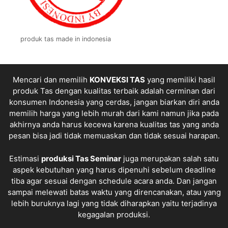
produk tas made in indonesia
Mencari dan memilih
KONVEKSI TAS
yang memiliki hasil
produk Tas dengan kualitas terbaik adalah cerminan dari
konsumen Indonesia yang cerdas, jangan biarkan diri anda
memilih harga yang lebih murah dari kami namun jika pada
akhirnya anda harus kecewa karena kualitas tas yang anda
pesan bisa jadi tidak memuaskan dan tidak sesuai harapan.
Estimasi
produksi
Tas Seminar
juga merupakan salah satu
aspek kebutuhan yang harus dipenuhi sebelum deadline
tiba agar sesuai dengan schedule acara anda. Dan jangan
sampai melewati batas waktu yang direncanakan, atau yang
lebih buruknya lagi yang tidak diharapkan yaitu terjadinya
kegagalan produksi.