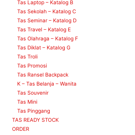
Tas Laptop – Katalog B
Tas Sekolah – Katalog C
Tas Seminar – Katalog D
Tas Travel – Katalog E
Tas Olahraga – Katalog F
Tas Diklat – Katalog G
Tas Troli
Tas Promosi
Tas Ransel Backpack
K – Tas Belanja – Wanita
Tas Souvenir
Tas Mini
Tas Pinggang
TAS READY STOCK
ORDER