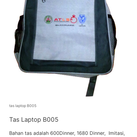
tas laptop B005
Tas Laptop B005
Bahan tas adalah 600Dinner, 1680 Dinner, Imitasi,