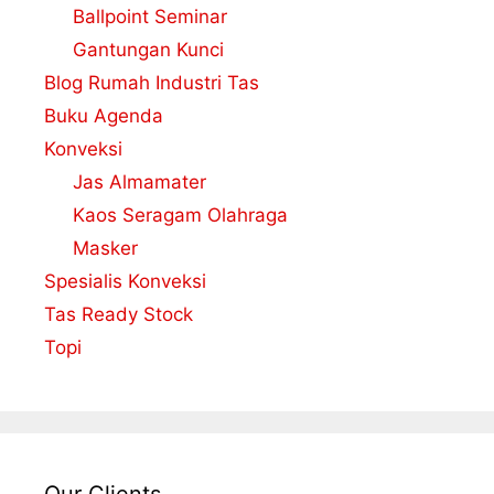
Ballpoint Seminar
Gantungan Kunci
Blog Rumah Industri Tas
Buku Agenda
Konveksi
Jas Almamater
Kaos Seragam Olahraga
Masker
Spesialis Konveksi
Tas Ready Stock
Topi