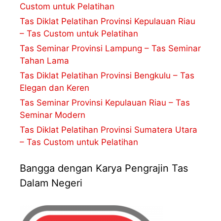
Custom untuk Pelatihan
Tas Diklat Pelatihan Provinsi Kepulauan Riau
– Tas Custom untuk Pelatihan
Tas Seminar Provinsi Lampung – Tas Seminar
Tahan Lama
Tas Diklat Pelatihan Provinsi Bengkulu – Tas
Elegan dan Keren
Tas Seminar Provinsi Kepulauan Riau – Tas
Seminar Modern
Tas Diklat Pelatihan Provinsi Sumatera Utara
– Tas Custom untuk Pelatihan
Bangga dengan Karya Pengrajin Tas
Dalam Negeri