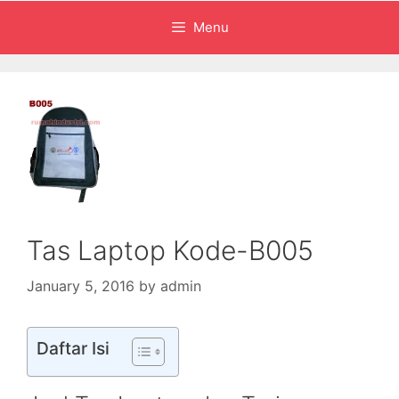
Menu
Tas Laptop Kode-B005
January 5, 2016
by
admin
Daftar Isi