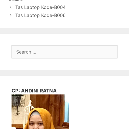
Tas Laptop Kode-B004
Tas Laptop Kode-B006
Search
for:
CP: ANDINI RATNA