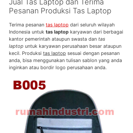
Jual Tas Laptop dan Terima
Pesanan Produksi Tas Laptop
Terima pesanan
tas laptop
dari seluruh wilayah
Indonesia untuk
tas laptop
karyawan dari berbagai
kantor pemerintah ataupun swasta dan
tas
laptop
untuk karyawan perusahaan besar ataupun
kecil. Produksi
tas laptop
sesuai dengan pesanan
anda, bisa menggunakan tulisan sablon yang anda
inginkan atau bordir logo perusahaan anda.