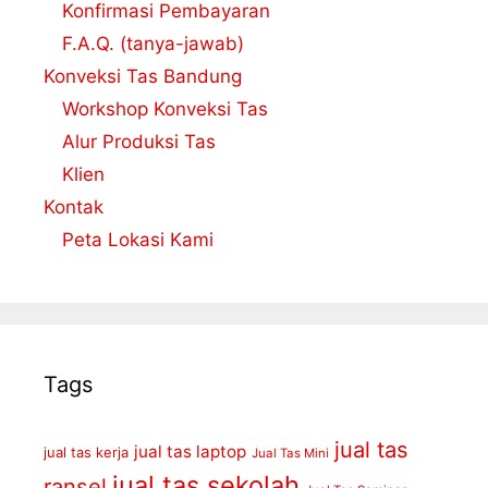
Konfirmasi Pembayaran
F.A.Q. (tanya-jawab)
Konveksi Tas Bandung
Workshop Konveksi Tas
Alur Produksi Tas
Klien
Kontak
Peta Lokasi Kami
Tags
jual tas
jual tas laptop
jual tas kerja
Jual Tas Mini
jual tas sekolah
ransel