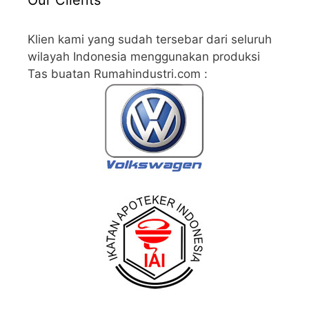
Our Clients
Klien kami yang sudah tersebar dari seluruh
wilayah Indonesia menggunakan produksi
Tas buatan Rumahindustri.com :