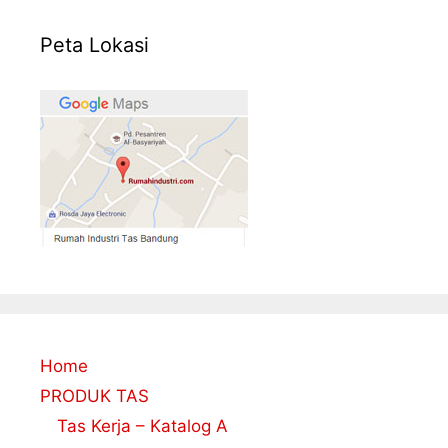
Peta Lokasi
Home
PRODUK TAS
Tas Kerja – Katalog A