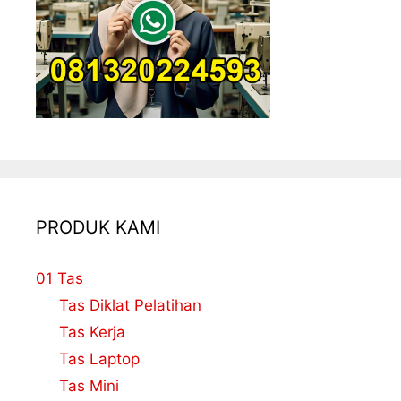
PRODUK KAMI
01 Tas
Tas Diklat Pelatihan
Tas Kerja
Tas Laptop
Tas Mini