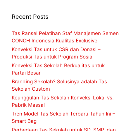
Recent Posts
Tas Ransel Pelatihan Staf Manajemen Semen
CONCH Indonesia Kualitas Exclusive
Konveksi Tas untuk CSR dan Donasi –
Produksi Tas untuk Program Sosial
Konveksi Tas Sekolah Berkualitas untuk
Partai Besar
Branding Sekolah? Solusinya adalah Tas
Sekolah Custom
Keunggulan Tas Sekolah Konveksi Lokal vs.
Pabrik Massal
Tren Model Tas Sekolah Terbaru Tahun Ini –
Smart Bag
Perbedaan Tas Sekolah untuk SD, SMP, dan