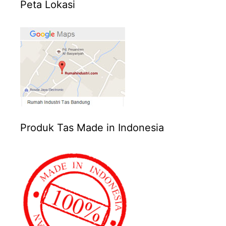
Peta Lokasi
Produk Tas Made in Indonesia