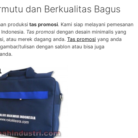
rmutu dan Berkualitas Bagus
an produksi
tas promosi
. Kami siap melayani pemesanan
 Indonesia.
Tas promosi
dengan desain minimalis yang
si, atau merek dagang anda.
Tas promosi
yang anda
 gambar/tulisan dengan sablon atau bisa juga
anda.