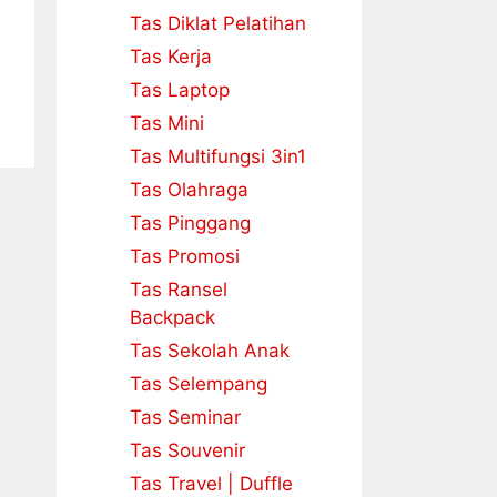
Tas Diklat Pelatihan
Tas Kerja
Tas Laptop
Tas Mini
Tas Multifungsi 3in1
Tas Olahraga
Tas Pinggang
Tas Promosi
Tas Ransel
Backpack
Tas Sekolah Anak
Tas Selempang
Tas Seminar
Tas Souvenir
Tas Travel | Duffle