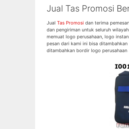
Jual Tas Promosi Be
Jual
Tas Promosi
dan terima pemesan
dan pengiriman untuk seluruh wilayah
memuat logo perusahaan, logo instan
pesan dari kami ini bisa ditambahkan
ditambahkan bordir logo perusahaan 