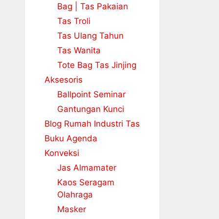
Bag | Tas Pakaian
Tas Troli
Tas Ulang Tahun
Tas Wanita
Tote Bag Tas Jinjing
Aksesoris
Ballpoint Seminar
Gantungan Kunci
Blog Rumah Industri Tas
Buku Agenda
Konveksi
Jas Almamater
Kaos Seragam
Olahraga
Masker