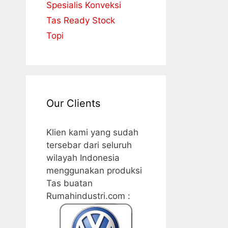
Spesialis Konveksi
Tas Ready Stock
Topi
Our Clients
Klien kami yang sudah
tersebar dari seluruh
wilayah Indonesia
menggunakan produksi
Tas buatan
Rumahindustri.com :