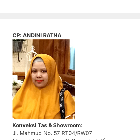
CP: ANDINI RATNA
Konveksi Tas & Showroom:
Jl. Mahmud No. 57 RT04/RW07