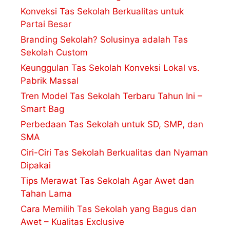
Konveksi Tas Sekolah Berkualitas untuk
Partai Besar
Branding Sekolah? Solusinya adalah Tas
Sekolah Custom
Keunggulan Tas Sekolah Konveksi Lokal vs.
Pabrik Massal
Tren Model Tas Sekolah Terbaru Tahun Ini –
Smart Bag
Perbedaan Tas Sekolah untuk SD, SMP, dan
SMA
Ciri-Ciri Tas Sekolah Berkualitas dan Nyaman
Dipakai
Tips Merawat Tas Sekolah Agar Awet dan
Tahan Lama
Cara Memilih Tas Sekolah yang Bagus dan
Awet – Kualitas Exclusive