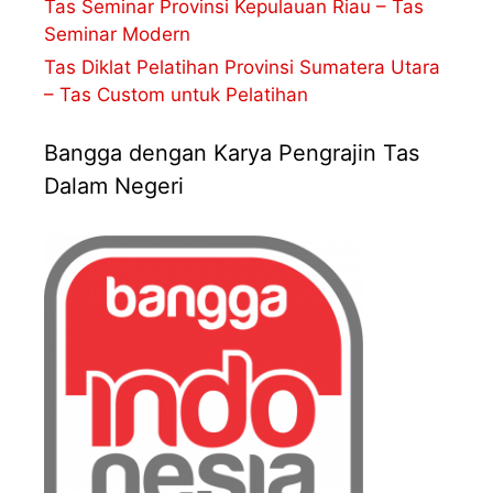
Tas Seminar Provinsi Kepulauan Riau – Tas
Seminar Modern
Tas Diklat Pelatihan Provinsi Sumatera Utara
– Tas Custom untuk Pelatihan
Bangga dengan Karya Pengrajin Tas
Dalam Negeri