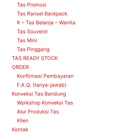
Tas Promosi
Tas Ransel Backpack
K – Tas Belanja – Wanita
Tas Souvenir
Tas Mini
Tas Pinggang
TAS READY STOCK
ORDER
Konfirmasi Pembayaran
F.A.Q. (tanya-jawab)
Konveksi Tas Bandung
Workshop Konveksi Tas
Alur Produksi Tas
Klien
Kontak