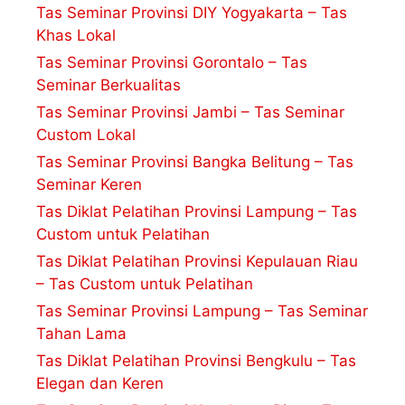
Tas Seminar Provinsi DIY Yogyakarta – Tas
Khas Lokal
Tas Seminar Provinsi Gorontalo – Tas
Seminar Berkualitas
Tas Seminar Provinsi Jambi – Tas Seminar
Custom Lokal
Tas Seminar Provinsi Bangka Belitung – Tas
Seminar Keren
Tas Diklat Pelatihan Provinsi Lampung – Tas
Custom untuk Pelatihan
Tas Diklat Pelatihan Provinsi Kepulauan Riau
– Tas Custom untuk Pelatihan
Tas Seminar Provinsi Lampung – Tas Seminar
Tahan Lama
Tas Diklat Pelatihan Provinsi Bengkulu – Tas
Elegan dan Keren