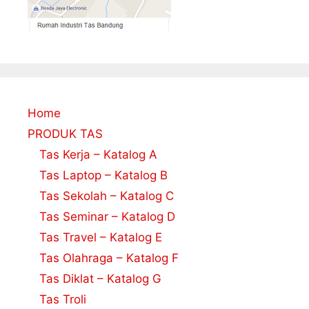
Home
PRODUK TAS
Tas Kerja – Katalog A
Tas Laptop – Katalog B
Tas Sekolah – Katalog C
Tas Seminar – Katalog D
Tas Travel – Katalog E
Tas Olahraga – Katalog F
Tas Diklat – Katalog G
Tas Troli