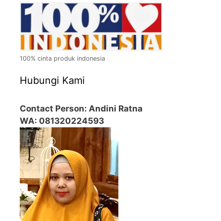
100% cinta produk indonesia
Hubungi Kami
Contact Person: Andini Ratna
WA: 081320224593