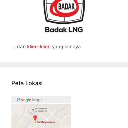
… dan
klien-klien
yang lainnya.
Peta Lokasi