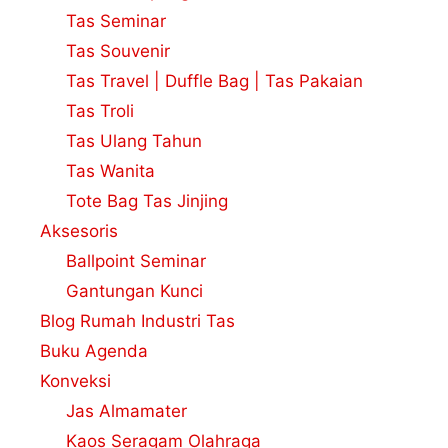
Tas Seminar
Tas Souvenir
Tas Travel | Duffle Bag | Tas Pakaian
Tas Troli
Tas Ulang Tahun
Tas Wanita
Tote Bag Tas Jinjing
Aksesoris
Ballpoint Seminar
Gantungan Kunci
Blog Rumah Industri Tas
Buku Agenda
Konveksi
Jas Almamater
Kaos Seragam Olahraga