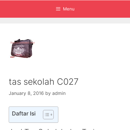
Menu
tas sekolah C027
January 8, 2016
by
admin
Daftar Isi