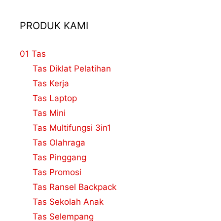
PRODUK KAMI
01 Tas
Tas Diklat Pelatihan
Tas Kerja
Tas Laptop
Tas Mini
Tas Multifungsi 3in1
Tas Olahraga
Tas Pinggang
Tas Promosi
Tas Ransel Backpack
Tas Sekolah Anak
Tas Selempang