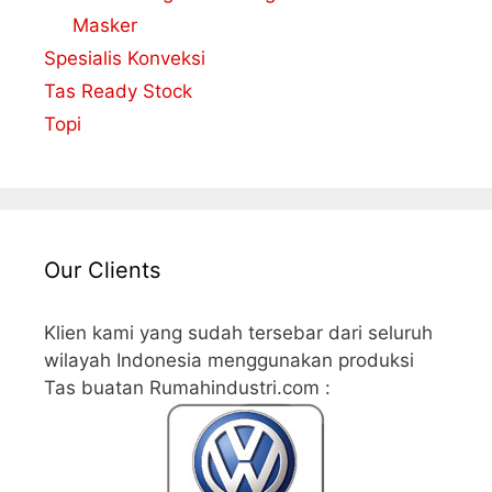
Masker
Spesialis Konveksi
Tas Ready Stock
Topi
Our Clients
Klien kami yang sudah tersebar dari seluruh
wilayah Indonesia menggunakan produksi
Tas buatan Rumahindustri.com :