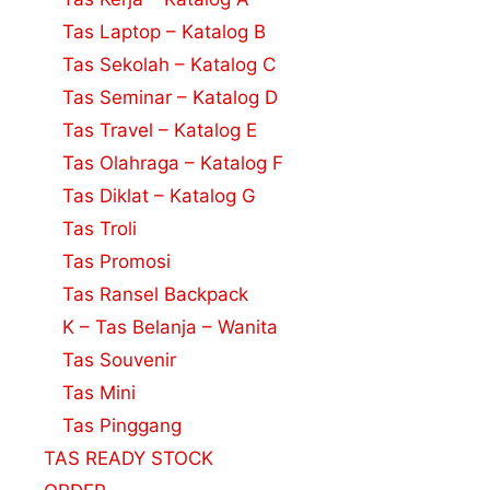
Tas Laptop – Katalog B
Tas Sekolah – Katalog C
Tas Seminar – Katalog D
Tas Travel – Katalog E
Tas Olahraga – Katalog F
Tas Diklat – Katalog G
Tas Troli
Tas Promosi
Tas Ransel Backpack
K – Tas Belanja – Wanita
Tas Souvenir
Tas Mini
Tas Pinggang
TAS READY STOCK