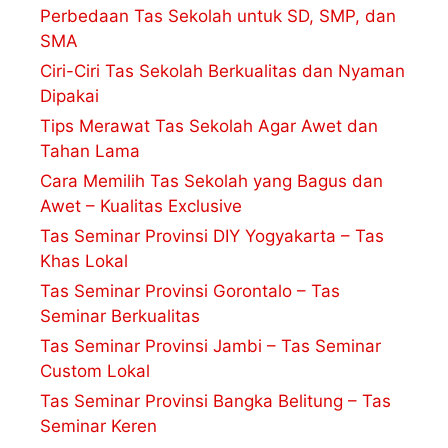
Perbedaan Tas Sekolah untuk SD, SMP, dan
SMA
Ciri-Ciri Tas Sekolah Berkualitas dan Nyaman
Dipakai
Tips Merawat Tas Sekolah Agar Awet dan
Tahan Lama
Cara Memilih Tas Sekolah yang Bagus dan
Awet – Kualitas Exclusive
Tas Seminar Provinsi DIY Yogyakarta – Tas
Khas Lokal
Tas Seminar Provinsi Gorontalo – Tas
Seminar Berkualitas
Tas Seminar Provinsi Jambi – Tas Seminar
Custom Lokal
Tas Seminar Provinsi Bangka Belitung – Tas
Seminar Keren