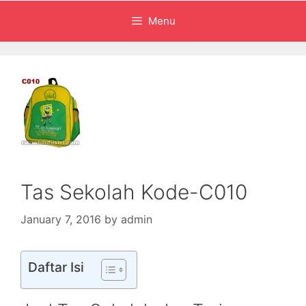
Menu
Tas Sekolah Kode-C010
January 7, 2016
by
admin
Daftar Isi