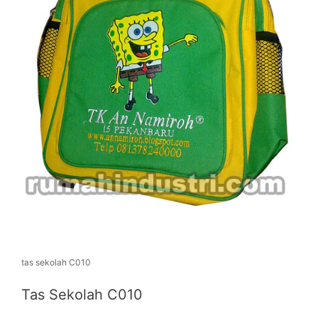
tas sekolah C010
Tas Sekolah C010