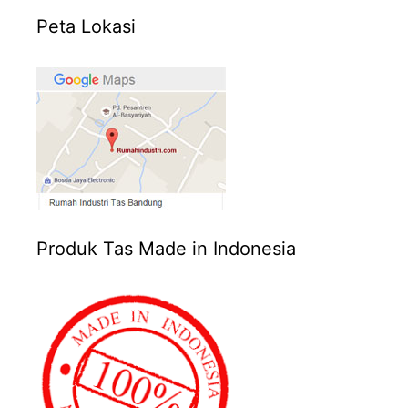
Peta Lokasi
Produk Tas Made in Indonesia