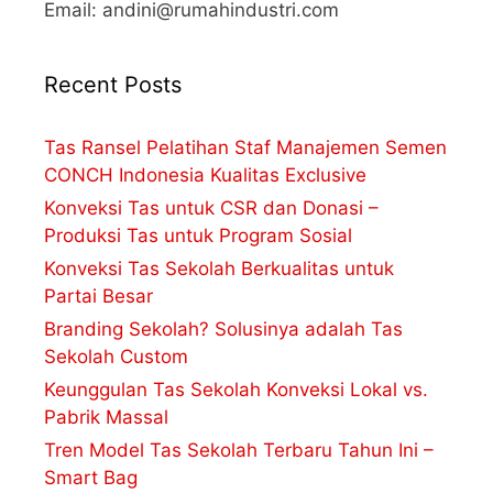
Email: andini@rumahindustri.com
Recent Posts
Tas Ransel Pelatihan Staf Manajemen Semen
CONCH Indonesia Kualitas Exclusive
Konveksi Tas untuk CSR dan Donasi –
Produksi Tas untuk Program Sosial
Konveksi Tas Sekolah Berkualitas untuk
Partai Besar
Branding Sekolah? Solusinya adalah Tas
Sekolah Custom
Keunggulan Tas Sekolah Konveksi Lokal vs.
Pabrik Massal
Tren Model Tas Sekolah Terbaru Tahun Ini –
Smart Bag