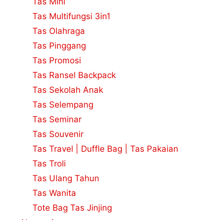
Tas Mini
Tas Multifungsi 3in1
Tas Olahraga
Tas Pinggang
Tas Promosi
Tas Ransel Backpack
Tas Sekolah Anak
Tas Selempang
Tas Seminar
Tas Souvenir
Tas Travel | Duffle Bag | Tas Pakaian
Tas Troli
Tas Ulang Tahun
Tas Wanita
Tote Bag Tas Jinjing