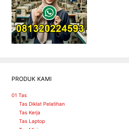
PRODUK KAMI
01 Tas
Tas Diklat Pelatihan
Tas Kerja
Tas Laptop