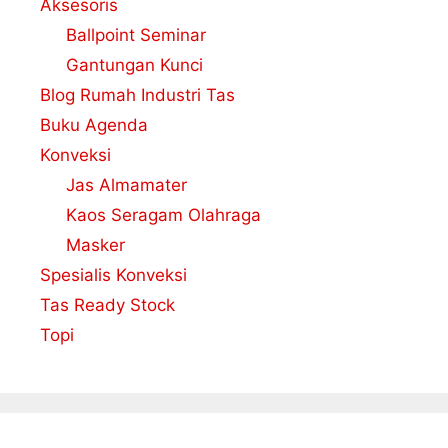
Aksesoris
Ballpoint Seminar
Gantungan Kunci
Blog Rumah Industri Tas
Buku Agenda
Konveksi
Jas Almamater
Kaos Seragam Olahraga
Masker
Spesialis Konveksi
Tas Ready Stock
Topi