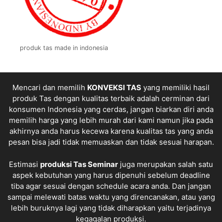
produk tas made in indonesia
Mencari dan memilih
KONVEKSI TAS
yang memiliki hasil
produk Tas dengan kualitas terbaik adalah cerminan dari
konsumen Indonesia yang cerdas, jangan biarkan diri anda
memilih harga yang lebih murah dari kami namun jika pada
akhirnya anda harus kecewa karena kualitas tas yang anda
pesan bisa jadi tidak memuaskan dan tidak sesuai harapan.
Estimasi
produksi
Tas Seminar
juga merupakan salah satu
aspek kebutuhan yang harus dipenuhi sebelum deadline
tiba agar sesuai dengan schedule acara anda. Dan jangan
sampai melewati batas waktu yang direncanakan, atau yang
lebih buruknya lagi yang tidak diharapkan yaitu terjadinya
kegagalan produksi.