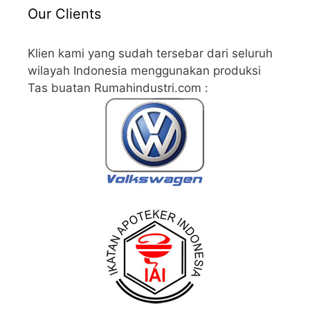
Our Clients
Klien kami yang sudah tersebar dari seluruh
wilayah Indonesia menggunakan produksi
Tas buatan Rumahindustri.com :