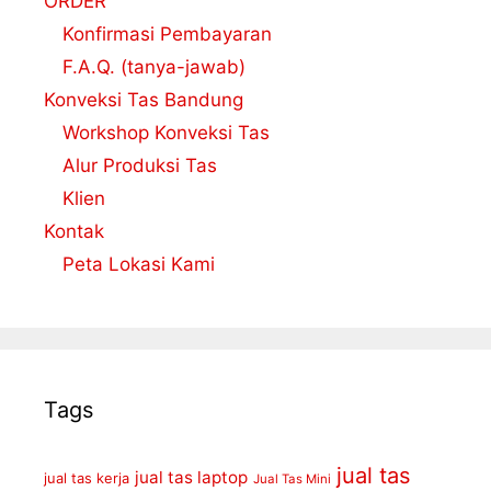
ORDER
Konfirmasi Pembayaran
F.A.Q. (tanya-jawab)
Konveksi Tas Bandung
Workshop Konveksi Tas
Alur Produksi Tas
Klien
Kontak
Peta Lokasi Kami
Tags
jual tas
jual tas laptop
jual tas kerja
Jual Tas Mini