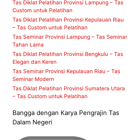
Tas Diklat Pelatihan Provinsi Lampung – Tas
Custom untuk Pelatihan
Tas Diklat Pelatihan Provinsi Kepulauan Riau
– Tas Custom untuk Pelatihan
Tas Seminar Provinsi Lampung – Tas Seminar
Tahan Lama
Tas Diklat Pelatihan Provinsi Bengkulu – Tas
Elegan dan Keren
Tas Seminar Provinsi Kepulauan Riau – Tas
Seminar Modern
Tas Diklat Pelatihan Provinsi Sumatera Utara
– Tas Custom untuk Pelatihan
Bangga dengan Karya Pengrajin Tas
Dalam Negeri