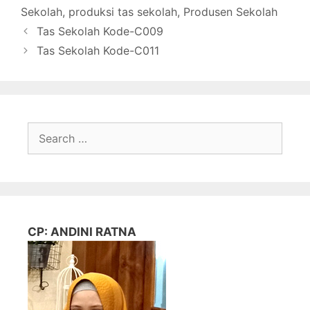
Sekolah
,
produksi tas sekolah
,
Produsen Sekolah
Tas Sekolah Kode-C009
Tas Sekolah Kode-C011
Search
for:
CP: ANDINI RATNA