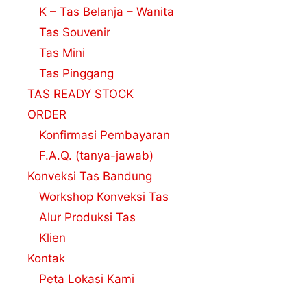
K – Tas Belanja – Wanita
Tas Souvenir
Tas Mini
Tas Pinggang
TAS READY STOCK
ORDER
Konfirmasi Pembayaran
F.A.Q. (tanya-jawab)
Konveksi Tas Bandung
Workshop Konveksi Tas
Alur Produksi Tas
Klien
Kontak
Peta Lokasi Kami