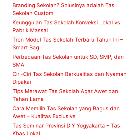
Branding Sekolah? Solusinya adalah Tas
Sekolah Custom
Keunggulan Tas Sekolah Konveksi Lokal vs.
Pabrik Massal
Tren Model Tas Sekolah Terbaru Tahun Ini –
Smart Bag
Perbedaan Tas Sekolah untuk SD, SMP, dan
SMA
Ciri-Ciri Tas Sekolah Berkualitas dan Nyaman
Dipakai
Tips Merawat Tas Sekolah Agar Awet dan
Tahan Lama
Cara Memilih Tas Sekolah yang Bagus dan
Awet – Kualitas Exclusive
Tas Seminar Provinsi DIY Yogyakarta – Tas
Khas Lokal