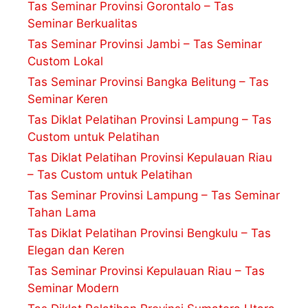
Tas Seminar Provinsi Gorontalo – Tas
Seminar Berkualitas
Tas Seminar Provinsi Jambi – Tas Seminar
Custom Lokal
Tas Seminar Provinsi Bangka Belitung – Tas
Seminar Keren
Tas Diklat Pelatihan Provinsi Lampung – Tas
Custom untuk Pelatihan
Tas Diklat Pelatihan Provinsi Kepulauan Riau
– Tas Custom untuk Pelatihan
Tas Seminar Provinsi Lampung – Tas Seminar
Tahan Lama
Tas Diklat Pelatihan Provinsi Bengkulu – Tas
Elegan dan Keren
Tas Seminar Provinsi Kepulauan Riau – Tas
Seminar Modern