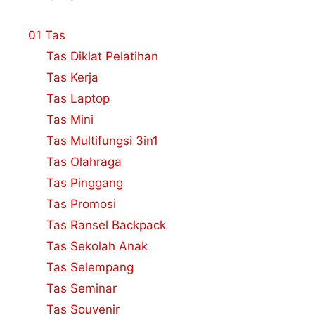
01 Tas
Tas Diklat Pelatihan
Tas Kerja
Tas Laptop
Tas Mini
Tas Multifungsi 3in1
Tas Olahraga
Tas Pinggang
Tas Promosi
Tas Ransel Backpack
Tas Sekolah Anak
Tas Selempang
Tas Seminar
Tas Souvenir