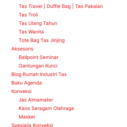
Tas Travel | Duffle Bag | Tas Pakaian
Tas Troli
Tas Ulang Tahun
Tas Wanita
Tote Bag Tas Jinjing
Aksesoris
Ballpoint Seminar
Gantungan Kunci
Blog Rumah Industri Tas
Buku Agenda
Konveksi
Jas Almamater
Kaos Seragam Olahraga
Masker
Spesialis Konveksi