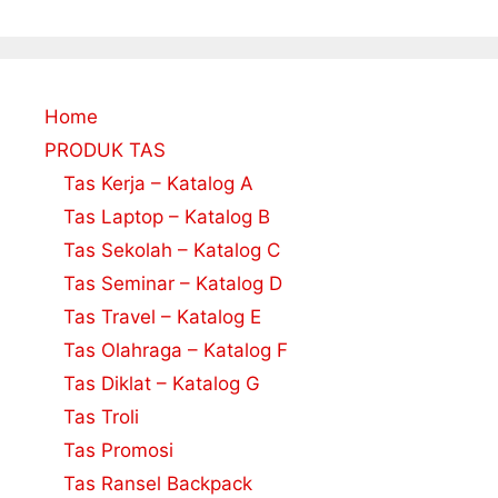
Home
PRODUK TAS
Tas Kerja – Katalog A
Tas Laptop – Katalog B
Tas Sekolah – Katalog C
Tas Seminar – Katalog D
Tas Travel – Katalog E
Tas Olahraga – Katalog F
Tas Diklat – Katalog G
Tas Troli
Tas Promosi
Tas Ransel Backpack