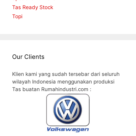
Tas Ready Stock
Topi
Our Clients
Klien kami yang sudah tersebar dari seluruh
wilayah Indonesia menggunakan produksi
Tas buatan Rumahindustri.com :