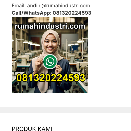
Email: andini@rumahindustri.com
Call/WhatsApp: 081320224593
PRODUK KAMI