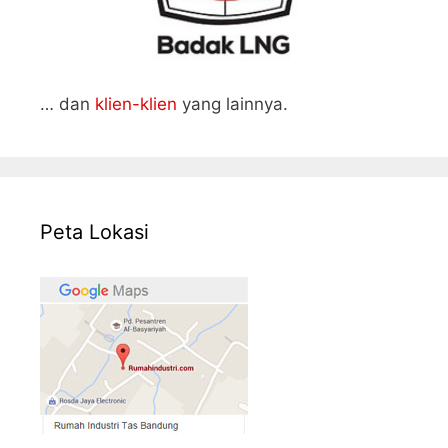
… dan
klien-klien
yang lainnya.
Peta Lokasi