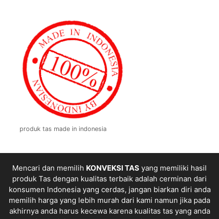
produk tas made in indonesia
Mencari dan memilih
KONVEKSI TAS
yang memiliki hasil
produk Tas dengan kualitas terbaik adalah cerminan dari
konsumen Indonesia yang cerdas, jangan biarkan diri anda
memilih harga yang lebih murah dari kami namun jika pada
akhirnya anda harus kecewa karena kualitas tas yang anda