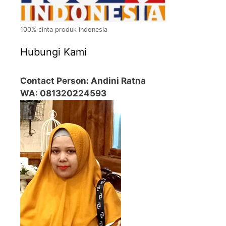
100% cinta produk indonesia
Hubungi Kami
Contact Person: Andini Ratna
WA: 081320224593