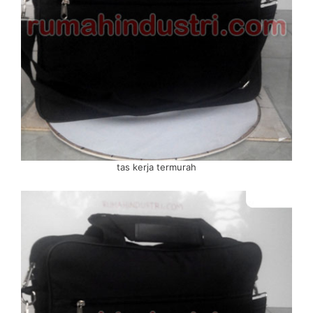
tas kerja termurah