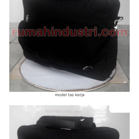
model tas kerja