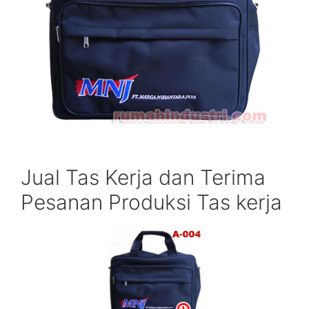
Jual Tas Kerja dan Terima
Pesanan Produksi Tas kerja