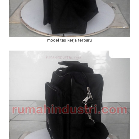
model tas kerja terbaru