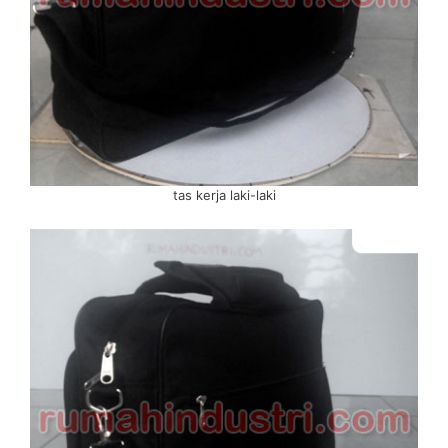
tas kerja laki-laki