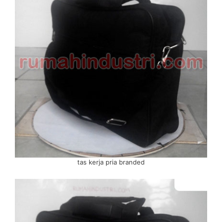
tas kerja pria branded