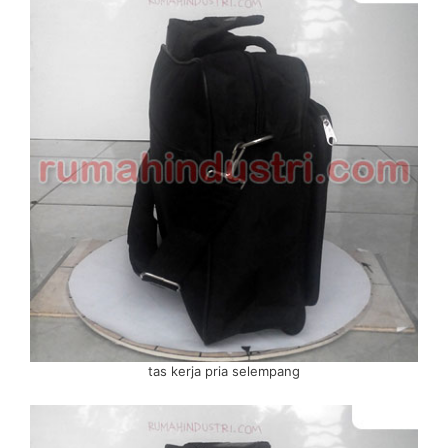
tas kerja pria selempang