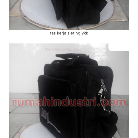
tas kerja sleting ykk