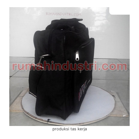
produksi tas kerja