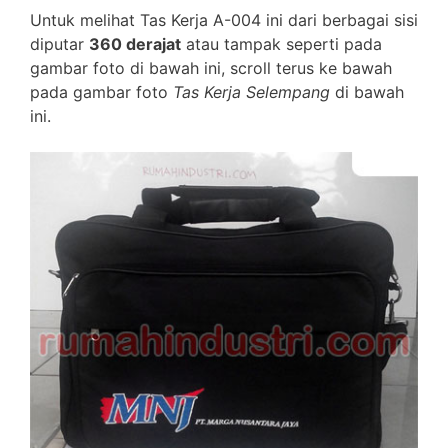
Untuk melihat Tas Kerja A-004 ini dari berbagai sisi
diputar
360 derajat
atau tampak seperti pada
gambar foto di bawah ini, scroll terus ke bawah
pada gambar foto
Tas Kerja Selempang
di bawah
ini.