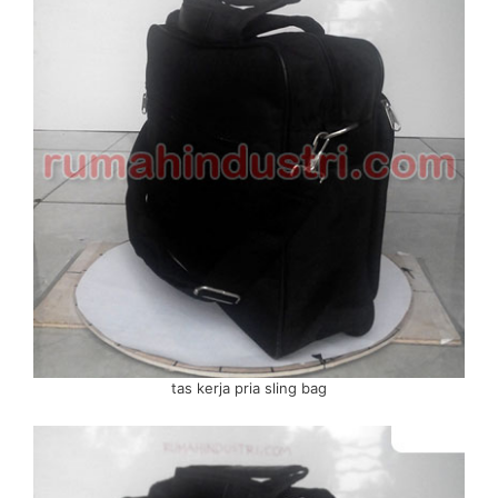
tas kerja pria sling bag