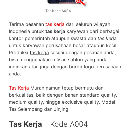
Tas Kerja A004
Terima pesanan
tas kerja
dari seluruh wilayah
Indonesia untuk
tas kerja
karyawan dari berbagai
kantor pemerintah ataupun swasta dan
tas kerja
untuk karyawan perusahaan besar ataupun kecil.
Produksi
tas kerja
sesuai dengan pesanan anda,
bisa menggunakan tulisan sablon yang anda
inginkan atau juga dengan bordir logo perusahaan
anda.
Tas Kerja
Murah namun tetap bermutu dan
berkualitas, baik dengan bahan standard quality,
medium quality, hingga exclusive quality. Model
Tas Selempang dan Jinjing.
Tas Kerja
– Kode A004