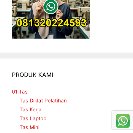
PRODUK KAMI
01 Tas
Tas Diklat Pelatihan
Tas Kerja
Tas Laptop
Tas Mini