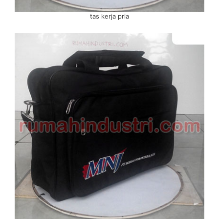
tas kerja pria