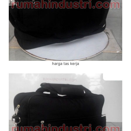
harga tas kerja