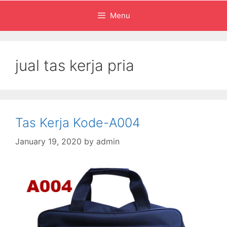
Menu
jual tas kerja pria
Tas Kerja Kode-A004
January 19, 2020
by
admin