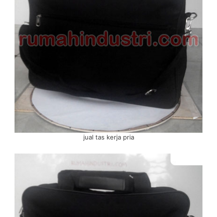
jual tas kerja pria