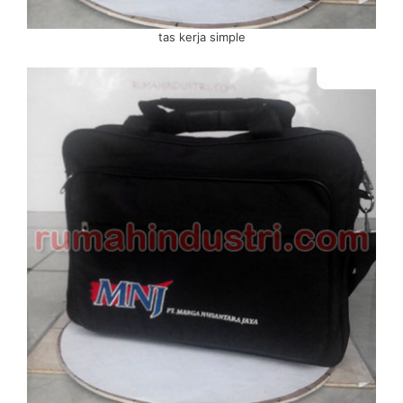
tas kerja simple