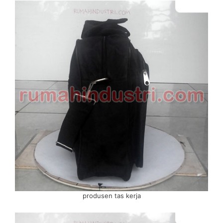
produsen tas kerja