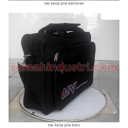
tas kerja pria kantoran
tas kerja pria baru