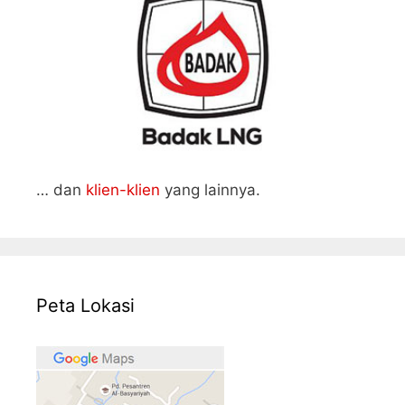
… dan
klien-klien
yang lainnya.
Peta Lokasi