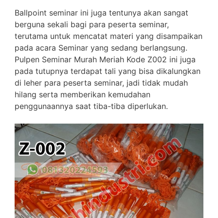
Ballpoint seminar ini juga tentunya akan sangat
berguna sekali bagi para peserta seminar,
terutama untuk mencatat materi yang disampaikan
pada acara Seminar yang sedang berlangsung.
Pulpen Seminar Murah Meriah Kode Z002 ini juga
pada tutupnya terdapat tali yang bisa dikalungkan
di leher para peserta seminar, jadi tidak mudah
hilang serta memberikan kemudahan
penggunaannya saat tiba-tiba diperlukan.