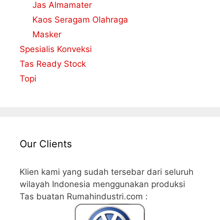
Jas Almamater
Kaos Seragam Olahraga
Masker
Spesialis Konveksi
Tas Ready Stock
Topi
Our Clients
Klien kami yang sudah tersebar dari seluruh
wilayah Indonesia menggunakan produksi
Tas buatan Rumahindustri.com :