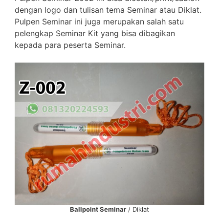
dengan logo dan tulisan tema Seminar atau Diklat.
Pulpen Seminar ini juga merupakan salah satu
pelengkap Seminar Kit yang bisa dibagikan
kepada para peserta Seminar.
Ballpoint Seminar
/ Diklat