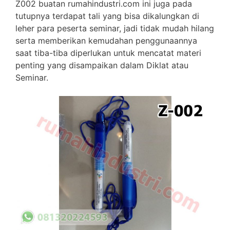
Z002 buatan rumahindustri.com ini juga pada
tutupnya terdapat tali yang bisa dikalungkan di
leher para peserta seminar, jadi tidak mudah hilang
serta memberikan kemudahan penggunaannya
saat tiba-tiba diperlukan untuk mencatat materi
penting yang disampaikan dalam Diklat atau
Seminar.