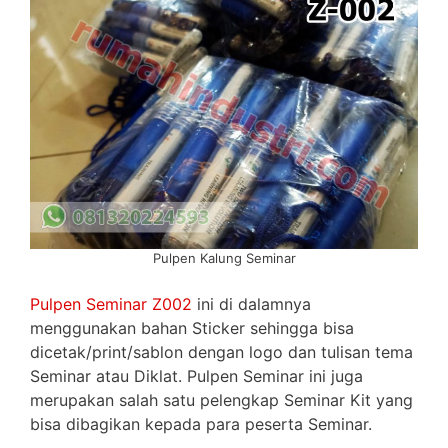
Pulpen Kalung Seminar
Pulpen Seminar Z002
ini di dalamnya
menggunakan bahan Sticker sehingga bisa
dicetak/print/sablon dengan logo dan tulisan tema
Seminar atau Diklat. Pulpen Seminar ini juga
merupakan salah satu pelengkap Seminar Kit yang
bisa dibagikan kepada para peserta Seminar.