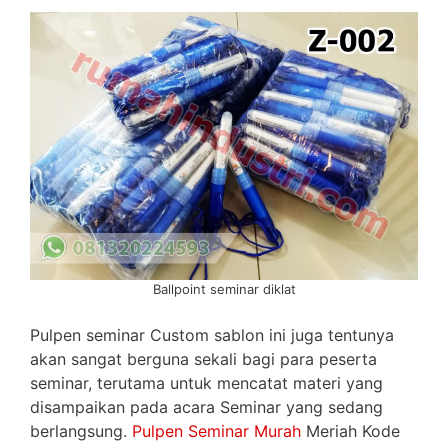
Ballpoint seminar diklat
Pulpen seminar Custom sablon ini juga tentunya
akan sangat berguna sekali bagi para peserta
seminar, terutama untuk mencatat materi yang
disampaikan pada acara Seminar yang sedang
berlangsung.
Pulpen Seminar Murah
Meriah Kode