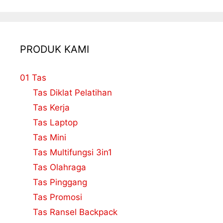
PRODUK KAMI
01 Tas
Tas Diklat Pelatihan
Tas Kerja
Tas Laptop
Tas Mini
Tas Multifungsi 3in1
Tas Olahraga
Tas Pinggang
Tas Promosi
Tas Ransel Backpack