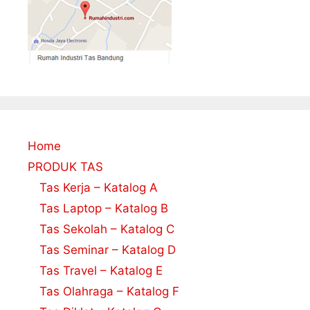
Home
PRODUK TAS
Tas Kerja – Katalog A
Tas Laptop – Katalog B
Tas Sekolah – Katalog C
Tas Seminar – Katalog D
Tas Travel – Katalog E
Tas Olahraga – Katalog F