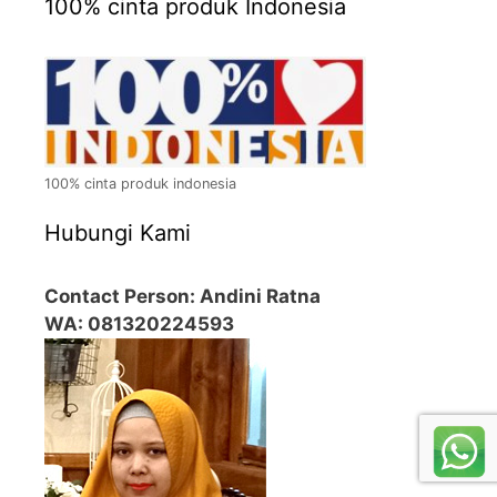
100% cinta produk Indonesia
100% cinta produk indonesia
Hubungi Kami
Contact Person: Andini Ratna
WA: 081320224593