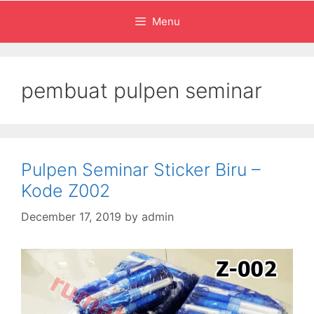
Menu
pembuat pulpen seminar
Pulpen Seminar Sticker Biru –
Kode Z002
December 17, 2019
by
admin