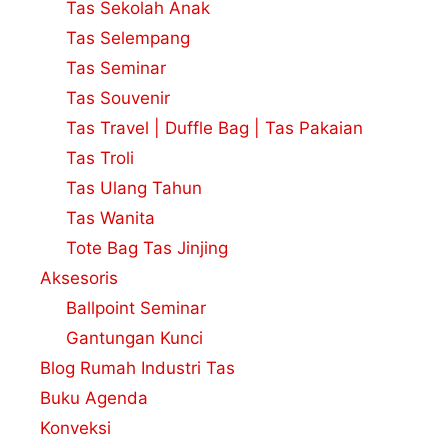
Tas Sekolah Anak
Tas Selempang
Tas Seminar
Tas Souvenir
Tas Travel | Duffle Bag | Tas Pakaian
Tas Troli
Tas Ulang Tahun
Tas Wanita
Tote Bag Tas Jinjing
Aksesoris
Ballpoint Seminar
Gantungan Kunci
Blog Rumah Industri Tas
Buku Agenda
Konveksi