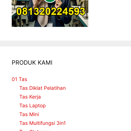
PRODUK KAMI
01 Tas
Tas Diklat Pelatihan
Tas Kerja
Tas Laptop
Tas Mini
Tas Multifungsi 3in1