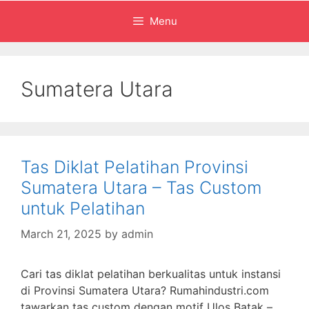
Menu
Sumatera Utara
Tas Diklat Pelatihan Provinsi
Sumatera Utara – Tas Custom
untuk Pelatihan
March 21, 2025
by
admin
Cari tas diklat pelatihan berkualitas untuk instansi
di Provinsi Sumatera Utara? Rumahindustri.com
tawarkan tas custom dengan motif Ulos Batak –