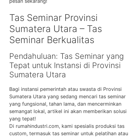
pesan sekarang!
Tas Seminar Provinsi
Sumatera Utara – Tas
Seminar Berkualitas
Pendahuluan: Tas Seminar yang
Tepat untuk Instansi di Provinsi
Sumatera Utara
Bagi instansi pemerintah atau swasta di Provinsi
Sumatera Utara yang sedang mencari tas seminar
yang fungsional, tahan lama, dan mencerminkan
semangat lokal, artikel ini akan memberikan solusi
yang tepat!
Di rumahindustri.com, kami spesialis produksi tas
custom, termasuk tas seminar untuk pelatihan atau