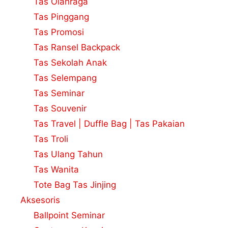
Tas Olahraga
Tas Pinggang
Tas Promosi
Tas Ransel Backpack
Tas Sekolah Anak
Tas Selempang
Tas Seminar
Tas Souvenir
Tas Travel | Duffle Bag | Tas Pakaian
Tas Troli
Tas Ulang Tahun
Tas Wanita
Tote Bag Tas Jinjing
Aksesoris
Ballpoint Seminar