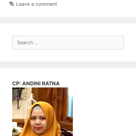
Leave a comment
Search
for:
CP: ANDINI RATNA