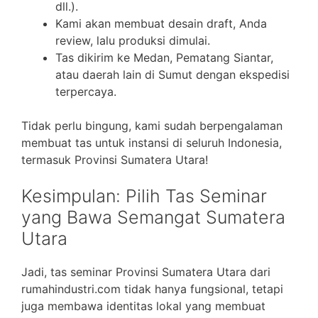
dll.).
Kami akan membuat desain draft, Anda
review, lalu produksi dimulai.
Tas dikirim ke Medan, Pematang Siantar,
atau daerah lain di Sumut dengan ekspedisi
terpercaya.
Tidak perlu bingung, kami sudah berpengalaman
membuat tas untuk instansi di seluruh Indonesia,
termasuk Provinsi Sumatera Utara!
Kesimpulan: Pilih Tas Seminar
yang Bawa Semangat Sumatera
Utara
Jadi, tas seminar Provinsi Sumatera Utara dari
rumahindustri.com tidak hanya fungsional, tetapi
juga membawa identitas lokal yang membuat