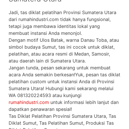
Jadi, tas diklat pelatihan Provinsi Sumatera Utara
dari rumahindustri.com tidak hanya fungsional,
tetapi juga membawa identitas lokal yang
membuat instansi Anda menonjol.
Dengan motif Ulos Batak, warna Danau Toba, atau
simbol budaya Sumut, tas ini cocok untuk diklat,
pelatihan, atau acara resmi di Medan, Samosir,
atau daerah lain di Sumatera Utara.
Jangan tunda, pesan sekarang untuk membuat
acara Anda semakin berkesan!Yuk, pesan tas diklat
pelatihan custom untuk instansi Anda di Provinsi
Sumatera Utara! Hubungi kami sekarang melalui
WA 081320224593 atau kunjungi
rumahindustri.com
untuk informasi lebih lanjut dan
dapatkan penawaran spesial!
Tas Diklat Pelatihan Provinsi Sumatera Utara, Tas
Diklat Sumut, Tas Pelatihan Sumut, Produksi Tas