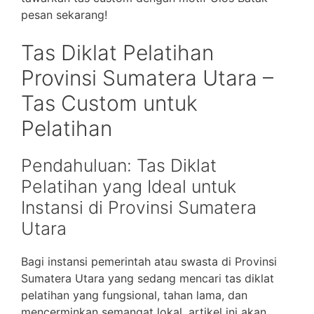
pesan sekarang!
Tas Diklat Pelatihan
Provinsi Sumatera Utara –
Tas Custom untuk
Pelatihan
Pendahuluan: Tas Diklat
Pelatihan yang Ideal untuk
Instansi di Provinsi Sumatera
Utara
Bagi instansi pemerintah atau swasta di Provinsi
Sumatera Utara yang sedang mencari tas diklat
pelatihan yang fungsional, tahan lama, dan
mencerminkan semangat lokal, artikel ini akan