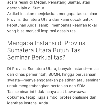
acara resmi di Medan, Pematang Siantar, atau
daerah lain di Sumut.
Artikel ini akan menjelaskan mengapa tas seminar
Provinsi Sumatera Utara dari kami cocok untuk
kebutuhan Anda, sambil membahas kearifan lokal
yang bisa menjadi inspirasi desain tas.
Mengapa Instansi di Provinsi
Sumatera Utara Butuh Tas
Seminar Berkualitas?
Di Provinsi Sumatera Utara, banyak instansi—mulai
dari dinas pemerintah, BUMN, hingga perusahaan
swasta—menyelenggarakan pelatihan atau seminar
untuk mengembangkan pertanian dan SDM.
Tas seminar ini tidak hanya alat bawa-bawa
dokumen, tetapi juga simbol profesionalisme dan
identitas instansi Anda.