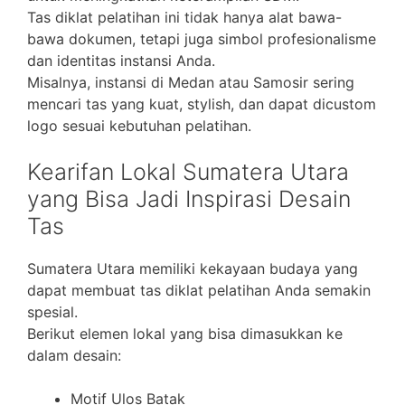
Tas diklat pelatihan ini tidak hanya alat bawa-
bawa dokumen, tetapi juga simbol profesionalisme
dan identitas instansi Anda.
Misalnya, instansi di Medan atau Samosir sering
mencari tas yang kuat, stylish, dan dapat dicustom
logo sesuai kebutuhan pelatihan.
Kearifan Lokal Sumatera Utara
yang Bisa Jadi Inspirasi Desain
Tas
Sumatera Utara memiliki kekayaan budaya yang
dapat membuat tas diklat pelatihan Anda semakin
spesial.
Berikut elemen lokal yang bisa dimasukkan ke
dalam desain:
Motif Ulos Batak