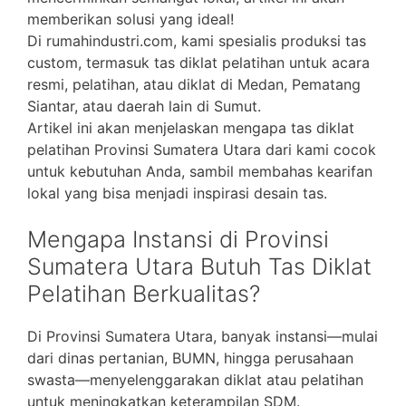
memberikan solusi yang ideal!
Di rumahindustri.com, kami spesialis produksi tas
custom, termasuk tas diklat pelatihan untuk acara
resmi, pelatihan, atau diklat di Medan, Pematang
Siantar, atau daerah lain di Sumut.
Artikel ini akan menjelaskan mengapa tas diklat
pelatihan Provinsi Sumatera Utara dari kami cocok
untuk kebutuhan Anda, sambil membahas kearifan
lokal yang bisa menjadi inspirasi desain tas.
Mengapa Instansi di Provinsi
Sumatera Utara Butuh Tas Diklat
Pelatihan Berkualitas?
Di Provinsi Sumatera Utara, banyak instansi—mulai
dari dinas pertanian, BUMN, hingga perusahaan
swasta—menyelenggarakan diklat atau pelatihan
untuk meningkatkan keterampilan SDM.