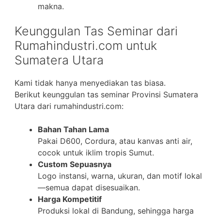
makna.
Keunggulan Tas Seminar dari
Rumahindustri.com untuk
Sumatera Utara
Kami tidak hanya menyediakan tas biasa.
Berikut keunggulan tas seminar Provinsi Sumatera
Utara dari rumahindustri.com:
Bahan Tahan Lama
Pakai D600, Cordura, atau kanvas anti air,
cocok untuk iklim tropis Sumut.
Custom Sepuasnya
Logo instansi, warna, ukuran, dan motif lokal
—semua dapat disesuaikan.
Harga Kompetitif
Produksi lokal di Bandung, sehingga harga