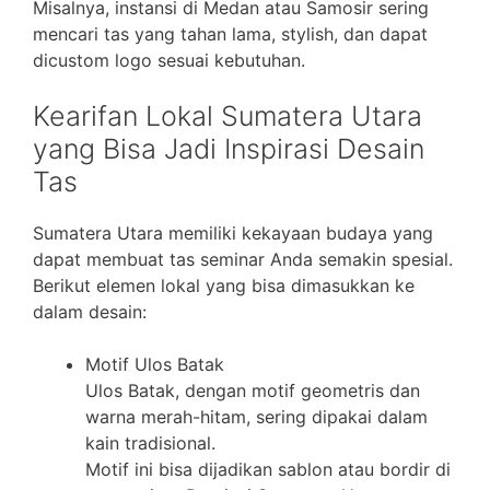
Misalnya, instansi di Medan atau Samosir sering
mencari tas yang tahan lama, stylish, dan dapat
dicustom logo sesuai kebutuhan.
Kearifan Lokal Sumatera Utara
yang Bisa Jadi Inspirasi Desain
Tas
Sumatera Utara memiliki kekayaan budaya yang
dapat membuat tas seminar Anda semakin spesial.
Berikut elemen lokal yang bisa dimasukkan ke
dalam desain:
Motif Ulos Batak
Ulos Batak, dengan motif geometris dan
warna merah-hitam, sering dipakai dalam
kain tradisional.
Motif ini bisa dijadikan sablon atau bordir di