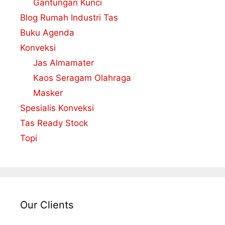
Gantungan Kunci
Blog Rumah Industri Tas
Buku Agenda
Konveksi
Jas Almamater
Kaos Seragam Olahraga
Masker
Spesialis Konveksi
Tas Ready Stock
Topi
Our Clients