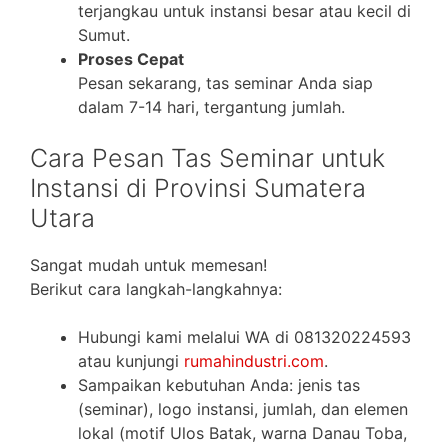
terjangkau untuk instansi besar atau kecil di
Sumut.
Proses Cepat
Pesan sekarang, tas seminar Anda siap
dalam 7-14 hari, tergantung jumlah.
Cara Pesan Tas Seminar untuk
Instansi di Provinsi Sumatera
Utara
Sangat mudah untuk memesan!
Berikut cara langkah-langkahnya:
Hubungi kami melalui WA di 081320224593
atau kunjungi
rumahindustri.com
.
Sampaikan kebutuhan Anda: jenis tas
(seminar), logo instansi, jumlah, dan elemen
lokal (motif Ulos Batak, warna Danau Toba,