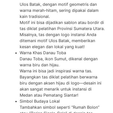
Ulos Batak, dengan motif geometris dan
warna merah-hitam, sering dipakai dalam
kain tradisional.
Motif ini bisa dijadikan sablon atau bordir di
tas diklat pelatihan Provinsi Sumatera Utara.
Misalnya, tas dengan logo instansi Anda
ditemani motif Ulos Batak, memberikan
kesan elegan dan lokal yang kuat!
Warna Khas Danau Toba
Danau Toba, ikon Sumut, dikenal dengan
warna biru dan hijau.
Warna ini bisa jadi inspirasi warna tas.
Bayangkan tas diklat pelatihan berwarna
biru dengan aksen hijau di logo—desain ini
akan sangat menarik untuk instansi di
Medan atau Pematang Siantar!
Simbol Budaya Lokal
Tambahkan simbol seperti “Rumah Bolon”