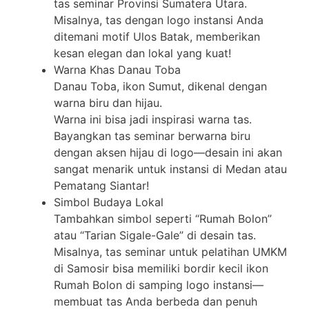
tas seminar Provinsi Sumatera Utara.
Misalnya, tas dengan logo instansi Anda
ditemani motif Ulos Batak, memberikan
kesan elegan dan lokal yang kuat!
Warna Khas Danau Toba
Danau Toba, ikon Sumut, dikenal dengan
warna biru dan hijau.
Warna ini bisa jadi inspirasi warna tas.
Bayangkan tas seminar berwarna biru
dengan aksen hijau di logo—desain ini akan
sangat menarik untuk instansi di Medan atau
Pematang Siantar!
Simbol Budaya Lokal
Tambahkan simbol seperti “Rumah Bolon”
atau “Tarian Sigale-Gale” di desain tas.
Misalnya, tas seminar untuk pelatihan UMKM
di Samosir bisa memiliki bordir kecil ikon
Rumah Bolon di samping logo instansi—
membuat tas Anda berbeda dan penuh