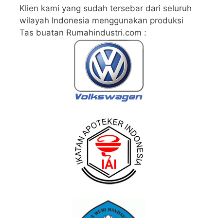
Klien kami yang sudah tersebar dari seluruh
wilayah Indonesia menggunakan produksi
Tas buatan Rumahindustri.com :