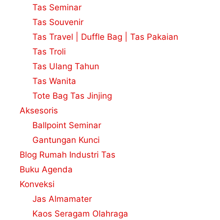
Tas Seminar
Tas Souvenir
Tas Travel | Duffle Bag | Tas Pakaian
Tas Troli
Tas Ulang Tahun
Tas Wanita
Tote Bag Tas Jinjing
Aksesoris
Ballpoint Seminar
Gantungan Kunci
Blog Rumah Industri Tas
Buku Agenda
Konveksi
Jas Almamater
Kaos Seragam Olahraga