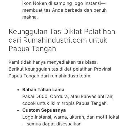
ikon Noken di samping logo instansi—
membuat tas Anda berbeda dan penuh
makna.
Keunggulan Tas Diklat Pelatihan
dari Rumahindustri.com untuk
Papua Tengah
Kami tidak hanya menyediakan tas biasa.
Berikut keunggulan tas diklat pelatihan Provinsi
Papua Tengah dari rumahindustri.com:
Bahan Tahan Lama
Pakai D600, Cordura, atau kanvas anti air,
cocok untuk iklim tropis Papua Tengah.
Custom Sepuasnya
Logo instansi, warna, ukuran, dan motif lokal
—semua dapat disesuaikan.