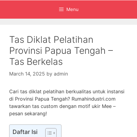
Menu
Tas Diklat Pelatihan
Provinsi Papua Tengah –
Tas Berkelas
March 14, 2025
by
admin
Cari tas diklat pelatihan berkualitas untuk instansi
di Provinsi Papua Tengah? Rumahindustri.com
tawarkan tas custom dengan motif ukir Mee –
pesan sekarang!
Daftar Isi