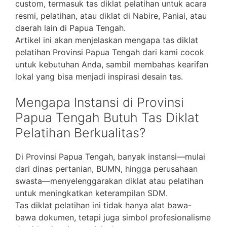
custom, termasuk tas diklat pelatihan untuk acara
resmi, pelatihan, atau diklat di Nabire, Paniai, atau
daerah lain di Papua Tengah.
Artikel ini akan menjelaskan mengapa tas diklat
pelatihan Provinsi Papua Tengah dari kami cocok
untuk kebutuhan Anda, sambil membahas kearifan
lokal yang bisa menjadi inspirasi desain tas.
Mengapa Instansi di Provinsi
Papua Tengah Butuh Tas Diklat
Pelatihan Berkualitas?
Di Provinsi Papua Tengah, banyak instansi—mulai
dari dinas pertanian, BUMN, hingga perusahaan
swasta—menyelenggarakan diklat atau pelatihan
untuk meningkatkan keterampilan SDM.
Tas diklat pelatihan ini tidak hanya alat bawa-
bawa dokumen, tetapi juga simbol profesionalisme