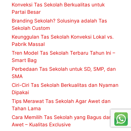
Konveksi Tas Sekolah Berkualitas untuk
Partai Besar
Branding Sekolah? Solusinya adalah Tas
Sekolah Custom
Keunggulan Tas Sekolah Konveksi Lokal vs.
Pabrik Massal
Tren Model Tas Sekolah Terbaru Tahun Ini –
Smart Bag
Perbedaan Tas Sekolah untuk SD, SMP, dan
SMA
Ciri-Ciri Tas Sekolah Berkualitas dan Nyaman
Dipakai
Tips Merawat Tas Sekolah Agar Awet dan
Tahan Lama
Cara Memilih Tas Sekolah yang Bagus dan
Awet – Kualitas Exclusive