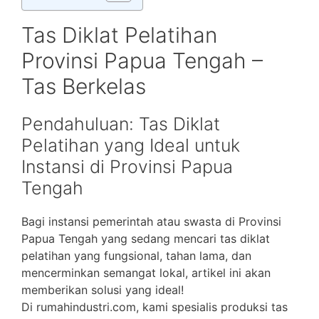
Tas Diklat Pelatihan
Provinsi Papua Tengah –
Tas Berkelas
Pendahuluan: Tas Diklat
Pelatihan yang Ideal untuk
Instansi di Provinsi Papua
Tengah
Bagi instansi pemerintah atau swasta di Provinsi
Papua Tengah yang sedang mencari tas diklat
pelatihan yang fungsional, tahan lama, dan
mencerminkan semangat lokal, artikel ini akan
memberikan solusi yang ideal!
Di rumahindustri.com, kami spesialis produksi tas