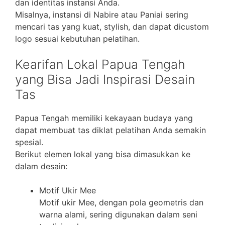
dan identitas instansi Anda.
Misalnya, instansi di Nabire atau Paniai sering
mencari tas yang kuat, stylish, dan dapat dicustom
logo sesuai kebutuhan pelatihan.
Kearifan Lokal Papua Tengah
yang Bisa Jadi Inspirasi Desain
Tas
Papua Tengah memiliki kekayaan budaya yang
dapat membuat tas diklat pelatihan Anda semakin
spesial.
Berikut elemen lokal yang bisa dimasukkan ke
dalam desain:
Motif Ukir Mee
Motif ukir Mee, dengan pola geometris dan
warna alami, sering digunakan dalam seni