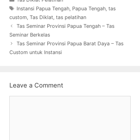
Tags
Instansi Papua Tengah
,
Papua Tengah
,
tas
custom
,
Tas Diklat
,
tas pelatihan
Tas Seminar Provinsi Papua Tengah – Tas
Seminar Berkelas
Tas Seminar Provinsi Papua Barat Daya – Tas
Custom untuk Instansi
Leave a Comment
Comment