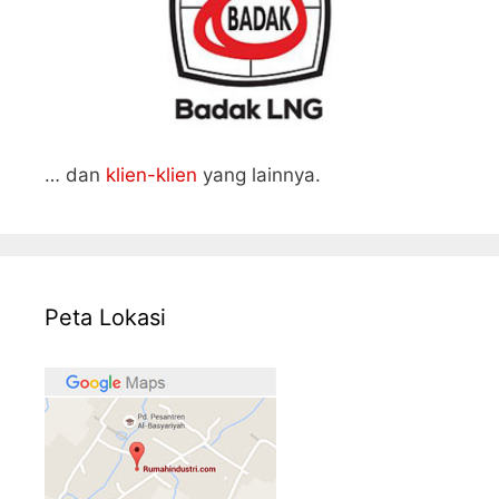
… dan
klien-klien
yang lainnya.
Peta Lokasi