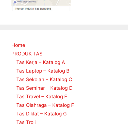
Home
PRODUK TAS
Tas Kerja – Katalog A
Tas Laptop – Katalog B
Tas Sekolah – Katalog C
Tas Seminar – Katalog D
Tas Travel – Katalog E
Tas Olahraga – Katalog F
Tas Diklat – Katalog G
Tas Troli