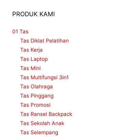
PRODUK KAMI
01 Tas
Tas Diklat Pelatihan
Tas Kerja
Tas Laptop
Tas Mini
Tas Multifungsi 3in1
Tas Olahraga
Tas Pinggang
Tas Promosi
Tas Ransel Backpack
Tas Sekolah Anak
Tas Selempang