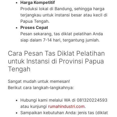
Harga Kompetitif
Produksi lokal di Bandung, sehingga harga
terjangkau untuk instansi besar atau kecil di
Papua Tengah.
Proses Cepat
Pesan sekarang, tas diklat pelatihan Anda
siap dalam 7-14 hari, tergantung jumlah.
Cara Pesan Tas Diklat Pelatihan
untuk Instansi di Provinsi Papua
Tengah
Sangat mudah untuk memesan!
Berikut cara langkah-langkahnya:
Hubungi kami melalui WA di 081320224593
atau kunjungi
rumahindustri.com
.
Sampaikan kebutuhan Anda: jenis tas (diklat