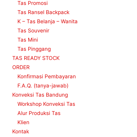
Tas Promosi
Tas Ransel Backpack
K – Tas Belanja – Wanita
Tas Souvenir
Tas Mini
Tas Pinggang
TAS READY STOCK
ORDER
Konfirmasi Pembayaran
F.A.Q. (tanya-jawab)
Konveksi Tas Bandung
Workshop Konveksi Tas
Alur Produksi Tas
Klien
Kontak