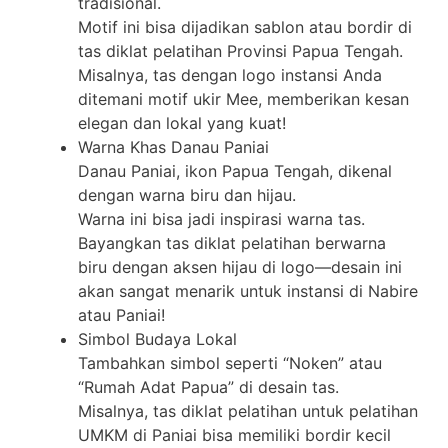
tradisional.
Motif ini bisa dijadikan sablon atau bordir di
tas diklat pelatihan Provinsi Papua Tengah.
Misalnya, tas dengan logo instansi Anda
ditemani motif ukir Mee, memberikan kesan
elegan dan lokal yang kuat!
Warna Khas Danau Paniai
Danau Paniai, ikon Papua Tengah, dikenal
dengan warna biru dan hijau.
Warna ini bisa jadi inspirasi warna tas.
Bayangkan tas diklat pelatihan berwarna
biru dengan aksen hijau di logo—desain ini
akan sangat menarik untuk instansi di Nabire
atau Paniai!
Simbol Budaya Lokal
Tambahkan simbol seperti “Noken” atau
“Rumah Adat Papua” di desain tas.
Misalnya, tas diklat pelatihan untuk pelatihan
UMKM di Paniai bisa memiliki bordir kecil