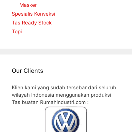
Masker
Spesialis Konveksi
Tas Ready Stock
Topi
Our Clients
Klien kami yang sudah tersebar dari seluruh
wilayah Indonesia menggunakan produksi
Tas buatan Rumahindustri.com :