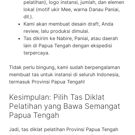
pelatihan), logo instansi, jumlah, dan elemen
lokal (motif ukir Mee, warna Danau Paniai,
dll.).
Kami akan membuat desain draft, Anda
review, lalu produksi dimulai.
Tas dikirim ke Nabire, Paniai, atau daerah
lain di Papua Tengah dengan ekspedisi
terpercaya.
Tidak perlu bingung, kami sudah berpengalaman
membuat tas untuk instansi di seluruh Indonesia,
termasuk Provinsi Papua Tengah!
Kesimpulan: Pilih Tas Diklat
Pelatihan yang Bawa Semangat
Papua Tengah
Jadi, tas diklat pelatihan Provinsi Papua Tengah