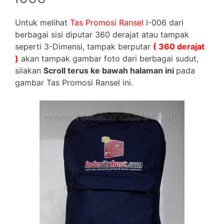
Untuk melihat
Tas Promosi Ransel
I-006 dari
berbagai sisi diputar 360 derajat atau tampak
seperti 3-Dimensi, tampak berputar
( 360 derajat
)
akan tampak gambar foto dari berbagai sudut,
silakan
Scroll terus ke bawah halaman ini
pada
gambar Tas Promosi Ransel ini.