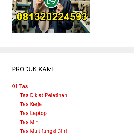
PRODUK KAMI
01 Tas
Tas Diklat Pelatihan
Tas Kerja
Tas Laptop
Tas Mini
Tas Multifungsi 3in1