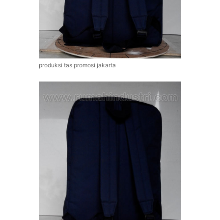
produksi tas promosi jakarta