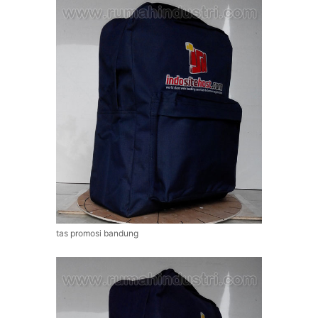
tas promosi bandung