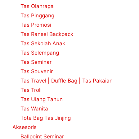
Tas Olahraga
Tas Pinggang
Tas Promosi
Tas Ransel Backpack
Tas Sekolah Anak
Tas Selempang
Tas Seminar
Tas Souvenir
Tas Travel | Duffle Bag | Tas Pakaian
Tas Troli
Tas Ulang Tahun
Tas Wanita
Tote Bag Tas Jinjing
Aksesoris
Ballpoint Seminar