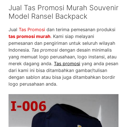
Jual Tas Promosi Murah Souvenir
Model Ransel Backpack
Jual
Tas Promosi
dan terima pemesanan produksi
tas promosi murah
. Kami siap melayani
pemesanan dan pengiriman untuk seluruh wilayah
Indonesia.
Tas promosi
dengan desain minimalis
yang memuat logo perusahaan, logo instansi, atau
merek dagang anda.
Tas promosi
yang anda pesan
dari kami ini bisa ditambahkan gambar/tulisan
dengan sablon atau bisa juga ditambahkan bordir
logo perusahaan anda.