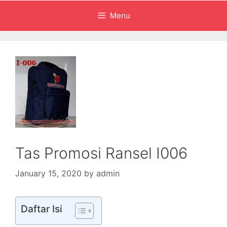
Menu
Tas Promosi Ransel I006
January 15, 2020
by
admin
Daftar Isi