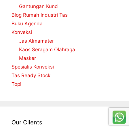
Gantungan Kunci
Blog Rumah Industri Tas
Buku Agenda
Konveksi
Jas Almamater
Kaos Seragam Olahraga
Masker
Spesialis Konveksi
Tas Ready Stock
Topi
Our Clients