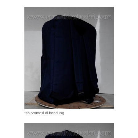
tas promosi di bandung