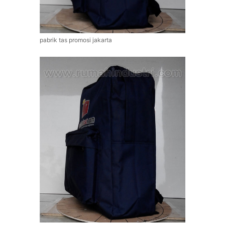
pabrik tas promosi jakarta