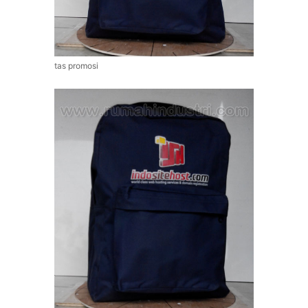
tas promosi