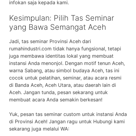
infokan saja kepada kami.
Kesimpulan: Pilih Tas Seminar
yang Bawa Semangat Aceh
Jadi, tas seminar Provinsi Aceh dari
rumahindustri.com tidak hanya fungsional, tetapi
juga membawa identitas lokal yang membuat
instansi Anda menonjol. Dengan motif tenun Aceh,
warna Sabang, atau simbol budaya Aceh, tas ini
cocok untuk pelatihan, seminar, atau acara resmi
di Banda Aceh, Aceh Utara, atau daerah lain di
Aceh. Jangan tunda, pesan sekarang untuk
membuat acara Anda semakin berkesan!
Yuk, pesan tas seminar custom untuk instansi Anda
di Provinsi Aceh! Jangan ragu untuk Hubungi kami
sekarang juga melalui WA: