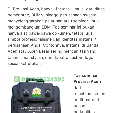
Di Provinsi Aceh, banyak instansi—mulai dari dinas
pemerintah, BUMN, hingga perusahaan swasta,
menyelenggarakan pelatihan atau seminar untuk
mengembangkan SDM. Tas seminar ini bukan
hanya alat bawa-bawa dokumen, tetapi juga
simbol profesionalisme dan identitas instansi /
perusahaan Anda. Contohnya, instansi di Banda
Aceh atau Aceh Besar sering mencari tas yang
tahan lama, stylish, dan dapat dicustom logo
sesuai kebutuhan.
Tas seminar
Provinsi Aceh
dari
rumahindustri.co
m dibuat dari
bahan
berkualitas