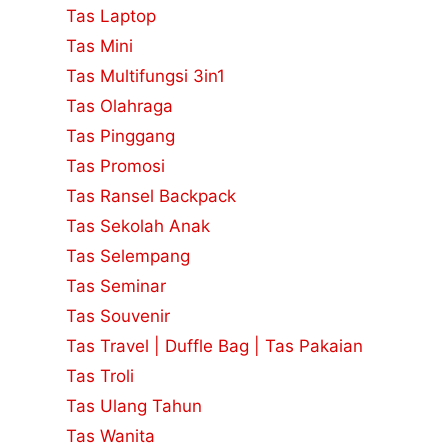
Tas Laptop
Tas Mini
Tas Multifungsi 3in1
Tas Olahraga
Tas Pinggang
Tas Promosi
Tas Ransel Backpack
Tas Sekolah Anak
Tas Selempang
Tas Seminar
Tas Souvenir
Tas Travel | Duffle Bag | Tas Pakaian
Tas Troli
Tas Ulang Tahun
Tas Wanita