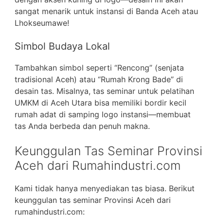
sangat menarik untuk instansi di Banda Aceh atau
Lhokseumawe!
Simbol Budaya Lokal
Tambahkan simbol seperti “Rencong” (senjata
tradisional Aceh) atau “Rumah Krong Bade” di
desain tas. Misalnya, tas seminar untuk pelatihan
UMKM di Aceh Utara bisa memiliki bordir kecil
rumah adat di samping logo instansi—membuat
tas Anda berbeda dan penuh makna.
Keunggulan Tas Seminar Provinsi
Aceh dari Rumahindustri.com
Kami tidak hanya menyediakan tas biasa. Berikut
keunggulan tas seminar Provinsi Aceh dari
rumahindustri.com: