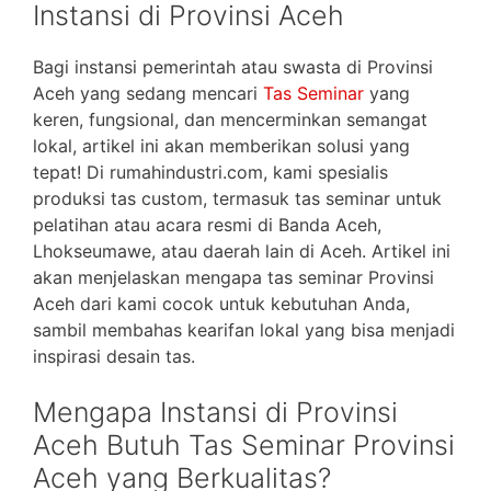
Instansi di Provinsi Aceh
Bagi instansi pemerintah atau swasta di Provinsi
Aceh yang sedang mencari
Tas Seminar
yang
keren, fungsional, dan mencerminkan semangat
lokal, artikel ini akan memberikan solusi yang
tepat! Di rumahindustri.com, kami spesialis
produksi tas custom, termasuk tas seminar untuk
pelatihan atau acara resmi di Banda Aceh,
Lhokseumawe, atau daerah lain di Aceh. Artikel ini
akan menjelaskan mengapa tas seminar Provinsi
Aceh dari kami cocok untuk kebutuhan Anda,
sambil membahas kearifan lokal yang bisa menjadi
inspirasi desain tas.
Mengapa Instansi di Provinsi
Aceh Butuh Tas Seminar Provinsi
Aceh yang Berkualitas?