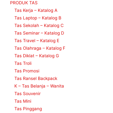
PRODUK TAS
Tas Kerja – Katalog A
Tas Laptop – Katalog B
Tas Sekolah – Katalog C
Tas Seminar – Katalog D
Tas Travel – Katalog E
Tas Olahraga – Katalog F
Tas Diklat – Katalog G
Tas Troli
Tas Promosi
Tas Ransel Backpack
K – Tas Belanja – Wanita
Tas Souvenir
Tas Mini
Tas Pinggang