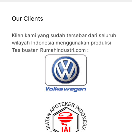
Our Clients
Klien kami yang sudah tersebar dari seluruh
wilayah Indonesia menggunakan produksi
Tas buatan Rumahindustri.com :