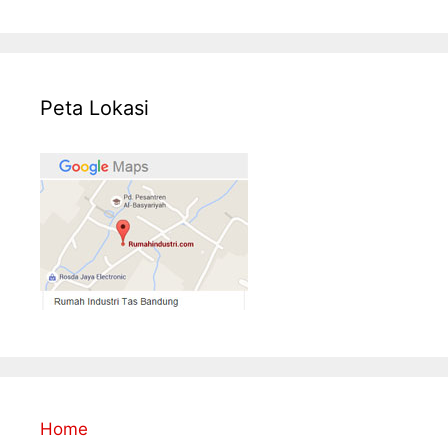
Peta Lokasi
Home