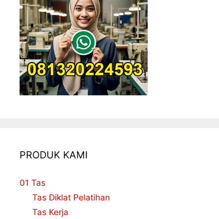
PRODUK KAMI
01 Tas
Tas Diklat Pelatihan
Tas Kerja