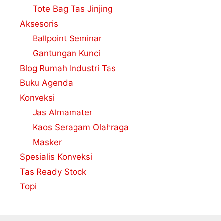
Tote Bag Tas Jinjing
Aksesoris
Ballpoint Seminar
Gantungan Kunci
Blog Rumah Industri Tas
Buku Agenda
Konveksi
Jas Almamater
Kaos Seragam Olahraga
Masker
Spesialis Konveksi
Tas Ready Stock
Topi