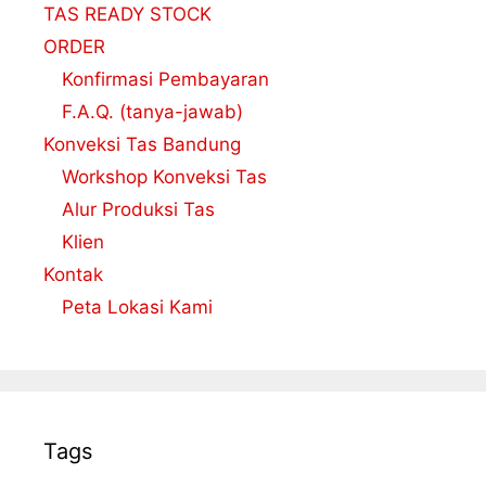
TAS READY STOCK
ORDER
Konfirmasi Pembayaran
F.A.Q. (tanya-jawab)
Konveksi Tas Bandung
Workshop Konveksi Tas
Alur Produksi Tas
Klien
Kontak
Peta Lokasi Kami
Tags