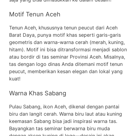
Motif Tenun Aceh
Tenun Aceh, khususnya tenun peucut dari Aceh
Barat Daya, punya motif khas seperti garis-garis
geometris dan warna-warna cerah (merah, kuning,
hitam). Motif ini bisa ditransformasi menjadi sablon
atau bordir di tas seminar Provinsi Aceh. Misalnya,
tas dengan logo dinas Anda ditemani motif tenun
peucut, memberikan kesan elegan dan lokal yang
kuat!
Warna Khas Sabang
Pulau Sabang, ikon Aceh, dikenal dengan pantai
biru dan langit cerah. Warna biru laut atau kuning
keemasan Sabang bisa jadi inspirasi warna tas.
Bayangkan tas seminar berwarna biru muda
dengan aksen kuning di logo—desain ini akan