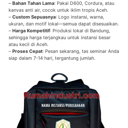
–
Bahan Tahan Lama
: Pakai D600, Cordura, atau
kanvas anti air, cocok untuk iklim tropis Aceh.
–
Custom Sepuasnya
: Logo instansi, warna,
ukuran, dan motif lokal—semua dapat disesuaikan.
–
Harga Kompetitif
: Produksi lokal di Bandung,
sehingga harga terjangkau untuk instansi besar
atau kecil di Aceh.
–
Proses Cepat
: Pesan sekarang, tas seminar Anda
siap dalam 7-14 hari, tergantung jumlah.