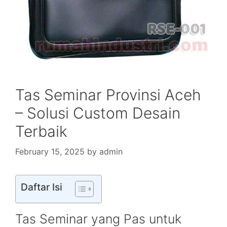
Tas Seminar Provinsi Aceh
– Solusi Custom Desain
Terbaik
February 15, 2025
by
admin
Daftar Isi
Tas Seminar yang Pas untuk