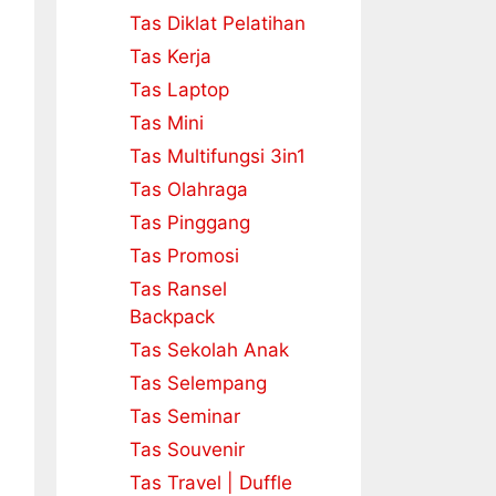
Tas Diklat Pelatihan
Tas Kerja
Tas Laptop
Tas Mini
Tas Multifungsi 3in1
Tas Olahraga
Tas Pinggang
Tas Promosi
Tas Ransel
Backpack
Tas Sekolah Anak
Tas Selempang
Tas Seminar
Tas Souvenir
Tas Travel | Duffle