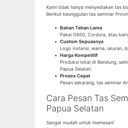
Kami tidak hanya menyediakan tas bi
Berikut keunggulan tas seminar Provi
Bahan Tahan Lama
Pakai D600, Cordura, atau kanva
Custom Sepuasnya
Logo instansi, warna, ukuran, 
Harga Kompetitif
Produksi lokal di Bandung, sehi
Papua Selatan.
Proses Cepat
Pesan sekarang, tas seminar An
Cara Pesan Tas Semin
Papua Selatan
Sangat mudah untuk memesan!