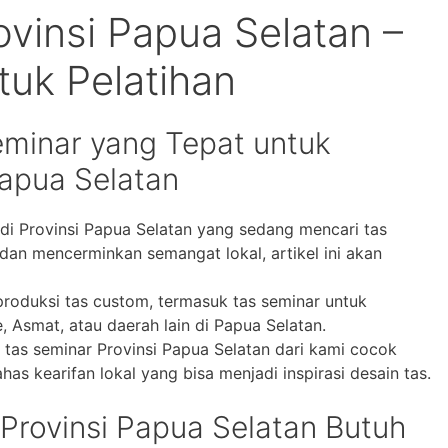
ovinsi Papua Selatan –
tuk Pelatihan
minar yang Tepat untuk
 Papua Selatan
 di Provinsi Papua Selatan yang sedang mencari tas
 dan mencerminkan semangat lokal, artikel ini akan
 produksi tas custom, termasuk tas seminar untuk
, Asmat, atau daerah lain di Papua Selatan.
 tas seminar Provinsi Papua Selatan dari kami cocok
s kearifan lokal yang bisa menjadi inspirasi desain tas.
 Provinsi Papua Selatan Butuh