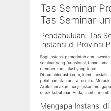
Tas Seminar Pr
Tas Seminar un
Pendahuluan: Tas Se
Instansi di Provinsi
Bagi instansi pemerintah atau swasta
seminar yang fungsional, tahan lama,
memberikan solusi yang tepat!
Di rumahindustri.com, kami spesialis
pelatihan atau acara resmi di Merauke
Artikel ini akan menjelaskan mengapa
untuk kebutuhan Anda, sambil membaha
Mengapa Instansi di