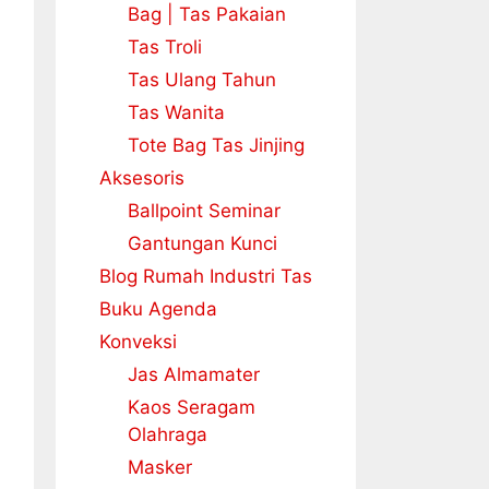
Bag | Tas Pakaian
Tas Troli
Tas Ulang Tahun
Tas Wanita
Tote Bag Tas Jinjing
Aksesoris
Ballpoint Seminar
Gantungan Kunci
Blog Rumah Industri Tas
Buku Agenda
Konveksi
Jas Almamater
Kaos Seragam
Olahraga
Masker