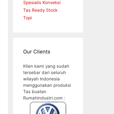
Spesialis Konveksi
Tas Ready Stock
Topi
Our Clients
Klien kami yang sudah
tersebar dari seluruh
wilayah Indonesia
menggunakan produksi
Tas buatan
Rumahindustri.com :