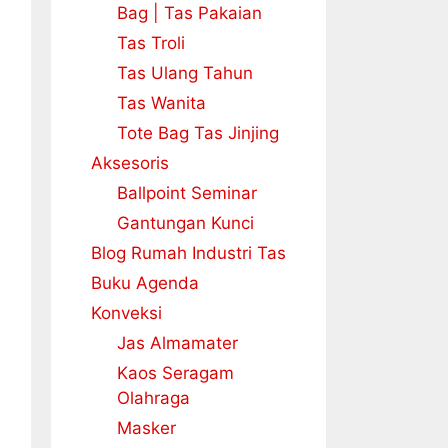
Bag | Tas Pakaian
Tas Troli
Tas Ulang Tahun
Tas Wanita
Tote Bag Tas Jinjing
Aksesoris
Ballpoint Seminar
Gantungan Kunci
Blog Rumah Industri Tas
Buku Agenda
Konveksi
Jas Almamater
Kaos Seragam
Olahraga
Masker