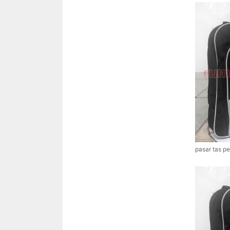
pasar tas pe