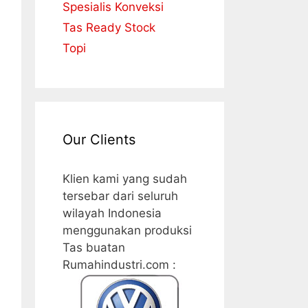
Spesialis Konveksi
Tas Ready Stock
Topi
Our Clients
Klien kami yang sudah
tersebar dari seluruh
wilayah Indonesia
menggunakan produksi
Tas buatan
Rumahindustri.com :