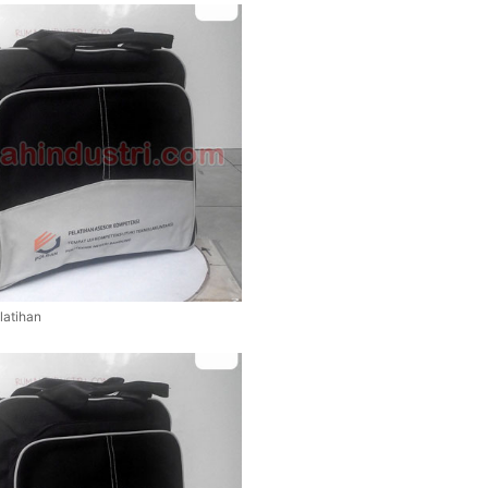
latihan