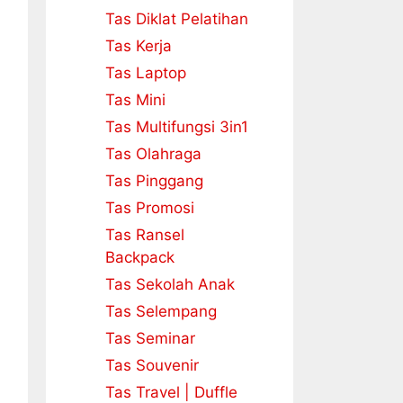
Tas Diklat Pelatihan
Tas Kerja
Tas Laptop
Tas Mini
Tas Multifungsi 3in1
Tas Olahraga
Tas Pinggang
Tas Promosi
Tas Ransel
Backpack
Tas Sekolah Anak
Tas Selempang
Tas Seminar
Tas Souvenir
Tas Travel | Duffle