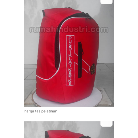
harga tas pelatihan