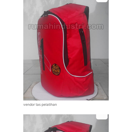
vendor tas pelatihan