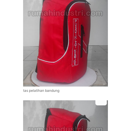
tas pelatihan bandung