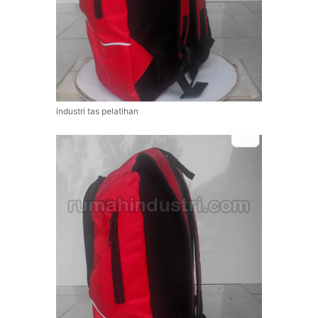
industri tas pelatihan