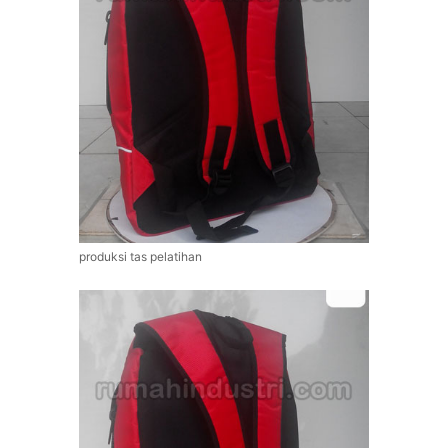
produksi tas pelatihan