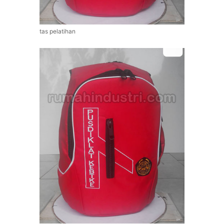
tas pelatihan