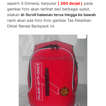
seperti 3-Dimensi, berputar
( 360 derjat )
pada
gambar foto akan terlihat dari berbagai sudut,
silakan
di-Scroll halaman terus hingga ke bawah
nanti akan ada foto-foto gambar Tas Pelatihan
Diklat Ransel Backpack ini.