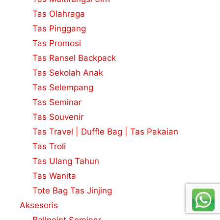
Tas Olahraga
Tas Pinggang
Tas Promosi
Tas Ransel Backpack
Tas Sekolah Anak
Tas Selempang
Tas Seminar
Tas Souvenir
Tas Travel | Duffle Bag | Tas Pakaian
Tas Troli
Tas Ulang Tahun
Tas Wanita
Tote Bag Tas Jinjing
Aksesoris