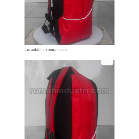
tas pelatihan murah solo