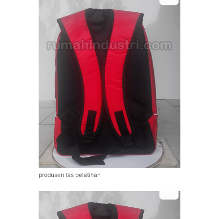
produsen tas pelatihan