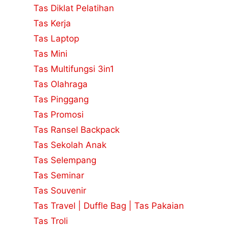
Tas Diklat Pelatihan
Tas Kerja
Tas Laptop
Tas Mini
Tas Multifungsi 3in1
Tas Olahraga
Tas Pinggang
Tas Promosi
Tas Ransel Backpack
Tas Sekolah Anak
Tas Selempang
Tas Seminar
Tas Souvenir
Tas Travel | Duffle Bag | Tas Pakaian
Tas Troli