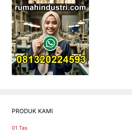
PRODUK KAMI
01 Tas