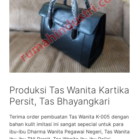
Produksi Tas Wanita Kartika
Persit, Tas Bhayangkari
Terima order pembuatan Tas Wanita K-005 dengan
bahan kulit imitasi ini sangat sepecial untuk para
ibu-ibu Dharma Wanita Pegawai Negeri, Tas Wanita