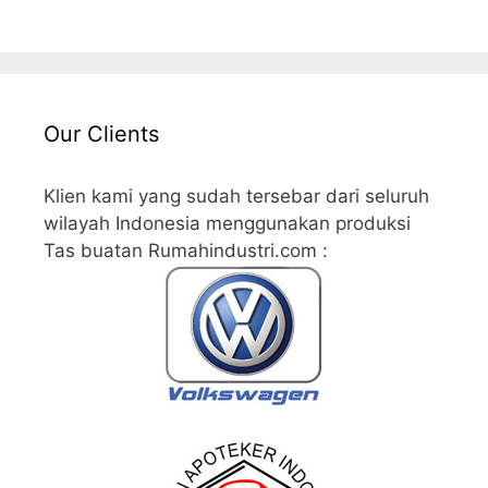
Our Clients
Klien kami yang sudah tersebar dari seluruh
wilayah Indonesia menggunakan produksi
Tas buatan Rumahindustri.com :