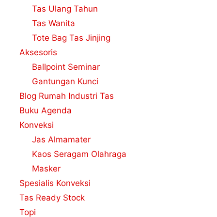
Tas Ulang Tahun
Tas Wanita
Tote Bag Tas Jinjing
Aksesoris
Ballpoint Seminar
Gantungan Kunci
Blog Rumah Industri Tas
Buku Agenda
Konveksi
Jas Almamater
Kaos Seragam Olahraga
Masker
Spesialis Konveksi
Tas Ready Stock
Topi