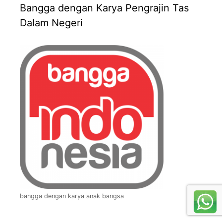
Bangga dengan Karya Pengrajin Tas
Dalam Negeri
bangga dengan karya anak bangsa