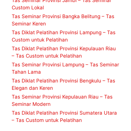
Tas Seminar Provinsi Jambi – Tas Seminar
Custom Lokal
Tas Seminar Provinsi Bangka Belitung – Tas
Seminar Keren
Tas Diklat Pelatihan Provinsi Lampung – Tas
Custom untuk Pelatihan
Tas Diklat Pelatihan Provinsi Kepulauan Riau
– Tas Custom untuk Pelatihan
Tas Seminar Provinsi Lampung – Tas Seminar
Tahan Lama
Tas Diklat Pelatihan Provinsi Bengkulu – Tas
Elegan dan Keren
Tas Seminar Provinsi Kepulauan Riau – Tas
Seminar Modern
Tas Diklat Pelatihan Provinsi Sumatera Utara
– Tas Custom untuk Pelatihan