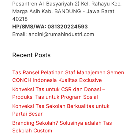
Pesantren Al-Basyariyah 2) Kel. Rahayu Kec.
Marga Asih Kab. BANDUNG - Jawa Barat
40218
HP/SMS/WA: 081320224593
Email: andini@rumahindustri.com
Recent Posts
Tas Ransel Pelatihan Staf Manajemen Semen
CONCH Indonesia Kualitas Exclusive
Konveksi Tas untuk CSR dan Donasi –
Produksi Tas untuk Program Sosial
Konveksi Tas Sekolah Berkualitas untuk
Partai Besar
Branding Sekolah? Solusinya adalah Tas
Sekolah Custom