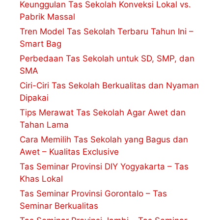
Keunggulan Tas Sekolah Konveksi Lokal vs.
Pabrik Massal
Tren Model Tas Sekolah Terbaru Tahun Ini –
Smart Bag
Perbedaan Tas Sekolah untuk SD, SMP, dan
SMA
Ciri-Ciri Tas Sekolah Berkualitas dan Nyaman
Dipakai
Tips Merawat Tas Sekolah Agar Awet dan
Tahan Lama
Cara Memilih Tas Sekolah yang Bagus dan
Awet – Kualitas Exclusive
Tas Seminar Provinsi DIY Yogyakarta – Tas
Khas Lokal
Tas Seminar Provinsi Gorontalo – Tas
Seminar Berkualitas