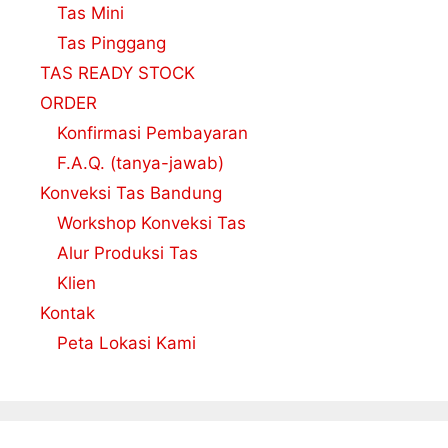
Tas Mini
Tas Pinggang
TAS READY STOCK
ORDER
Konfirmasi Pembayaran
F.A.Q. (tanya-jawab)
Konveksi Tas Bandung
Workshop Konveksi Tas
Alur Produksi Tas
Klien
Kontak
Peta Lokasi Kami