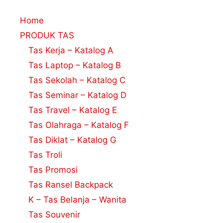
Home
PRODUK TAS
Tas Kerja – Katalog A
Tas Laptop – Katalog B
Tas Sekolah – Katalog C
Tas Seminar – Katalog D
Tas Travel – Katalog E
Tas Olahraga – Katalog F
Tas Diklat – Katalog G
Tas Troli
Tas Promosi
Tas Ransel Backpack
K – Tas Belanja – Wanita
Tas Souvenir