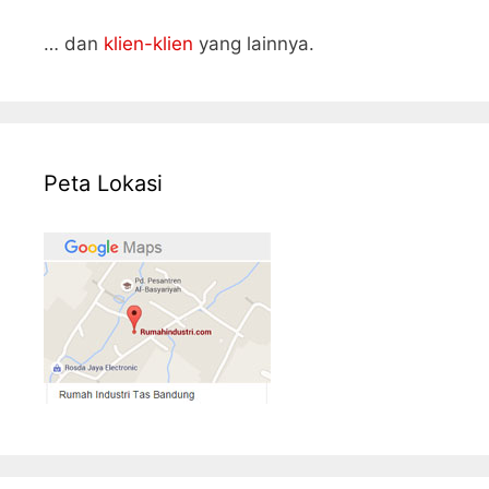
… dan
klien-klien
yang lainnya.
Peta Lokasi