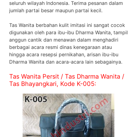
seluruh wilayah Indonesia. Terima pesanan dalam
jumlah partai besar maupun partai kecil.
Tas Wanita berbahan kulit imitasi ini sangat cocok
digunakan oleh para ibu-ibu Dharma Wanita, tampil
anggun cantik dan menawan dalam menghadiri
berbagai acara resmi dinas kenegaraan atau
hingga acara resepsi pernikahan, arisan ibu-ibu
Dharma Wanita dan acara-acara lain sebagainya.
Tas Wanita Persit / Tas Dharma Wanita /
Tas Bhayangkari, Kode K-005: