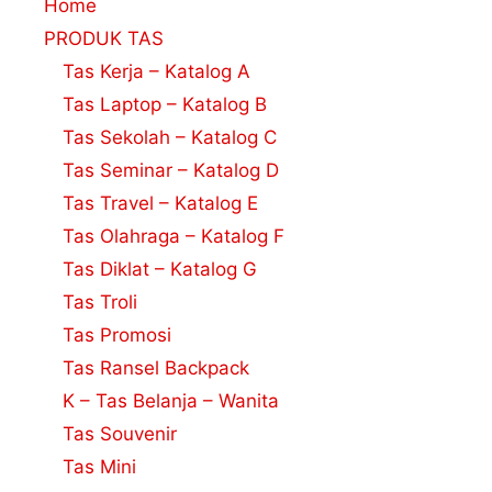
Home
PRODUK TAS
Tas Kerja – Katalog A
Tas Laptop – Katalog B
Tas Sekolah – Katalog C
Tas Seminar – Katalog D
Tas Travel – Katalog E
Tas Olahraga – Katalog F
Tas Diklat – Katalog G
Tas Troli
Tas Promosi
Tas Ransel Backpack
K – Tas Belanja – Wanita
Tas Souvenir
Tas Mini