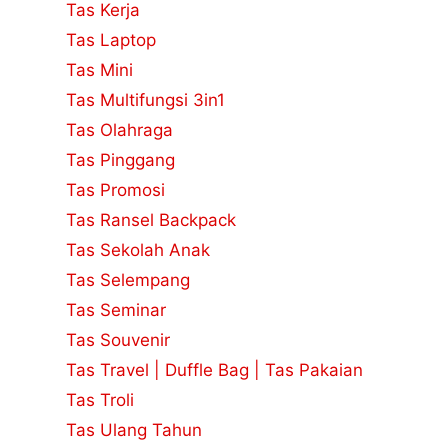
Tas Kerja
Tas Laptop
Tas Mini
Tas Multifungsi 3in1
Tas Olahraga
Tas Pinggang
Tas Promosi
Tas Ransel Backpack
Tas Sekolah Anak
Tas Selempang
Tas Seminar
Tas Souvenir
Tas Travel | Duffle Bag | Tas Pakaian
Tas Troli
Tas Ulang Tahun