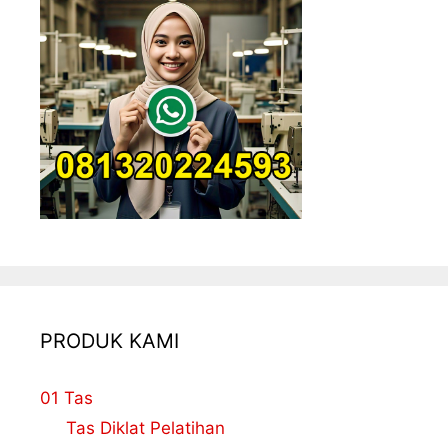
PRODUK KAMI
01 Tas
Tas Diklat Pelatihan