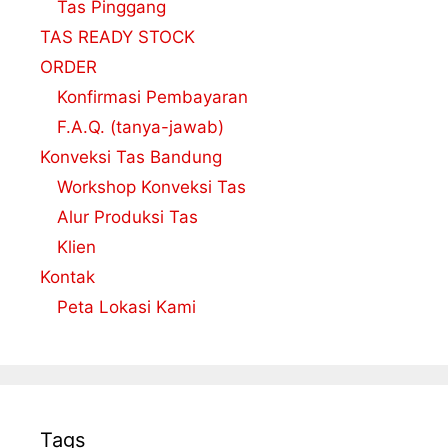
Tas Pinggang
TAS READY STOCK
ORDER
Konfirmasi Pembayaran
F.A.Q. (tanya-jawab)
Konveksi Tas Bandung
Workshop Konveksi Tas
Alur Produksi Tas
Klien
Kontak
Peta Lokasi Kami
Tags