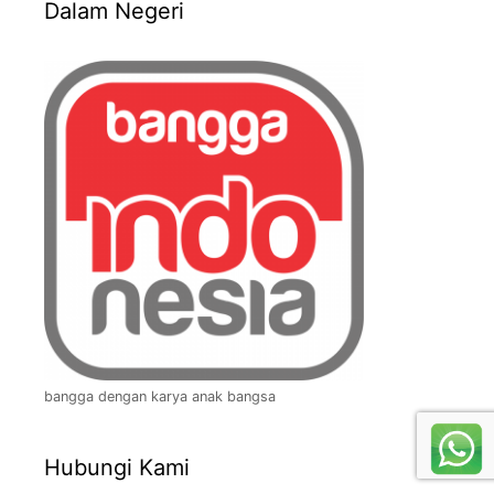
Dalam Negeri
bangga dengan karya anak bangsa
Hubungi Kami