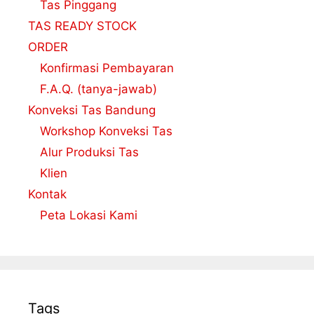
Tas Pinggang
TAS READY STOCK
ORDER
Konfirmasi Pembayaran
F.A.Q. (tanya-jawab)
Konveksi Tas Bandung
Workshop Konveksi Tas
Alur Produksi Tas
Klien
Kontak
Peta Lokasi Kami
Tags