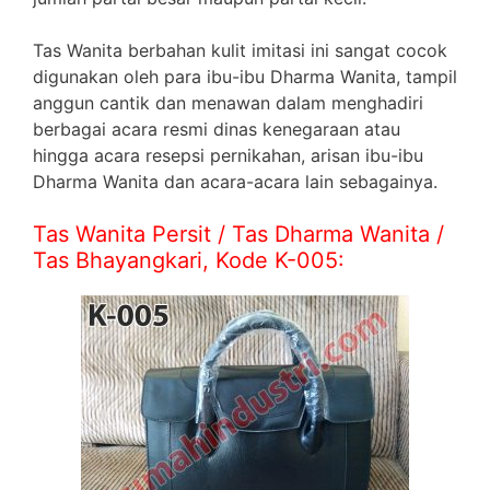
Tas Wanita berbahan kulit imitasi ini sangat cocok
digunakan oleh para ibu-ibu Dharma Wanita, tampil
anggun cantik dan menawan dalam menghadiri
berbagai acara resmi dinas kenegaraan atau
hingga acara resepsi pernikahan, arisan ibu-ibu
Dharma Wanita dan acara-acara lain sebagainya.
Tas Wanita Persit / Tas Dharma Wanita /
Tas Bhayangkari, Kode K-005: