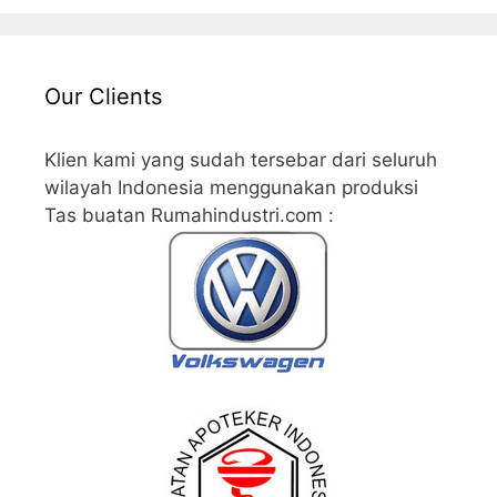
Our Clients
Klien kami yang sudah tersebar dari seluruh
wilayah Indonesia menggunakan produksi
Tas buatan Rumahindustri.com :