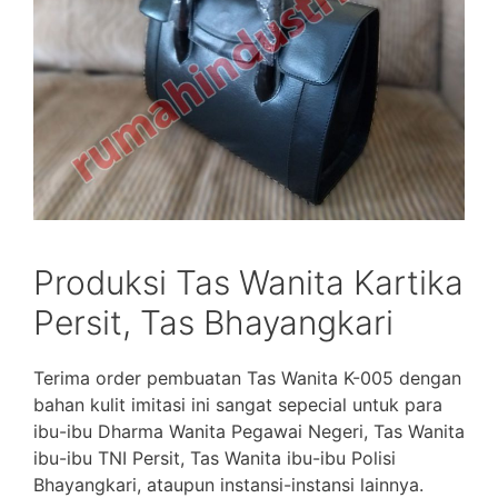
Produksi Tas Wanita Kartika
Persit, Tas Bhayangkari
Terima order pembuatan Tas Wanita K-005 dengan
bahan kulit imitasi ini sangat sepecial untuk para
ibu-ibu Dharma Wanita Pegawai Negeri, Tas Wanita
ibu-ibu TNI Persit, Tas Wanita ibu-ibu Polisi
Bhayangkari, ataupun instansi-instansi lainnya.