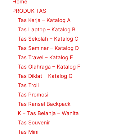
Home
PRODUK TAS
Tas Kerja – Katalog A
Tas Laptop – Katalog B
Tas Sekolah – Katalog C
Tas Seminar – Katalog D
Tas Travel – Katalog E
Tas Olahraga – Katalog F
Tas Diklat – Katalog G
Tas Troli
Tas Promosi
Tas Ransel Backpack
K – Tas Belanja – Wanita
Tas Souvenir
Tas Mini