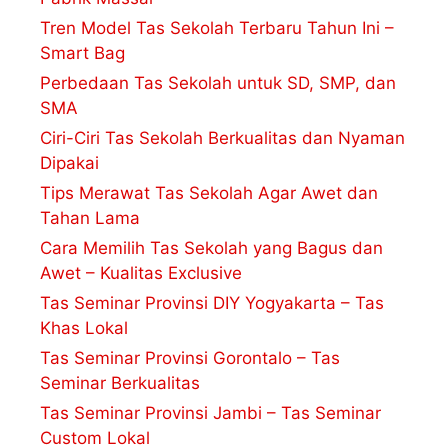
Tren Model Tas Sekolah Terbaru Tahun Ini –
Smart Bag
Perbedaan Tas Sekolah untuk SD, SMP, dan
SMA
Ciri-Ciri Tas Sekolah Berkualitas dan Nyaman
Dipakai
Tips Merawat Tas Sekolah Agar Awet dan
Tahan Lama
Cara Memilih Tas Sekolah yang Bagus dan
Awet – Kualitas Exclusive
Tas Seminar Provinsi DIY Yogyakarta – Tas
Khas Lokal
Tas Seminar Provinsi Gorontalo – Tas
Seminar Berkualitas
Tas Seminar Provinsi Jambi – Tas Seminar
Custom Lokal