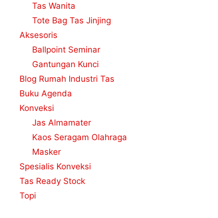
Tas Wanita
Tote Bag Tas Jinjing
Aksesoris
Ballpoint Seminar
Gantungan Kunci
Blog Rumah Industri Tas
Buku Agenda
Konveksi
Jas Almamater
Kaos Seragam Olahraga
Masker
Spesialis Konveksi
Tas Ready Stock
Topi