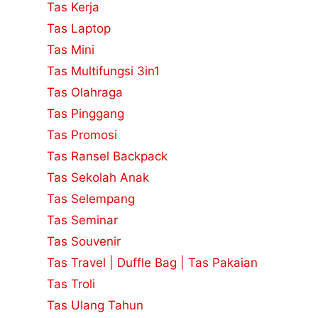
Tas Kerja
Tas Laptop
Tas Mini
Tas Multifungsi 3in1
Tas Olahraga
Tas Pinggang
Tas Promosi
Tas Ransel Backpack
Tas Sekolah Anak
Tas Selempang
Tas Seminar
Tas Souvenir
Tas Travel | Duffle Bag | Tas Pakaian
Tas Troli
Tas Ulang Tahun