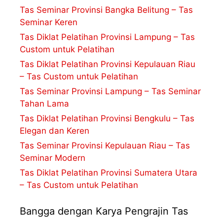
Tas Seminar Provinsi Bangka Belitung – Tas
Seminar Keren
Tas Diklat Pelatihan Provinsi Lampung – Tas
Custom untuk Pelatihan
Tas Diklat Pelatihan Provinsi Kepulauan Riau
– Tas Custom untuk Pelatihan
Tas Seminar Provinsi Lampung – Tas Seminar
Tahan Lama
Tas Diklat Pelatihan Provinsi Bengkulu – Tas
Elegan dan Keren
Tas Seminar Provinsi Kepulauan Riau – Tas
Seminar Modern
Tas Diklat Pelatihan Provinsi Sumatera Utara
– Tas Custom untuk Pelatihan
Bangga dengan Karya Pengrajin Tas