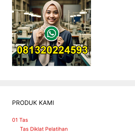
PRODUK KAMI
01 Tas
Tas Diklat Pelatihan